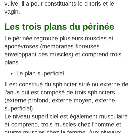
vulve, il a pour constituants le clitoris et le
vagin.
Les trois plans du périnée
Le périnée regroupe plusieurs muscles et
aponévroses (membranes fibreuses
enveloppant des muscles) et comprend trois
plans :
Le plan superficiel
Il est constitué du sphincter strié ou externe de
l’anus qui est composé de trois sphincters
(externe profond, externe moyen, externe
superficiel).
Le niveau superficiel est également musculaire
et comprend, trois muscles chez l’homme et
quatre muscles chez la femme. Aux niveaux