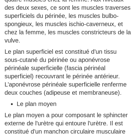
des deux sexes, ce sont les muscles traverses
superficiels du périnée, les muscles bulbo-
spongieux, les muscles ischio-caverneux, et
chez la femme, les muscles constricteurs de la
vulve.
Le plan superficiel est constitué d’un tissu
sous-cutané du périnée ou aponévrose
périnéale superficielle (fascia périnéal
superficiel) recouvrant le périnée antérieur.
L’aponévrose périnéale superficielle renferme
deux couches (adipeuse et membraneuse).
Le plan moyen
Le plan moyen a pour composant le sphincter
externe de l’urètre qui entoure l’urètre. Il est
constitué d’un manchon circulaire musculaire