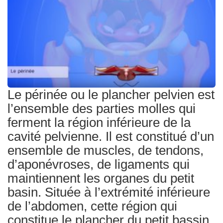
Traitements
Le périnée ou le plancher pelvien est
l’ensemble des parties molles qui
ferment la région inférieure de la
cavité pelvienne. Il est constitué d’un
ensemble de muscles, de tendons,
d’aponévroses, de ligaments qui
maintiennent les organes du petit
basin. Située à l’extrémité inférieure
de l’abdomen, cette région qui
constitue le plancher du petit bassin