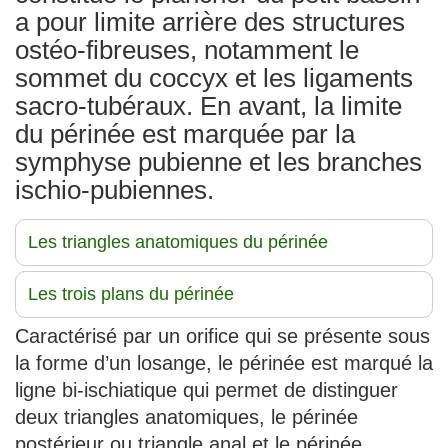
a pour limite arrière des structures
ostéo-fibreuses, notamment le
sommet du coccyx et les ligaments
sacro-tubéraux. En avant, la limite
du périnée est marquée par la
symphyse pubienne et les branches
ischio-pubiennes.
Les triangles anatomiques du périnée
Les trois plans du périnée
Caractérisé par un orifice qui se présente sous
la forme d’un losange, le périnée est marqué la
ligne bi-ischiatique qui permet de distinguer
deux triangles anatomiques, le périnée
postérieur ou triangle anal et le périnée