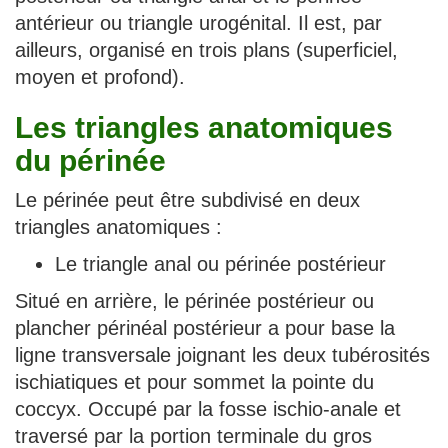
antérieur ou triangle urogénital. Il est, par
ailleurs, organisé en trois plans (superficiel,
moyen et profond).
Les triangles anatomiques
du périnée
Le périnée peut être subdivisé en deux
triangles anatomiques :
Le triangle anal ou périnée postérieur
Situé en arrière, le périnée postérieur ou
plancher périnéal postérieur a pour base la
ligne transversale joignant les deux tubérosités
ischiatiques et pour sommet la pointe du
coccyx. Occupé par la fosse ischio-anale et
traversé par la portion terminale du gros