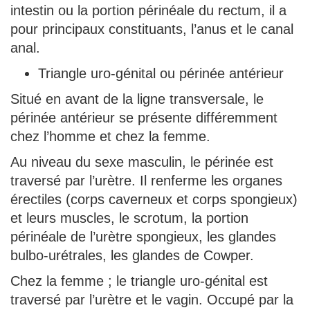
intestin ou la portion périnéale du rectum, il a
pour principaux constituants, l’anus et le canal
anal.
Triangle uro-génital ou périnée antérieur
Situé en avant de la ligne transversale, le
périnée antérieur se présente différemment
chez l’homme et chez la femme.
Au niveau du sexe masculin, le périnée est
traversé par l’urètre. Il renferme les organes
érectiles (corps caverneux et corps spongieux)
et leurs muscles, le scrotum, la portion
périnéale de l’urètre spongieux, les glandes
bulbo-urétrales, les glandes de Cowper.
Chez la femme ; le triangle uro-génital est
traversé par l’urètre et le vagin. Occupé par la