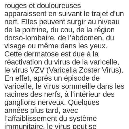
rouges et douloureuses
apparaissent en suivant le trajet d’un
nerf. Elles peuvent surgir au niveau
de la poitrine, du cou, de la région
dorso-lombaire, de l’abdomen, du
visage ou même dans les yeux.
Cette dermatose est due à la
réactivation du virus de la varicelle,
le virus VZV (Varicella Zoster Virus).
En effet, après un épisode de
varicelle, le virus sommeille dans les
racines des nerfs, à l’intérieur des
ganglions nerveux. Quelques
années plus tard, avec
l’affaiblissement du système
immunitaire, le virus peut se