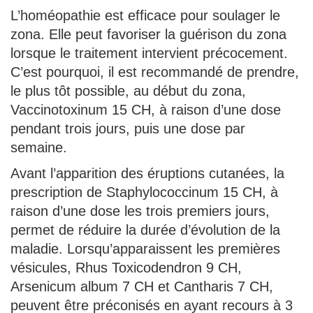
L’homéopathie est efficace pour soulager le
zona. Elle peut favoriser la guérison du zona
lorsque le traitement intervient précocement.
C’est pourquoi, il est recommandé de prendre,
le plus tôt possible, au début du zona,
Vaccinotoxinum 15 CH, à raison d’une dose
pendant trois jours, puis une dose par
semaine.
Avant l’apparition des éruptions cutanées, la
prescription de Staphylococcinum 15 CH, à
raison d’une dose les trois premiers jours,
permet de réduire la durée d’évolution de la
maladie. Lorsqu’apparaissent les premières
vésicules, Rhus Toxicodendron 9 CH,
Arsenicum album 7 CH et Cantharis 7 CH,
peuvent être préconisés en ayant recours à 3