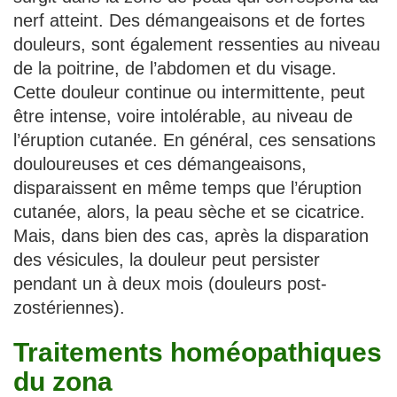
nerf atteint. Des démangeaisons et de fortes
douleurs, sont également ressenties au niveau
de la poitrine, de l’abdomen et du visage.
Cette douleur continue ou intermittente, peut
être intense, voire intolérable, au niveau de
l’éruption cutanée. En général, ces sensations
douloureuses et ces démangeaisons,
disparaissent en même temps que l’éruption
cutanée, alors, la peau sèche et se cicatrice.
Mais, dans bien des cas, après la disparation
des vésicules, la douleur peut persister
pendant un à deux mois (douleurs post-
zostériennes).
Traitements homéopathiques
du zona