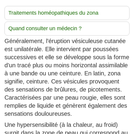
Traitements homéopathiques du zona
Quand consulter un médecin ?
Généralement, l’éruption vésiculeuse cutanée
est unilatérale. Elle intervient par poussées
successives et elle se développe sous la forme
d’un tracé plus ou moins horizontal assimilable
à une bande ou une ceinture. En latin, zona
signifie, ceinture. Ces vésicules provoquent
des sensations de brûlures, de picotements.
Caractérisées par une peau rougie, elles sont
remplies de liquide et génèrent également des
sensations douloureuses.
Une hypersensibilité (à la chaleur, au froid)
surgit dans la zone de peau qui correspond au