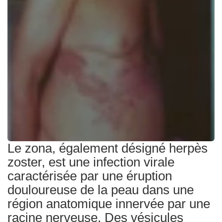
Traitements
Le zona, également désigné herpès
zoster, est une infection virale
caractérisée par une éruption
douloureuse de la peau dans une
région anatomique innervée par une
racine nerveuse. Des vésicules