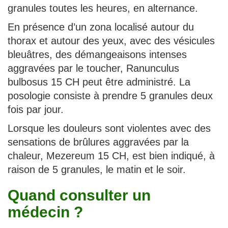
granules toutes les heures, en alternance.
En présence d’un zona localisé autour du
thorax et autour des yeux, avec des vésicules
bleuâtres, des démangeaisons intenses
aggravées par le toucher, Ranunculus
bulbosus 15 CH peut être administré. La
posologie consiste à prendre 5 granules deux
fois par jour.
Lorsque les douleurs sont violentes avec des
sensations de brûlures aggravées par la
chaleur, Mezereum 15 CH, est bien indiqué, à
raison de 5 granules, le matin et le soir.
Quand consulter un
médecin ?