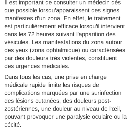
Il est important de consulter un médecin dès
que possible lorsqu’apparaissent des signes
manifestes d’un zona. En effet, le traitement
est particulièrement efficace lorsqu’il intervient
dans les 72 heures suivant l’apparition des
vésicules. Les manifestations du zona autour
des yeux (zona ophtalmique) ou caractérisées
par des douleurs très violentes, constituent
des urgences médicales.
Dans tous les cas, une prise en charge
médicale rapide limite les risques de
complications marquées par une surinfection
des lésions cutanées, des douleurs post-
zostériennes, une douleur au niveau de l’œil,
pouvant provoquer une paralysie oculaire ou la
cécité.