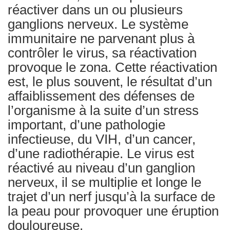
réactiver dans un ou plusieurs
ganglions nerveux. Le système
immunitaire ne parvenant plus à
contrôler le virus, sa réactivation
provoque le zona. Cette réactivation
est, le plus souvent, le résultat d’un
affaiblissement des défenses de
l’organisme à la suite d’un stress
important, d’une pathologie
infectieuse, du VIH, d’un cancer,
d’une radiothérapie. Le virus est
réactivé au niveau d’un ganglion
nerveux, il se multiplie et longe le
trajet d’un nerf jusqu’à la surface de
la peau pour provoquer une éruption
douloureuse.