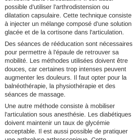
possible d’utiliser l’arthrodistension ou
dilatation capsulaire. Cette technique consiste
à injecter un mélange composé d’une solution
glacée et de la cortisone dans l’articulation.
Des séances de rééducation sont nécessaires
pour permettre à l’épaule de retrouver sa
mobilité. Les méthodes utilisées doivent être
douces, car certaines trop intenses peuvent
augmenter les douleurs. Il faut opter pour la
balnéothérapie, la physiothérapie et des
séances de massage.
Une autre méthode consiste à mobiliser
l’articulation sous anesthésie. Les diabétiques
doivent maintenir un taux de glycémie
acceptable. Il est aussi possible de pratiquer
une arthrolyse arthroscopique. Cette