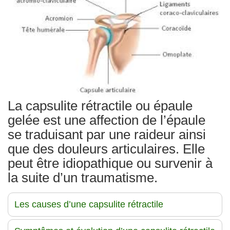
Traitements
La capsulite rétractile ou épaule
gelée est une affection de l’épaule
se traduisant par une raideur ainsi
que des douleurs articulaires. Elle
peut être idiopathique ou survenir à
la suite d’un traumatisme.
Les causes d’une capsulite rétractile