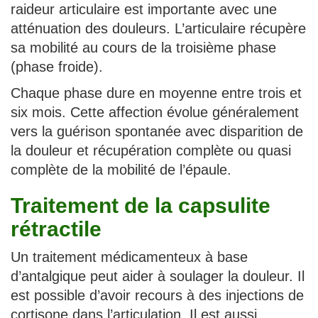
raideur articulaire est importante avec une
atténuation des douleurs. L’articulaire récupère
sa mobilité au cours de la troisième phase
(phase froide).
Chaque phase dure en moyenne entre trois et
six mois. Cette affection évolue généralement
vers la guérison spontanée avec disparition de
la douleur et récupération complète ou quasi
complète de la mobilité de l’épaule.
Traitement de la capsulite
rétractile
Un traitement médicamenteux à base
d’antalgique peut aider à soulager la douleur. Il
est possible d’avoir recours à des injections de
cortisone dans l’articulation. Il est aussi