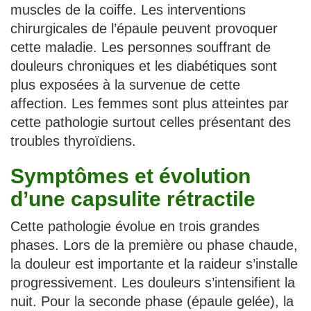
muscles de la coiffe. Les interventions
chirurgicales de l’épaule peuvent provoquer
cette maladie. Les personnes souffrant de
douleurs chroniques et les diabétiques sont
plus exposées à la survenue de cette
affection. Les femmes sont plus atteintes par
cette pathologie surtout celles présentant des
troubles thyroïdiens.
Symptômes et évolution
d’une capsulite rétractile
Cette pathologie évolue en trois grandes
phases. Lors de la première ou phase chaude,
la douleur est importante et la raideur s’installe
progressivement. Les douleurs s’intensifient la
nuit. Pour la seconde phase (épaule gelée), la