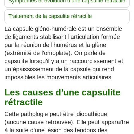
Symptômes et évolution d’une capsulite rétractile
Traitement de la capsulite rétractile
La capsule gléno-humérale est un ensemble
de ligaments stabilisant l’articulation formée
par la réunion de l’humérus et la glène
(extrémité de l’omoplate). On parle de
capsulite lorsqu’il y a un raccourcissement et
un épaississement de la capsule qui rend
impossibles les mouvements articulaires.
Les causes d’une capsulite
rétractile
Cette pathologie peut être idiopathique
(aucune cause retrouvée). Elle peut apparaître
à la suite d’une lésion des tendons des