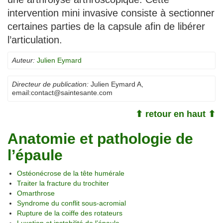
intervention mini invasive consiste à sectionner
certaines parties de la capsule afin de libérer
l’articulation.
Auteur:
Julien Eymard
Directeur de publication:
Julien Eymard A
,
email:
contact@saintesante.com
⬆ retour en haut ⬆
Anatomie et pathologie de
l’épaule
Ostéonécrose de la tête humérale
Traiter la fracture du trochiter
Omarthrose
Syndrome du conflit sous-acromial
Rupture de la coiffe des rotateurs