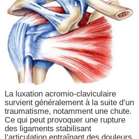
Traitements
La luxation acromio-claviculaire
survient généralement à la suite d’un
traumatisme, notamment une chute.
Ce qui peut provoquer une rupture
des ligaments stabilisant
l’articulation entraînant des douleurs