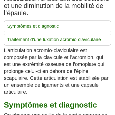
et une diminution de la mobilité de
l’épaule.
Symptômes et diagnostic
Traitement d’une luxation acromio-claviculaire
L’articulation acromio-claviculaire est
composée par la clavicule et l’acromion, qui
est une extrémité osseuse de l’omoplate qui
prolonge celui-ci en dehors de l’épine
scapulaire. Cette articulation est stabilisée par
un ensemble de ligaments et une capsule
articulaire.
Symptômes et diagnostic