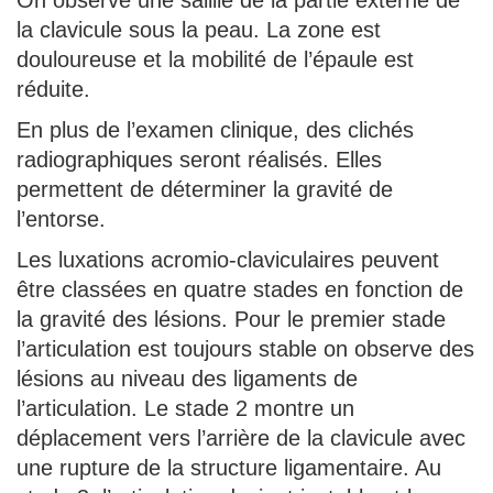
On observe une saillie de la partie externe de
la clavicule sous la peau. La zone est
douloureuse et la mobilité de l’épaule est
réduite.
En plus de l’examen clinique, des clichés
radiographiques seront réalisés. Elles
permettent de déterminer la gravité de
l’entorse.
Les luxations acromio-claviculaires peuvent
être classées en quatre stades en fonction de
la gravité des lésions. Pour le premier stade
l’articulation est toujours stable on observe des
lésions au niveau des ligaments de
l’articulation. Le stade 2 montre un
déplacement vers l’arrière de la clavicule avec
une rupture de la structure ligamentaire. Au