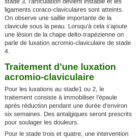
stade 3, l’articulation devient instable et les
ligaments coraco-claviculaires sont atteints.
On observe une saillie importante de la
clavicule sous la peau. Lorsqu’à cela s’ajoute
une lésion de la chape delto-trapézienne on
parle de luxation acromio-claviculaire de stade
4.
Traitement d’une luxation
acromio-claviculaire
Pour les luxations au stade1 ou 2, le
traitement consiste à immobiliser l’épaule
après réduction pendant une durée d’environ
six semaines. Des antalgiques seront prescrits
pour soulager les douleurs.
Pour le stade trois et quatre, une intervention