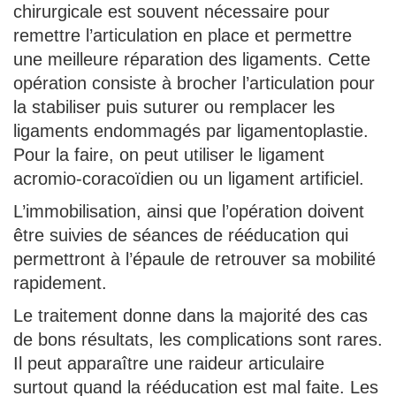
chirurgicale est souvent nécessaire pour
remettre l’articulation en place et permettre
une meilleure réparation des ligaments. Cette
opération consiste à brocher l’articulation pour
la stabiliser puis suturer ou remplacer les
ligaments endommagés par ligamentoplastie.
Pour la faire, on peut utiliser le ligament
acromio-coracoïdien ou un ligament artificiel.
L’immobilisation, ainsi que l’opération doivent
être suivies de séances de rééducation qui
permettront à l’épaule de retrouver sa mobilité
rapidement.
Le traitement donne dans la majorité des cas
de bons résultats, les complications sont rares.
Il peut apparaître une raideur articulaire
surtout quand la rééducation est mal faite. Les