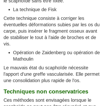
le scaphoïde sans être fixée.
La technique de Fisk
Cette technique consiste à corriger les
éventuelles déformations subies par les os du
carpe, puis insérer le fragment osseux avant
de stabiliser le tout à l’aide de broches et de
vis.
Opération de Zaidenberg ou opération de
Mathoulin
Le mauvais état du scaphoïde nécessite
l’apport d’une greffe vascularisée. Elle permet
une consolidation plus rapide de l’os.
Techniques non conservatrices
Ces méthodes sont envisagées lorsque le