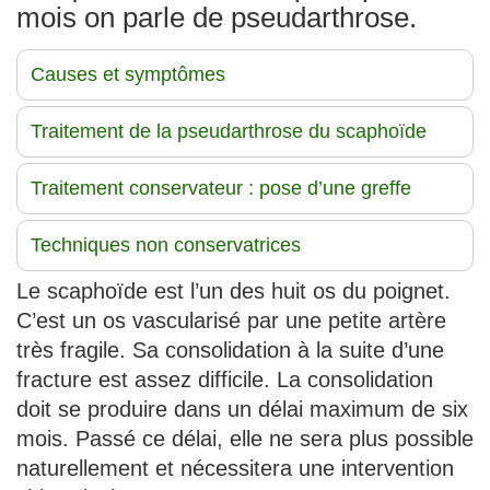
mois on parle de pseudarthrose.
Causes et symptômes
Traitement de la pseudarthrose du scaphoïde
Traitement conservateur : pose d’une greffe
Techniques non conservatrices
Le scaphoïde est l’un des huit os du poignet.
C’est un os vascularisé par une petite artère
très fragile. Sa consolidation à la suite d’une
fracture est assez difficile. La consolidation
doit se produire dans un délai maximum de six
mois. Passé ce délai, elle ne sera plus possible
naturellement et nécessitera une intervention