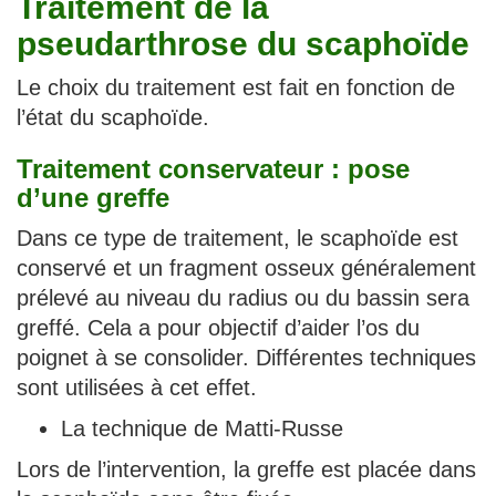
Traitement de la
pseudarthrose du scaphoïde
Le choix du traitement est fait en fonction de
l’état du scaphoïde.
Traitement conservateur : pose
d’une greffe
Dans ce type de traitement, le scaphoïde est
conservé et un fragment osseux généralement
prélevé au niveau du radius ou du bassin sera
greffé. Cela a pour objectif d’aider l’os du
poignet à se consolider. Différentes techniques
sont utilisées à cet effet.
La technique de Matti-Russe
Lors de l’intervention, la greffe est placée dans