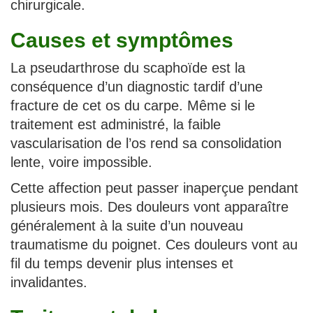
chirurgicale.
Causes et symptômes
La pseudarthrose du scaphoïde est la
conséquence d’un diagnostic tardif d’une
fracture de cet os du carpe. Même si le
traitement est administré, la faible
vascularisation de l’os rend sa consolidation
lente, voire impossible.
Cette affection peut passer inaperçue pendant
plusieurs mois. Des douleurs vont apparaître
généralement à la suite d’un nouveau
traumatisme du poignet. Ces douleurs vont au
fil du temps devenir plus intenses et
invalidantes.