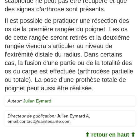
scaphoïde ne peut pas être récupéré et que
des signes d’arthrose sont présents.
Il est possible de pratiquer une résection des
os de la première rangée du poignet. Les os
de cette rangée seront retirés et la deuxième
rangée viendra s’articuler au niveau de
l’extrémité distale du radius. Dans certains
cas, la fusion d’une partie ou de la totalité des
os du carpe est effectuée (arthrodèse partielle
ou totale). La pose d’une prothèse totale de
poignet peut aussi être réalisée.
Auteur:
Julien Eymard
Directeur de publication:
Julien Eymard A
,
email:
contact@saintesante.com
⬆ retour en haut ⬆