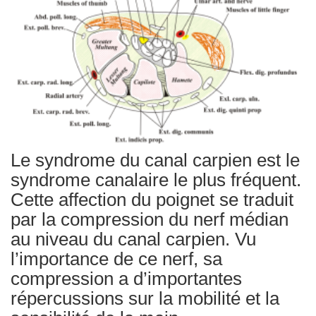
Traitements
Le syndrome du canal carpien est le
syndrome canalaire le plus fréquent.
Cette affection du poignet se traduit
par la compression du nerf médian
au niveau du canal carpien. Vu
l’importance de ce nerf, sa
compression a d’importantes
répercussions sur la mobilité et la