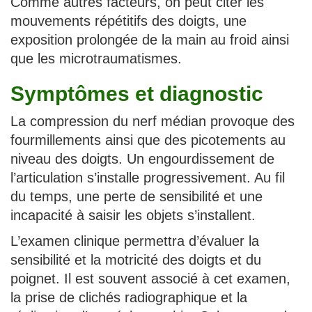
Comme autres facteurs, on peut citer les
mouvements répétitifs des doigts, une
exposition prolongée de la main au froid ainsi
que les microtraumatismes.
Symptômes et diagnostic
La compression du nerf médian provoque des
fourmillements ainsi que des picotements au
niveau des doigts. Un engourdissement de
l’articulation s’installe progressivement. Au fil
du temps, une perte de sensibilité et une
incapacité à saisir les objets s’installent.
L’examen clinique permettra d’évaluer la
sensibilité et la motricité des doigts et du
poignet. Il est souvent associé à cet examen,
la prise de clichés radiographique et la