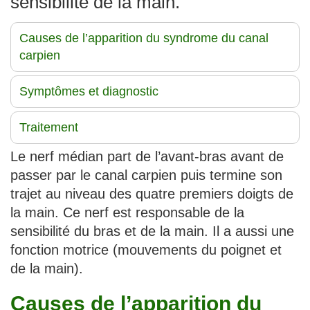
sensibilité de la main.
Causes de l’apparition du syndrome du canal
carpien
Symptômes et diagnostic
Traitement
Le nerf médian part de l’avant-bras avant de
passer par le canal carpien puis termine son
trajet au niveau des quatre premiers doigts de
la main. Ce nerf est responsable de la
sensibilité du bras et de la main. Il a aussi une
fonction motrice (mouvements du poignet et
de la main).
Causes de l’apparition du