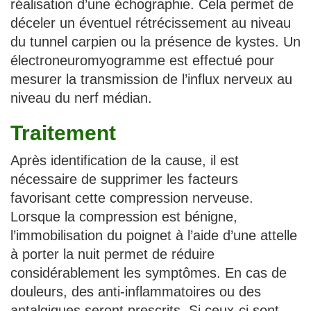
réalisation d’une échographie. Cela permet de
déceler un éventuel rétrécissement au niveau
du tunnel carpien ou la présence de kystes. Un
électroneuromyogramme est effectué pour
mesurer la transmission de l’influx nerveux au
niveau du nerf médian.
Traitement
Après identification de la cause, il est
nécessaire de supprimer les facteurs
favorisant cette compression nerveuse.
Lorsque la compression est bénigne,
l’immobilisation du poignet à l’aide d’une attelle
à porter la nuit permet de réduire
considérablement les symptômes. En cas de
douleurs, des anti-inflammatoires ou des
antalgiques seront prescrits. Si ceux-ci sont