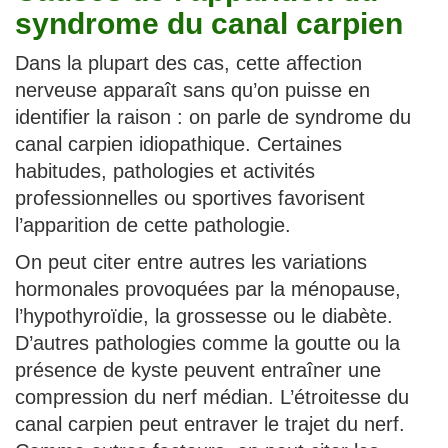
syndrome du canal carpien
Dans la plupart des cas, cette affection
nerveuse apparaît sans qu’on puisse en
identifier la raison : on parle de syndrome du
canal carpien idiopathique. Certaines
habitudes, pathologies et activités
professionnelles ou sportives favorisent
l’apparition de cette pathologie.
On peut citer entre autres les variations
hormonales provoquées par la ménopause,
l’hypothyroïdie, la grossesse ou le diabète.
D’autres pathologies comme la goutte ou la
présence de kyste peuvent entraîner une
compression du nerf médian. L’étroitesse du
canal carpien peut entraver le trajet du nerf.