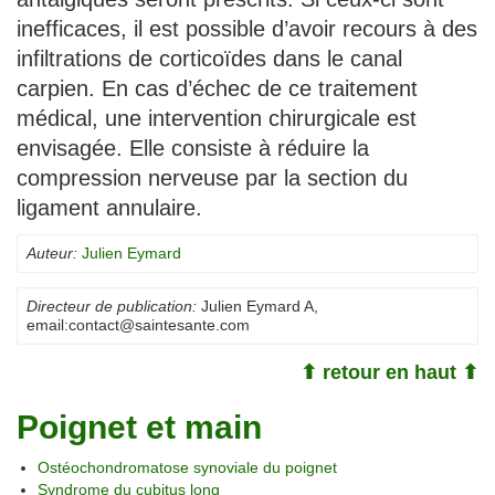
inefficaces, il est possible d’avoir recours à des
infiltrations de corticoïdes dans le canal
carpien. En cas d’échec de ce traitement
médical, une intervention chirurgicale est
envisagée. Elle consiste à réduire la
compression nerveuse par la section du
ligament annulaire.
Auteur:
Julien Eymard
Directeur de publication:
Julien Eymard A
,
email:
contact@saintesante.com
⬆ retour en haut ⬆
Poignet et main
Ostéochondromatose synoviale du poignet
Syndrome du cubitus long