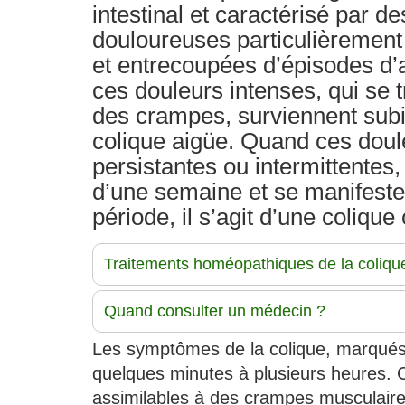
intestinal et caractérisé par d
douloureuses particulièrement 
et entrecoupées d’épisodes d’
ces douleurs intenses, qui se 
des crampes, surviennent subi
colique aigüe. Quand ces doul
persistantes ou intermittentes,
d’une semaine et se manifeste
période, il s’agit d’une colique
Traitements homéopathiques de la coliqu
Quand consulter un médecin ?
Les symptômes de la colique, marqués
quelques minutes à plusieurs heures. 
assimilables à des crampes musculaire