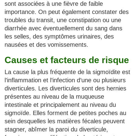
sont associées à une fièvre de faible
importance. On peut également constater des
troubles du transit, une constipation ou une
diarrhée avec éventuellement du sang dans
les selles, des symptômes urinaires, des
nausées et des vomissements.
Causes et facteurs de risque
La cause la plus fréquente de la sigmoïdite est
l’inflammation et l’infection d’une ou plusieurs
diverticules. Les diverticules sont des hernies
présentes au niveau de la muqueuse
intestinale et principalement au niveau du
sigmoïde. Elles forment de petites poches au
sein desquelles les matières fécales peuvent
stagner, abîmer la paroi du diverticule,