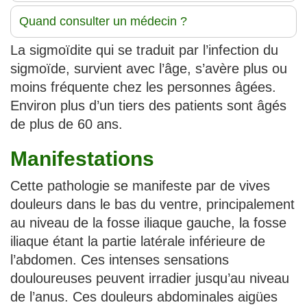
Quand consulter un médecin ?
La sigmoïdite qui se traduit par l’infection du
sigmoïde, survient avec l’âge, s’avère plus ou
moins fréquente chez les personnes âgées.
Environ plus d’un tiers des patients sont âgés
de plus de 60 ans.
Manifestations
Cette pathologie se manifeste par de vives
douleurs dans le bas du ventre, principalement
au niveau de la fosse iliaque gauche, la fosse
iliaque étant la partie latérale inférieure de
l’abdomen. Ces intenses sensations
douloureuses peuvent irradier jusqu’au niveau
de l’anus. Ces douleurs abdominales aigües