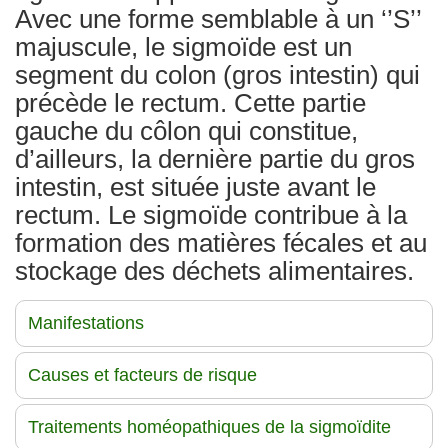
Avec une forme semblable à un ‘’S’’
majuscule, le sigmoïde est un
segment du colon (gros intestin) qui
précède le rectum. Cette partie
gauche du côlon qui constitue,
d’ailleurs, la dernière partie du gros
intestin, est située juste avant le
rectum. Le sigmoïde contribue à la
formation des matières fécales et au
stockage des déchets alimentaires.
Manifestations
Causes et facteurs de risque
Traitements homéopathiques de la sigmoïdite