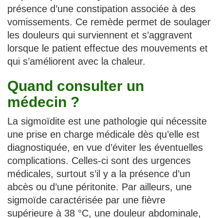
présence d’une constipation associée à des
vomissements. Ce remède permet de soulager
les douleurs qui surviennent et s’aggravent
lorsque le patient effectue des mouvements et
qui s’améliorent avec la chaleur.
Quand consulter un
médecin ?
La sigmoïdite est une pathologie qui nécessite
une prise en charge médicale dès qu’elle est
diagnostiquée, en vue d’éviter les éventuelles
complications. Celles-ci sont des urgences
médicales, surtout s’il y a la présence d’un
abcès ou d’une péritonite. Par ailleurs, une
sigmoïde caractérisée par une fièvre
supérieure à 38 °C, une douleur abdominale,