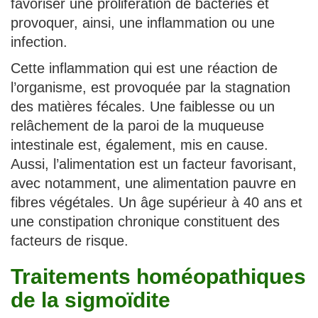
favoriser une prolifération de bactéries et
provoquer, ainsi, une inflammation ou une
infection.
Cette inflammation qui est une réaction de
l’organisme, est provoquée par la stagnation
des matières fécales. Une faiblesse ou un
relâchement de la paroi de la muqueuse
intestinale est, également, mis en cause.
Aussi, l’alimentation est un facteur favorisant,
avec notamment, une alimentation pauvre en
fibres végétales. Un âge supérieur à 40 ans et
une constipation chronique constituent des
facteurs de risque.
Traitements homéopathiques
de la sigmoïdite