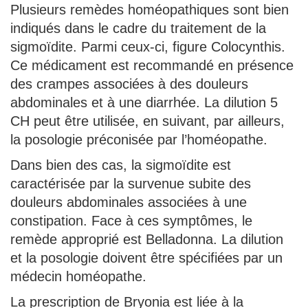
Plusieurs remèdes homéopathiques sont bien
indiqués dans le cadre du traitement de la
sigmoïdite. Parmi ceux-ci, figure Colocynthis.
Ce médicament est recommandé en présence
des crampes associées à des douleurs
abdominales et à une diarrhée. La dilution 5
CH peut être utilisée, en suivant, par ailleurs,
la posologie préconisée par l’homéopathe.
Dans bien des cas, la sigmoïdite est
caractérisée par la survenue subite des
douleurs abdominales associées à une
constipation. Face à ces symptômes, le
remède approprié est Belladonna. La dilution
et la posologie doivent être spécifiées par un
médecin homéopathe.
La prescription de Bryonia est liée à la