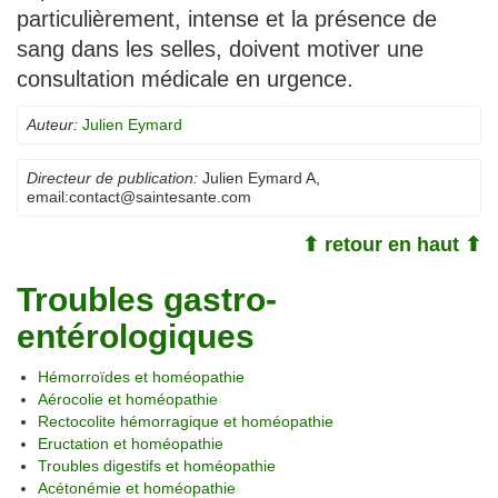
particulièrement, intense et la présence de
sang dans les selles, doivent motiver une
consultation médicale en urgence.
Auteur:
Julien Eymard
Directeur de publication:
Julien Eymard A
,
email:
contact@saintesante.com
⬆ retour en haut ⬆
Troubles gastro-
entérologiques
Hémorroïdes et homéopathie
Aérocolie et homéopathie
Rectocolite hémorragique et homéopathie
Eructation et homéopathie
Troubles digestifs et homéopathie
Acétonémie et homéopathie