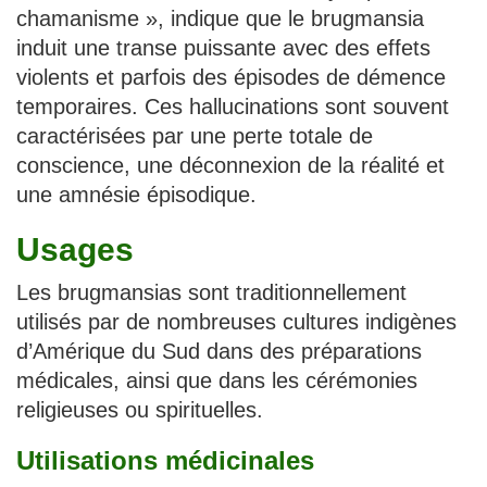
chamanisme », indique que le brugmansia
induit une transe puissante avec des effets
violents et parfois des épisodes de démence
temporaires. Ces hallucinations sont souvent
caractérisées par une perte totale de
conscience, une déconnexion de la réalité et
une amnésie épisodique.
Usages
Les brugmansias sont traditionnellement
utilisés par de nombreuses cultures indigènes
d’Amérique du Sud dans des préparations
médicales, ainsi que dans les cérémonies
religieuses ou spirituelles.
Utilisations médicinales