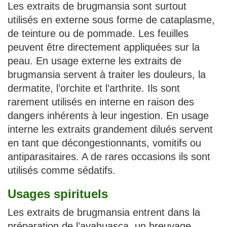
Les extraits de brugmansia sont surtout
utilisés en externe sous forme de cataplasme,
de teinture ou de pommade. Les feuilles
peuvent être directement appliquées sur la
peau. En usage externe les extraits de
brugmansia servent à traiter les douleurs, la
dermatite, l’orchite et l’arthrite. Ils sont
rarement utilisés en interne en raison des
dangers inhérents à leur ingestion. En usage
interne les extraits grandement dilués servent
en tant que décongestionnants, vomitifs ou
antiparasitaires. A de rares occasions ils sont
utilisés comme sédatifs.
Usages spirituels
Les extraits de brugmansia entrent dans la
préparation de l’ayahuasca, un breuvage