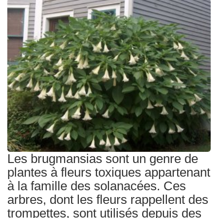
Traitements
Les brugmansias sont un genre de
plantes à fleurs toxiques appartenant
à la famille des solanacées. Ces
arbres, dont les fleurs rappellent des
trompettes, sont utilisés depuis des