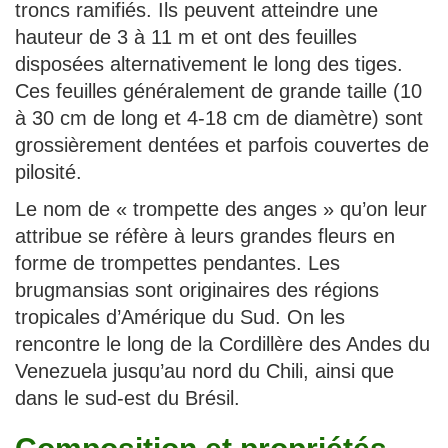
troncs ramifiés. Ils peuvent atteindre une
hauteur de 3 à 11 m et ont des feuilles
disposées alternativement le long des tiges.
Ces feuilles généralement de grande taille (10
à 30 cm de long et 4-18 cm de diamètre) sont
grossièrement dentées et parfois couvertes de
pilosité.
Le nom de « trompette des anges » qu’on leur
attribue se réfère à leurs grandes fleurs en
forme de trompettes pendantes. Les
brugmansias sont originaires des régions
tropicales d’Amérique du Sud. On les
rencontre le long de la Cordillère des Andes du
Venezuela jusqu’au nord du Chili, ainsi que
dans le sud-est du Brésil.