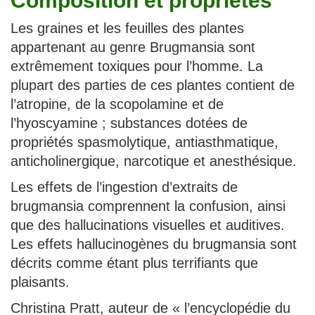
Composition et propriétés
Les graines et les feuilles des plantes
appartenant au genre Brugmansia sont
extrêmement toxiques pour l’homme. La
plupart des parties de ces plantes contient de
l’atropine, de la scopolamine et de
l’hyoscyamine ; substances dotées de
propriétés spasmolytique, antiasthmatique,
anticholinergique, narcotique et anesthésique.
Les effets de l’ingestion d’extraits de
brugmansia comprennent la confusion, ainsi
que des hallucinations visuelles et auditives.
Les effets hallucinogènes du brugmansia sont
décrits comme étant plus terrifiants que
plaisants.
Christina Pratt, auteur de « l’encyclopédie du