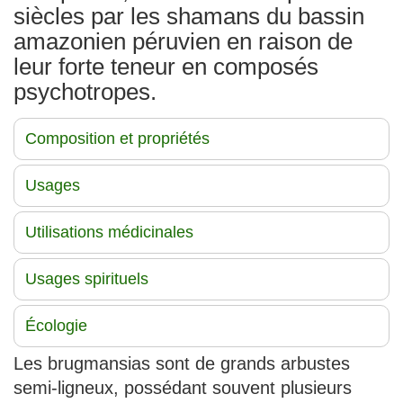
siècles par les shamans du bassin
amazonien péruvien en raison de
leur forte teneur en composés
psychotropes.
Composition et propriétés
Usages
Utilisations médicinales
Usages spirituels
Écologie
Les brugmansias sont de grands arbustes
semi-ligneux, possédant souvent plusieurs