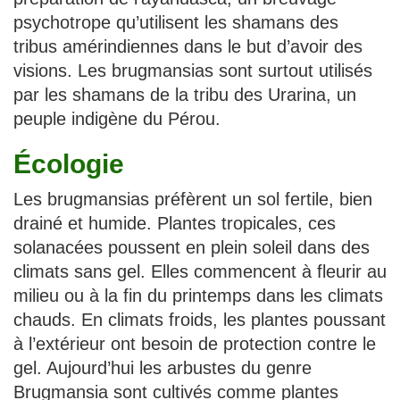
psychotrope qu’utilisent les shamans des
tribus amérindiennes dans le but d’avoir des
visions. Les brugmansias sont surtout utilisés
par les shamans de la tribu des Urarina, un
peuple indigène du Pérou.
Écologie
Les brugmansias préfèrent un sol fertile, bien
drainé et humide. Plantes tropicales, ces
solanacées poussent en plein soleil dans des
climats sans gel. Elles commencent à fleurir au
milieu ou à la fin du printemps dans les climats
chauds. En climats froids, les plantes poussant
à l’extérieur ont besoin de protection contre le
gel. Aujourd’hui les arbustes du genre
Brugmansia sont cultivés comme plantes