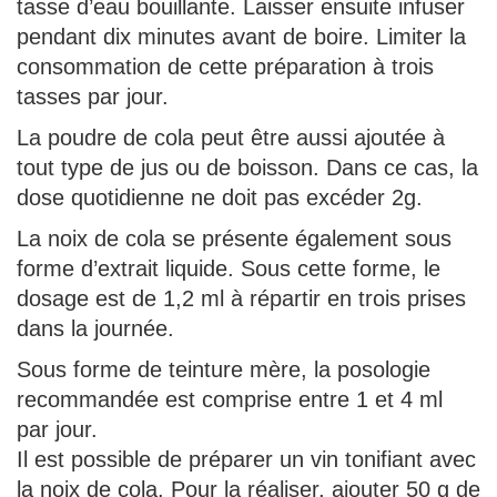
tasse d’eau bouillante. Laisser ensuite infuser
pendant dix minutes avant de boire. Limiter la
consommation de cette préparation à trois
tasses par jour.
La poudre de cola peut être aussi ajoutée à
tout type de jus ou de boisson. Dans ce cas, la
dose quotidienne ne doit pas excéder 2g.
La noix de cola se présente également sous
forme d’extrait liquide. Sous cette forme, le
dosage est de 1,2 ml à répartir en trois prises
dans la journée.
Sous forme de teinture mère, la posologie
recommandée est comprise entre 1 et 4 ml
par jour.
Il est possible de préparer un vin tonifiant avec
la noix de cola. Pour la réaliser, ajouter 50 g de