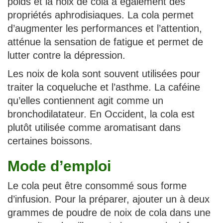
poids et la noix de cola a également des
propriétés aphrodisiaques. La cola permet
d’augmenter les performances et l’attention,
atténue la sensation de fatigue et permet de
lutter contre la dépression.
Les noix de kola sont souvent utilisées pour
traiter la coqueluche et l’asthme. La caféine
qu’elles contiennent agit comme un
bronchodilatateur. En Occident, la cola est
plutôt utilisée comme aromatisant dans
certaines boissons.
Mode d’emploi
Le cola peut être consommé sous forme
d’infusion. Pour la préparer, ajouter un à deux
grammes de poudre de noix de cola dans une