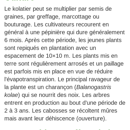
Le kolatier peut se multiplier par semis de
graines, par greffage, marcottage ou
bouturage. Les cultivateurs recourent en
général à une pépinière qui dure généralement
6 mois. Après cette période, les jeunes plants
sont repiqués en plantation avec un
espacement de 10×10 m. Les plants mis en
terre sont régulièrement arrosés et un paillage
est parfois mis en place en vue de réduire
l’évapotranspiration. Le principal ravageur de
la plante est un charançon (
Balanogastris
kolae
) qui se nourrit des noix. Les arbres
entrent en production au bout d’une période de
2 à 3 ans. Les cabosses se récoltent mûres
mais avant leur déhiscence (ouverture).