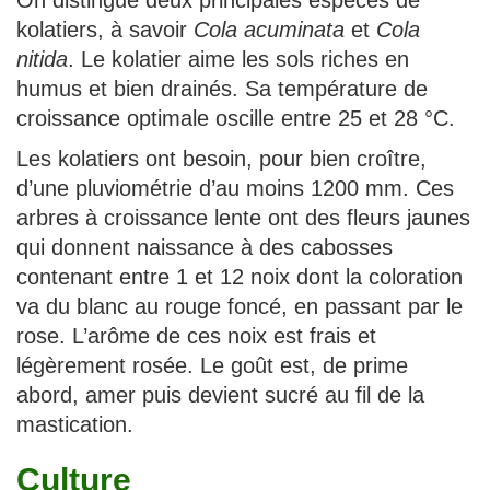
kolatiers, à savoir
Cola acuminata
et
Cola
nitida
. Le kolatier aime les sols riches en
humus et bien drainés. Sa température de
croissance optimale oscille entre 25 et 28 °C.
Les kolatiers ont besoin, pour bien croître,
d’une pluviométrie d’au moins 1200 mm. Ces
arbres à croissance lente ont des fleurs jaunes
qui donnent naissance à des cabosses
contenant entre 1 et 12 noix dont la coloration
va du blanc au rouge foncé, en passant par le
rose. L’arôme de ces noix est frais et
légèrement rosée. Le goût est, de prime
abord, amer puis devient sucré au fil de la
mastication.
Culture