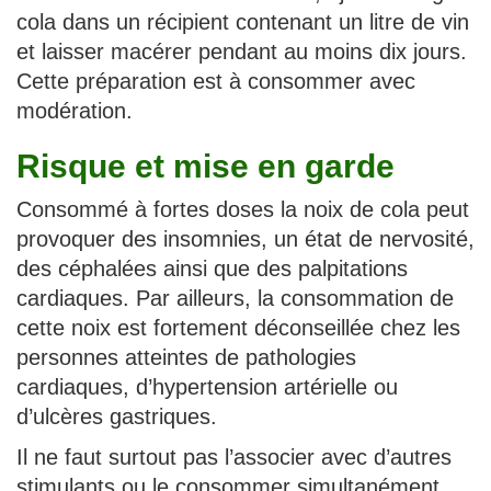
cola dans un récipient contenant un litre de vin
et laisser macérer pendant au moins dix jours.
Cette préparation est à consommer avec
modération.
Risque et mise en garde
Consommé à fortes doses la noix de cola peut
provoquer des insomnies, un état de nervosité,
des céphalées ainsi que des palpitations
cardiaques. Par ailleurs, la consommation de
cette noix est fortement déconseillée chez les
personnes atteintes de pathologies
cardiaques, d’hypertension artérielle ou
d’ulcères gastriques.
Il ne faut surtout pas l’associer avec d’autres
stimulants ou le consommer simultanément