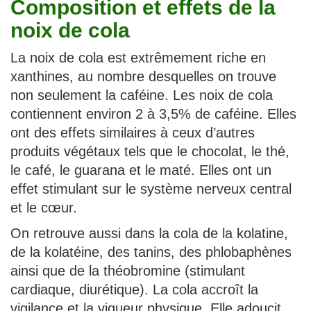
Composition et effets de la
noix de cola
La noix de cola est extrêmement riche en
xanthines, au nombre desquelles on trouve
non seulement la caféine. Les noix de cola
contiennent environ 2 à 3,5% de caféine. Elles
ont des effets similaires à ceux d’autres
produits végétaux tels que le chocolat, le thé,
le café, le guarana et le maté. Elles ont un
effet stimulant sur le système nerveux central
et le cœur.
On retrouve aussi dans la cola de la kolatine,
de la kolatéine, des tanins, des phlobaphènes
ainsi que de la théobromine (stimulant
cardiaque, diurétique). La cola accroît la
vigilance et la vigueur physique. Elle adoucit