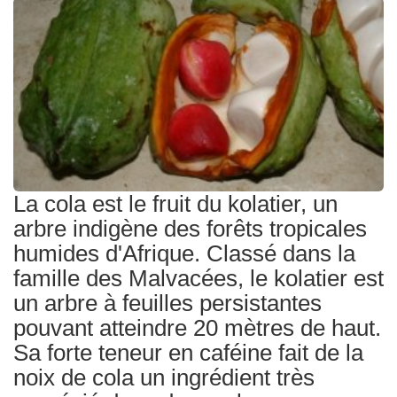
Traitements
La cola est le fruit du kolatier, un
arbre indigène des forêts tropicales
humides d'Afrique. Classé dans la
famille des Malvacées, le kolatier est
un arbre à feuilles persistantes
pouvant atteindre 20 mètres de haut.
Sa forte teneur en caféine fait de la
noix de cola un ingrédient très