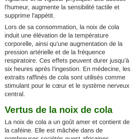
l’humeur, augmente la sensibilité tactile et
supprime l’appétit.
Lors de sa consommation, la noix de cola
induit une élévation de la température
corporelle, ainsi qu’une augmentation de la
pression artérielle et de la fréquence
respiratoire. Ces effets peuvent durer jusqu’à
six heures après l’ingestion. En médecine, les
extraits raffinés de cola sont utilisés comme
stimulant pour le cœur et le système nerveux
central.
Vertus de la noix de cola
La noix de cola a un goût amer et contient de
la caféine. Elle est mâchée dans de
nombreuses sociétés ouest-africaines,