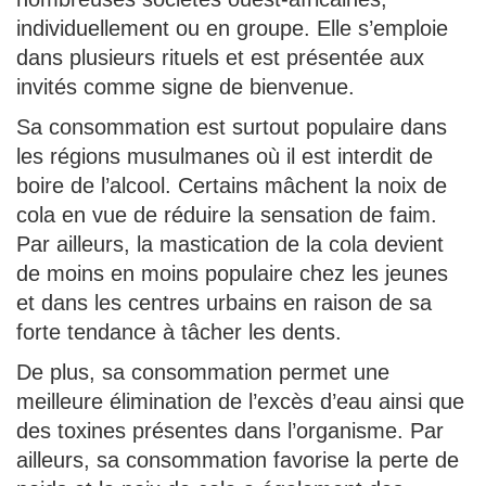
individuellement ou en groupe. Elle s’emploie
dans plusieurs rituels et est présentée aux
invités comme signe de bienvenue.
Sa consommation est surtout populaire dans
les régions musulmanes où il est interdit de
boire de l’alcool. Certains mâchent la noix de
cola en vue de réduire la sensation de faim.
Par ailleurs, la mastication de la cola devient
de moins en moins populaire chez les jeunes
et dans les centres urbains en raison de sa
forte tendance à tâcher les dents.
De plus, sa consommation permet une
meilleure élimination de l’excès d’eau ainsi que
des toxines présentes dans l’organisme. Par
ailleurs, sa consommation favorise la perte de