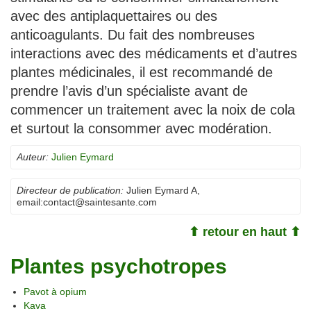
avec des antiplaquettaires ou des
anticoagulants. Du fait des nombreuses
interactions avec des médicaments et d’autres
plantes médicinales, il est recommandé de
prendre l’avis d’un spécialiste avant de
commencer un traitement avec la noix de cola
et surtout la consommer avec modération.
Auteur:
Julien Eymard
Directeur de publication:
Julien Eymard A
,
email:
contact@saintesante.com
⬆ retour en haut ⬆
Plantes psychotropes
Pavot à opium
Kava