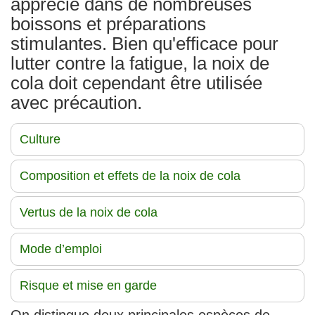
apprécié dans de nombreuses
boissons et préparations
stimulantes. Bien qu'efficace pour
lutter contre la fatigue, la noix de
cola doit cependant être utilisée
avec précaution.
Culture
Composition et effets de la noix de cola
Vertus de la noix de cola
Mode d’emploi
Risque et mise en garde
On distingue deux principales espèces de