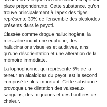
place prépondérante. Cette substance, qu’on
trouve principalement à l’apex des tiges,
représente 30% de l’ensemble des alcaloïdes
présents dans le peyotl.
Classée comme drogue hallucinogène, la
mescaline induit une euphorie, des
hallucinations visuelles et auditives, ainsi
qu’une désorientation et une altération de la
mémoire immédiate.
La lophophorine, qui représente 5% de la
teneur en alcaloïdes du peyotl est le second
composé le plus important. Cette substance
provoque une dilatation des vaisseaux
sanguins, des migraines et des bouffées de
chaleur.