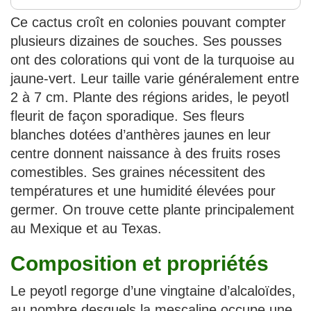
Ce cactus croît en colonies pouvant compter
plusieurs dizaines de souches. Ses pousses
ont des colorations qui vont de la turquoise au
jaune-vert. Leur taille varie généralement entre
2 à 7 cm. Plante des régions arides, le peyotl
fleurit de façon sporadique. Ses fleurs
blanches dotées d’anthères jaunes en leur
centre donnent naissance à des fruits roses
comestibles. Ses graines nécessitent des
températures et une humidité élevées pour
germer. On trouve cette plante principalement
au Mexique et au Texas.
Composition et propriétés
Le peyotl regorge d’une vingtaine d’alcaloïdes,
au nombre desquels la mescaline occupe une