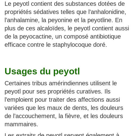
Le peyotl contient des substances dotées de
propriétés sédatives telles que l’anhalonidine,
l’anhalamine, la peyonine et la peyotline. En
plus de ces alcaloïdes, le peyotl contient aussi
de la peyocactine, un composé antibiotique
efficace contre le staphylocoque doré.
Usages du peyotl
Certaines tribus amérindiennes utilisent le
peyotl pour ses propriétés curatives. Ils
l’emploient pour traiter des affections aussi
variées que les maux de dents, les douleurs
de l’accouchement, la fièvre, et les douleurs
mammaires.
Les extraits de peyotl servent également à