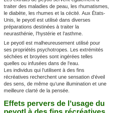
traiter des maladies de peau, les rhumatismes,
le diabète, les rhumes et la cécité. Aux États-
Unis, le peyotl est utilisé dans diverses
préparations destinées à traiter la
neurasthénie, l’hystérie et l’asthme.
Le peyotl est malheureusement utilisé pour
ses propriétés psychotropes. Les extrémités
séchées et broyées sont ingérées telles
quelles ou infusées dans de l’eau.
Les individus qui l’utilisent à des fins
récréatives recherchent une sensation d’éveil
des sens, de même qu’une illumination et une
meilleure clarté de la pensée.
Effets pervers de l’usage du
peyotl à des fins récréatives