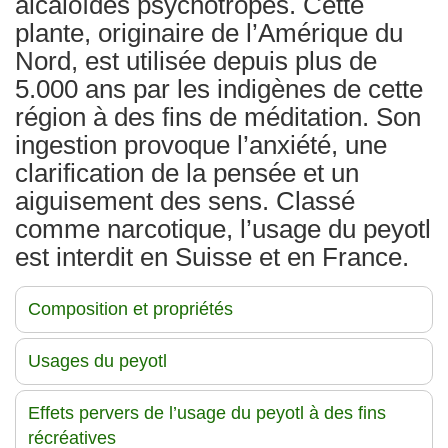
alcaloïdes psychotropes. Cette
plante, originaire de l’Amérique du
Nord, est utilisée depuis plus de
5.000 ans par les indigènes de cette
région à des fins de méditation. Son
ingestion provoque l’anxiété, une
clarification de la pensée et un
aiguisement des sens. Classé
comme narcotique, l’usage du peyotl
est interdit en Suisse et en France.
Composition et propriétés
Usages du peyotl
Effets pervers de l’usage du peyotl à des fins
récréatives