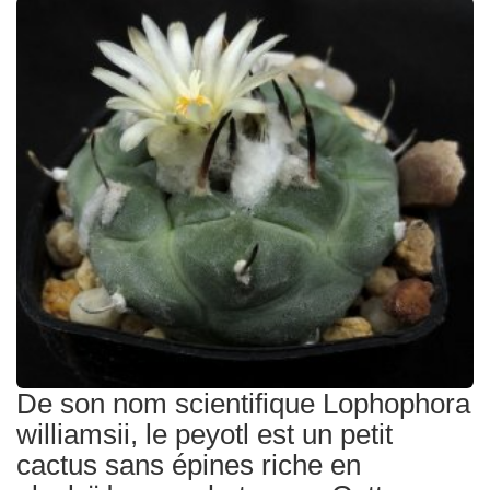
Traitements
De son nom scientifique Lophophora
williamsii, le peyotl est un petit
cactus sans épines riche en