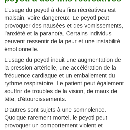
L’usage du peyotl à des fins récréatives est
malsain, voire dangereux. Le peyotl peut
provoquer des nausées et des vomissements,
l’anxiété et la paranoïa. Certains individus
peuvent ressentir de la peur et une instabilité
émotionnelle.
L’usage du peyotl induit une augmentation de
la pression artérielle, une accélération de la
fréquence cardiaque et un emballement du
rythme respiratoire. Le patient peut également
souffrir de troubles de la vision, de maux de
tête, d’étourdissements.
D’autres sont sujets à une somnolence.
Quoique rarement mortel, le peyotl peut
provoquer un comportement violent et