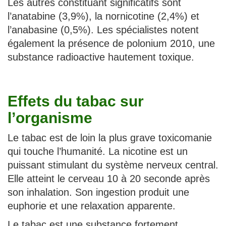
Les autres constituant significatifs sont
l’anatabine (3,9%), la nornicotine (2,4%) et
l’anabasine (0,5%). Les spécialistes notent
également la présence de polonium 2010, une
substance radioactive hautement toxique.
Effets du tabac sur
l’organisme
Le tabac est de loin la plus grave toxicomanie
qui touche l’humanité. La nicotine est un
puissant stimulant du système nerveux central.
Elle atteint le cerveau 10 à 20 seconde après
son inhalation. Son ingestion produit une
euphorie et une relaxation apparente.
Le tabac est une substance fortement