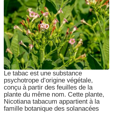
Traitements
Le tabac est une substance
psychotrope d’origine végétale,
conçu à partir des feuilles de la
plante du même nom. Cette plante,
Nicotiana tabacum appartient à la
famille botanique des solanacées