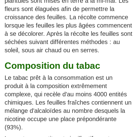
plantules sont mises en terre à la mi-mai. Les
fleurs sont élaguées afin de permettre la
croissance des feuilles. La récolte commence
lorsque les feuilles les plus âgées commencent
à se décolorer. Après la récolte les feuilles sont
séchées suivant différentes méthodes : au
soleil, sous air chaud ou en serres.
Composition du tabac
Le tabac prêt à la consommation est un
produit à la composition extrêmement
complexe, qui recèle d’au moins 4000 entités
chimiques. Les feuilles fraîches contiennent un
mélange d’alcaloïdes au nombre desquels la
nicotine occupe une place prépondérante
(93%).