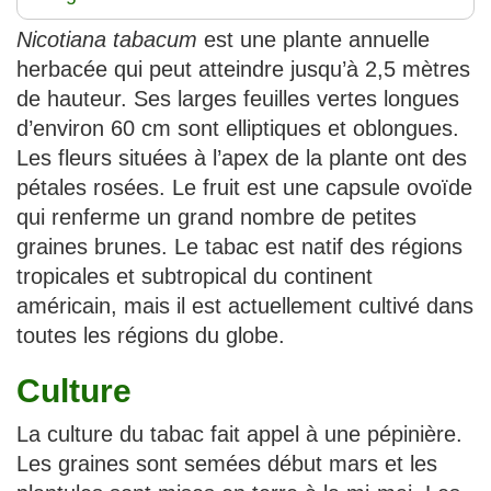
Nicotiana tabacum
est une plante annuelle
herbacée qui peut atteindre jusqu’à 2,5 mètres
de hauteur. Ses larges feuilles vertes longues
d’environ 60 cm sont elliptiques et oblongues.
Les fleurs situées à l’apex de la plante ont des
pétales rosées. Le fruit est une capsule ovoïde
qui renferme un grand nombre de petites
graines brunes. Le tabac est natif des régions
tropicales et subtropical du continent
américain, mais il est actuellement cultivé dans
toutes les régions du globe.
Culture
La culture du tabac fait appel à une pépinière.
Les graines sont semées début mars et les