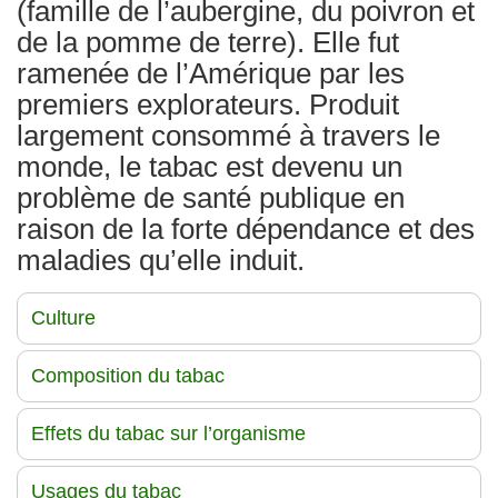
(famille de l’aubergine, du poivron et
de la pomme de terre). Elle fut
ramenée de l’Amérique par les
premiers explorateurs. Produit
largement consommé à travers le
monde, le tabac est devenu un
problème de santé publique en
raison de la forte dépendance et des
maladies qu’elle induit.
Culture
Composition du tabac
Effets du tabac sur l’organisme
Usages du tabac