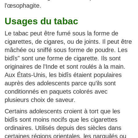
l’œsophagite.
Usages du tabac
Le tabac peut être fumé sous la forme de
cigarettes, de cigares, ou de joints. Il peut être
mâchée ou sniffé sous forme de poudre. Les
bidîs" sont une forme de cigarette. Ils sont
originaires de l’Inde et sont roulés à la main.
Aux États-Unis, les bidîs étaient populaires
auprès des adolescents parce qu’ils sont
conditionnés en paquets colorés avec
plusieurs choix de saveur.
Certains adolescents croient à tort que les
bidîs sont moins nocifs que les cigarettes
ordinaires. Utilisés depuis des siècles dans
certaines régions orientales, les narguilés ou