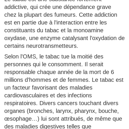
addictive, qui crée une dépendance grave
chez la plupart des fumeurs. Cette addiction
est en partie due à l’interaction entre les
constituants du tabac et la monoamine
oxydase, une enzyme catalysant l’oxydation de
certains neurotransmetteurs.
Selon l’OMS, le tabac tue la moitié des
personnes qui le consomment. Il serait
responsable chaque année de la mort de 6
millions d’hommes et de femmes. Le tabac est
un facteur favorisant des maladies
cardiovasculaires et des infections
respiratoires. Divers cancers touchant divers
organes (bronches, larynx, pharynx, bouche,
œsophage…) lui sont attribués, de même que
des maladies digestives telles que