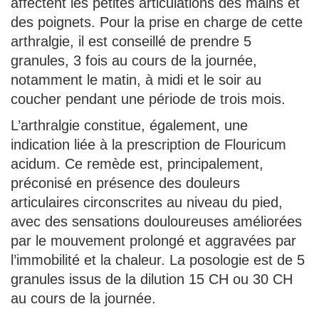
affectent les petites articulations des mains et
des poignets. Pour la prise en charge de cette
arthralgie, il est conseillé de prendre 5
granules, 3 fois au cours de la journée,
notamment le matin, à midi et le soir au
coucher pendant une période de trois mois.
L’arthralgie constitue, également, une
indication liée à la prescription de Flouricum
acidum. Ce remède est, principalement,
préconisé en présence des douleurs
articulaires circonscrites au niveau du pied,
avec des sensations douloureuses améliorées
par le mouvement prolongé et aggravées par
l’immobilité et la chaleur. La posologie est de 5
granules issus de la dilution 15 CH ou 30 CH
au cours de la journée.