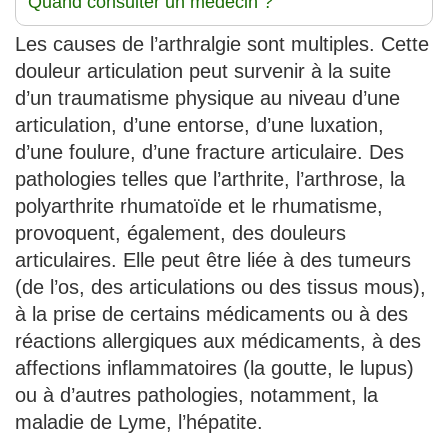
Quand consulter un médecin ?
Les causes de l’arthralgie sont multiples. Cette
douleur articulation peut survenir à la suite
d’un traumatisme physique au niveau d’une
articulation, d’une entorse, d’une luxation,
d’une foulure, d’une fracture articulaire. Des
pathologies telles que l’arthrite, l’arthrose, la
polyarthrite rhumatoïde et le rhumatisme,
provoquent, également, des douleurs
articulaires. Elle peut être liée à des tumeurs
(de l’os, des articulations ou des tissus mous),
à la prise de certains médicaments ou à des
réactions allergiques aux médicaments, à des
affections inflammatoires (la goutte, le lupus)
ou à d’autres pathologies, notamment, la
maladie de Lyme, l’hépatite.