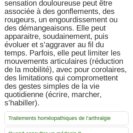
sensation douloureuse peut être
associée à des gonflements, des
rougeurs, un engourdissement ou
des démangeaisons. Elle peut
apparaitre, soudainement, puis
évoluer et s’aggraver au fil du
temps. Parfois, elle peut limiter les
mouvements articulaires (réduction
de la mobilité), avec pour corolaires,
des limitations qui compromettent
des gestes simples de la vie
quotidienne (écrire, marcher,
s’habiller).
Traitements homéopathiques de l’arthralgie