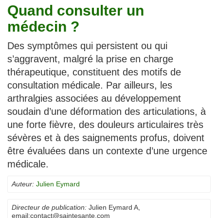
Quand consulter un
médecin ?
Des symptômes qui persistent ou qui
s’aggravent, malgré la prise en charge
thérapeutique, constituent des motifs de
consultation médicale. Par ailleurs, les
arthralgies associées au développement
soudain d’une déformation des articulations, à
une forte fièvre, des douleurs articulaires très
sévères et à des saignements profus, doivent
être évaluées dans un contexte d’une urgence
médicale.
Auteur:
Julien Eymard
Directeur de publication:
Julien Eymard A
,
email:
contact@saintesante.com