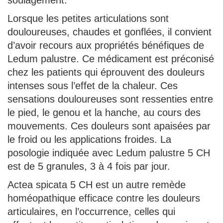
soulagement.
Lorsque les petites articulations sont
douloureuses, chaudes et gonflées, il convient
d’avoir recours aux propriétés bénéfiques de
Ledum palustre. Ce médicament est préconisé
chez les patients qui éprouvent des douleurs
intenses sous l’effet de la chaleur. Ces
sensations douloureuses sont ressenties entre
le pied, le genou et la hanche, au cours des
mouvements. Ces douleurs sont apaisées par
le froid ou les applications froides. La
posologie indiquée avec Ledum palustre 5 CH
est de 5 granules, 3 à 4 fois par jour.
Actea spicata 5 CH est un autre remède
homéopathique efficace contre les douleurs
articulaires, en l’occurrence, celles qui