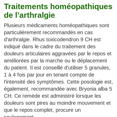
Traitements homéopathiques
de l’arthralgie
Plusieurs médicaments homéopathiques sont
particulièrement recommandés en cas
d’arthralgie. Rhus toxicodendron 9 CH est
indiqué dans le cadre du traitement des
douleurs articulaires aggravées par le repos et
améliorées par la marche ou le déplacement
du patient. Il est conseillé d’utiliser 5 granules,
1 à 4 fois par jour en tenant compte de
l’intensité des symptômes. Cette posologie est,
également, recommandée avec Bryonia alba 5
CH. Ce remède est administré lorsque les
douleurs sont pires au moindre mouvement et
que le repos complet, procure un