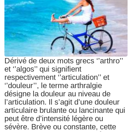
Traitements
Dérivé de deux mots grecs ‘’arthro’’
et ‘’algos’’ qui signifient
respectivement ‘’articulation’’ et
‘’douleur’’, le terme arthralgie
désigne la douleur au niveau de
l’articulation. Il s’agit d’une douleur
articulaire brulante ou lancinante qui
peut être d’intensité légère ou
sévère. Brève ou constante, cette