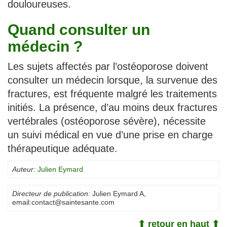
douloureuses.
Quand consulter un
médecin ?
Les sujets affectés par l’ostéoporose doivent
consulter un médecin lorsque, la survenue des
fractures, est fréquente malgré les traitements
initiés. La présence, d’au moins deux fractures
vertébrales (ostéoporose sévère), nécessite
un suivi médical en vue d’une prise en charge
thérapeutique adéquate.
Auteur:
Julien Eymard
Directeur de publication:
Julien Eymard A
,
email:
contact@saintesante.com
⬆ retour en haut ⬆