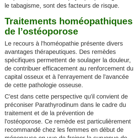
le tabagisme, sont des facteurs de risque.
Traitements homéopathiques
de l’ostéoporose
Le recours à l’homéopathie présente divers
avantages thérapeutiques. Des remèdes
spécifiques permettent de soulager la douleur,
de contribuer efficacement au renforcement du
capital osseux et à l’enrayement de l’avancée
de cette pathologie osseuse.
C’est dans cette perspective qu’il convient de
préconiser Parathyrodinum dans le cadre du
traitement et de la prévention de
l’ostéoporose. Ce remède est particulièrement
recommandé chez les femmes en début de
ménopause en vue de freiner la survenue de