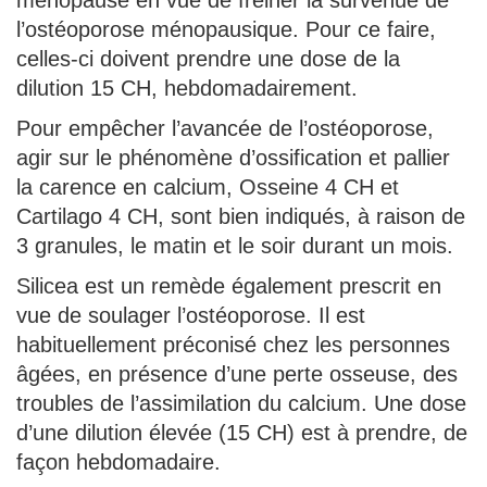
l’ostéoporose ménopausique. Pour ce faire,
celles-ci doivent prendre une dose de la
dilution 15 CH, hebdomadairement.
Pour empêcher l’avancée de l’ostéoporose,
agir sur le phénomène d’ossification et pallier
la carence en calcium, Osseine 4 CH et
Cartilago 4 CH, sont bien indiqués, à raison de
3 granules, le matin et le soir durant un mois.
Silicea est un remède également prescrit en
vue de soulager l’ostéoporose. Il est
habituellement préconisé chez les personnes
âgées, en présence d’une perte osseuse, des
troubles de l’assimilation du calcium. Une dose
d’une dilution élevée (15 CH) est à prendre, de
façon hebdomadaire.