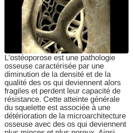
Traitements
L’ostéoporose est une pathologie
osseuse caractérisée par une
diminution de la densité et de la
qualité des os qui deviennent alors
fragiles et perdent leur capacité de
résistance. Cette atteinte générale
du squelette est associée à une
détérioration de la microarchitecture
osseuse avec des os qui deviennent
plus minces et plus poreux. Ainsi,