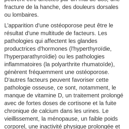
fracture de la hanche, des douleurs dorsales
ou lombaires.
L’apparition d’une ostéoporose peut être le
résultat d’une multitude de facteurs. Les
pathologies qui affectent les glandes
productrices d’hormones (l’hyperthyroïdie,
l’hyperparathyroïdie) ou les pathologies
inflammatoires (la polyarthrite rhumatoïde),
génèrent fréquemment une ostéoporose.
D’autres facteurs peuvent favoriser cette
pathologie osseuse, ce sont, notamment, le
manque de vitamine D, un traitement prolongé
avec de fortes doses de cortisone et la fuite
chronique de calcium dans les urines. Le
vieillissement, la ménopause, un faible poids
corporel, une inactivité physique prolongée et