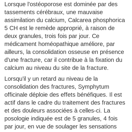
Lorsque l’ostéoporose est dominée par des
tassements cérébraux, une mauvaise
assimilation du calcium, Calcarea phosphorica
5 CH est le remède approprié, à raison de
deux granules, trois fois par jour. Ce
médicament homéopathique améliore, par
ailleurs, la consolidation osseuse en présence
d’une fracture, car il contribue à la fixation du
calcium au niveau du site de la fracture.
Lorsqu’il y un retard au niveau de la
consolidation des fractures, Symphytum
officinale déploie des effets bénéfiques. Il est
actif dans le cadre du traitement des fractures
et des douleurs associées à celles-ci. La
posologie indiquée est de 5 granules, 4 fois
par jour, en vue de soulager les sensations