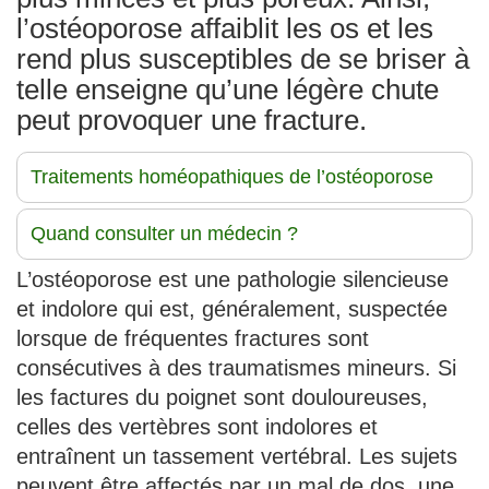
l’ostéoporose affaiblit les os et les
rend plus susceptibles de se briser à
telle enseigne qu’une légère chute
peut provoquer une fracture.
Traitements homéopathiques de l’ostéoporose
Quand consulter un médecin ?
L’ostéoporose est une pathologie silencieuse
et indolore qui est, généralement, suspectée
lorsque de fréquentes fractures sont
consécutives à des traumatismes mineurs. Si
les factures du poignet sont douloureuses,
celles des vertèbres sont indolores et
entraînent un tassement vertébral. Les sujets
peuvent être affectés par un mal de dos, une