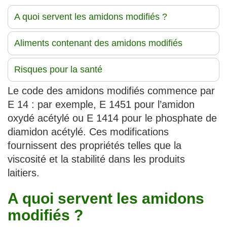
A quoi servent les amidons modifiés ?
Aliments contenant des amidons modifiés
Risques pour la santé
Le code des amidons modifiés commence par
E 14 : par exemple, E 1451 pour l’amidon
oxydé acétylé ou E 1414 pour le phosphate de
diamidon acétylé. Ces modifications
fournissent des propriétés telles que la
viscosité et la stabilité dans les produits
laitiers.
A quoi servent les amidons
modifiés ?