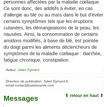
personnes affectées par la maladie cœliaque.
Ce sont donc, des additifs à éviter, en cas
d’allergie au blé ou au maïs dans le but d’éviter
certains symptômes tels que les éruptions
cutanées, les démangeaisons de la peau, les
nausées. Ainsi, la consommation de certains
amidons modifiés, à base de blé, est pointée
du doigt parmi les aliments déclencheurs de
symptômes de la maladie cœliaque : diarrhée,
fatigue chronique, constipation.
Auteur:
Julien Eymard
Directeur de publication:
Julien Eymard A
,
email:
contact@saintesante.com
⬆ retour en haut ⬆
Messages