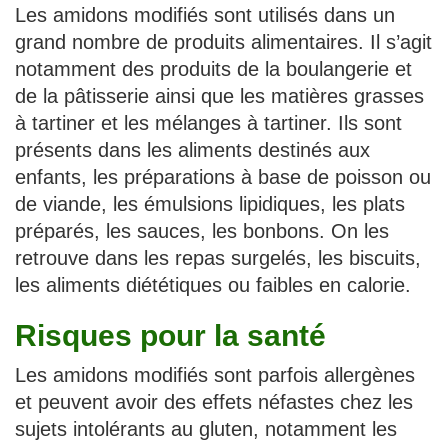
Les amidons modifiés sont utilisés dans un
grand nombre de produits alimentaires. Il s’agit
notamment des produits de la boulangerie et
de la pâtisserie ainsi que les matières grasses
à tartiner et les mélanges à tartiner. Ils sont
présents dans les aliments destinés aux
enfants, les préparations à base de poisson ou
de viande, les émulsions lipidiques, les plats
préparés, les sauces, les bonbons. On les
retrouve dans les repas surgelés, les biscuits,
les aliments diététiques ou faibles en calorie.
Risques pour la santé
Les amidons modifiés sont parfois allergènes
et peuvent avoir des effets néfastes chez les
sujets intolérants au gluten, notamment les