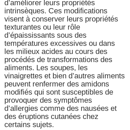
d’améliorer leurs propriétés
intrinsèques. Ces modifications
visent à conserver leurs propriétés
texturantes ou leur rôle
d’épaississants sous des
températures excessives ou dans
les milieux acides au cours des
procédés de transformations des
aliments. Les soupes, les
vinaigrettes et bien d’autres aliments
peuvent renfermer des amidons
modifiés qui sont susceptibles de
provoquer des symptômes
d’allergies comme des nausées et
des éruptions cutanées chez
certains sujets.