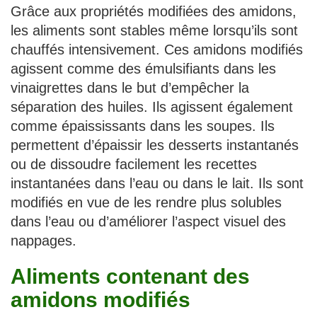
Grâce aux propriétés modifiées des amidons,
les aliments sont stables même lorsqu’ils sont
chauffés intensivement. Ces amidons modifiés
agissent comme des émulsifiants dans les
vinaigrettes dans le but d’empêcher la
séparation des huiles. Ils agissent également
comme épaississants dans les soupes. Ils
permettent d’épaissir les desserts instantanés
ou de dissoudre facilement les recettes
instantanées dans l’eau ou dans le lait. Ils sont
modifiés en vue de les rendre plus solubles
dans l’eau ou d’améliorer l’aspect visuel des
nappages.
Aliments contenant des
amidons modifiés