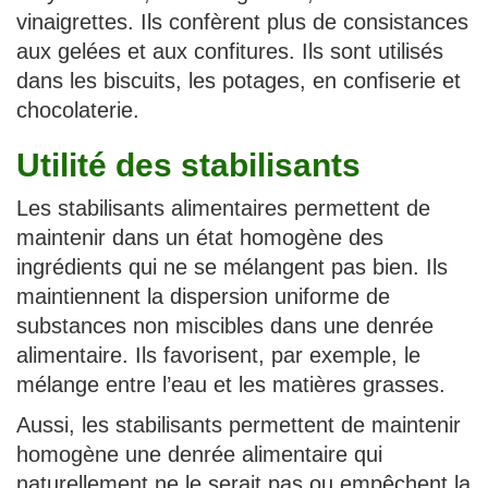
vinaigrettes. Ils confèrent plus de consistances
aux gelées et aux confitures. Ils sont utilisés
dans les biscuits, les potages, en confiserie et
chocolaterie.
Utilité des stabilisants
Les stabilisants alimentaires permettent de
maintenir dans un état homogène des
ingrédients qui ne se mélangent pas bien. Ils
maintiennent la dispersion uniforme de
substances non miscibles dans une denrée
alimentaire. Ils favorisent, par exemple, le
mélange entre l’eau et les matières grasses.
Aussi, les stabilisants permettent de maintenir
homogène une denrée alimentaire qui
naturellement ne le serait pas ou empêchent la