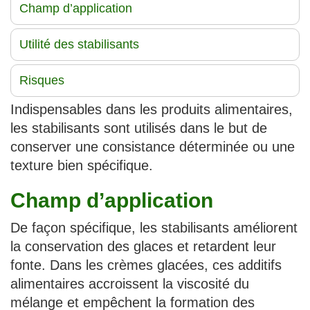
Champ d’application
Utilité des stabilisants
Risques
Indispensables dans les produits alimentaires,
les stabilisants sont utilisés dans le but de
conserver une consistance déterminée ou une
texture bien spécifique.
Champ d’application
De façon spécifique, les stabilisants améliorent
la conservation des glaces et retardent leur
fonte. Dans les crèmes glacées, ces additifs
alimentaires accroissent la viscosité du
mélange et empêchent la formation des