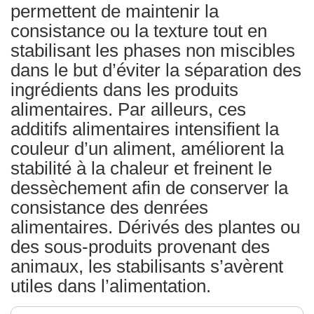
permettent de maintenir la
consistance ou la texture tout en
stabilisant les phases non miscibles
dans le but d’éviter la séparation des
ingrédients dans les produits
alimentaires. Par ailleurs, ces
additifs alimentaires intensifient la
couleur d’un aliment, améliorent la
stabilité à la chaleur et freinent le
dessèchement afin de conserver la
consistance des denrées
alimentaires. Dérivés des plantes ou
des sous-produits provenant des
animaux, les stabilisants s’avèrent
utiles dans l’alimentation.