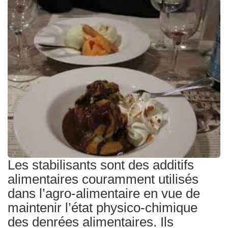
Traitements
Les stabilisants sont des additifs
alimentaires couramment utilisés
dans l’agro-alimentaire en vue de
maintenir l’état physico-chimique
des denrées alimentaires. Ils