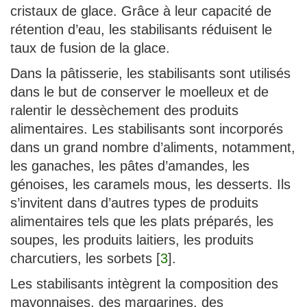
cristaux de glace. Grâce à leur capacité de
rétention d’eau, les stabilisants réduisent le
taux de fusion de la glace.
Dans la pâtisserie, les stabilisants sont utilisés
dans le but de conserver le moelleux et de
ralentir le dessèchement des produits
alimentaires. Les stabilisants sont incorporés
dans un grand nombre d’aliments, notamment,
les ganaches, les pâtes d’amandes, les
génoises, les caramels mous, les desserts. Ils
s’invitent dans d’autres types de produits
alimentaires tels que les plats préparés, les
soupes, les produits laitiers, les produits
charcutiers, les sorbets
[
3
]
.
Les stabilisants intègrent la composition des
mayonnaises, des margarines, des