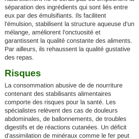
séparation des ingrédients qui sont liés entre
eux par des émulsifiants. Ils facilitent
l’émulsion, stabilisent la structure aqueuse d’un
mélange, améliorent l’onctuosité et
garantissent la qualité constante des aliments.
Par ailleurs, ils rehaussent la qualité gustative
des repas.
Risques
La consommation abusive de de nourriture
contenant des stabilisants alimentaires
comporte des risques pour la santé. Les
spécialistes relèvent des cas de douleurs
abdominales, de ballonnements, de troubles
digestifs et de réactions cutanées. Un déficit
d’assimilation de minéraux comme le fer peut