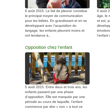
6 août 2015: Le fait de pleurer constitue
6 août 2
le principal moyen de communication
âge, le 
pour les bébés. En grandissant et en se
et est, p
développant avec l’acquisition du
dévelop
langage, les enfants pleurent moins et
émotionn
ont tendance à...
l’enfant 
Opposition chez l’enfant
5 août 2015: Entre deux et trois ans, les
enfants passent par une phase
d’opposition. Elle est marquée par une
période au cours de laquelle, l’enfant
commence par dire « non » à tout ce