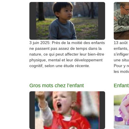
3 juin 2025: Près de la moitié des enfants
13 août
ne passent pas assez de temps dans la
enfants,
nature, ce qui peut affecter leur bien-être
s’inflig
physique, mental et leur développement
une situ
cognitif, selon une étude récente.
Pour y r
les moti
Gros mots chez l’enfant
Enfant