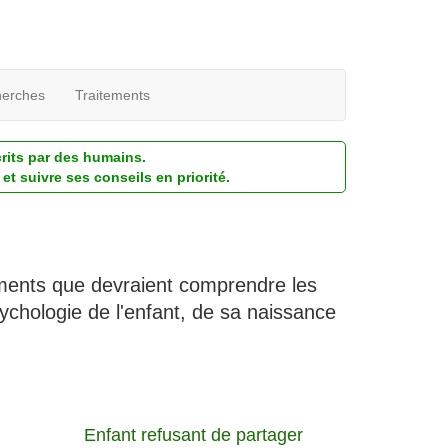
erches
Traitements
crits par des humains.
et suivre ses conseils en priorité.
ements que devraient comprendre les
ychologie de l'enfant, de sa naissance
Enfant refusant de partager