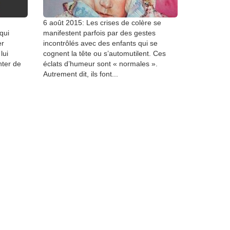
6 août 2015: Les crises de colère se
qui
manifestent parfois par des gestes
er
incontrôlés avec des enfants qui se
lui
cognent la tête ou s’automutilent. Ces
nter de
éclats d’humeur sont « normales ».
Autrement dit, ils font...