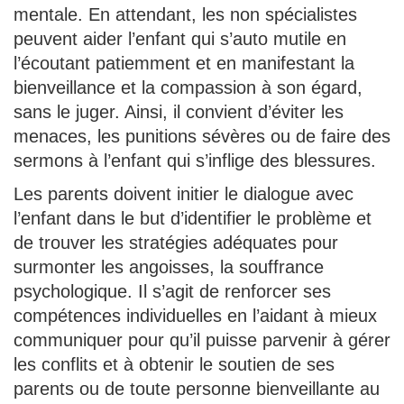
mentale. En attendant, les non spécialistes
peuvent aider l’enfant qui s’auto mutile en
l’écoutant patiemment et en manifestant la
bienveillance et la compassion à son égard,
sans le juger. Ainsi, il convient d’éviter les
menaces, les punitions sévères ou de faire des
sermons à l’enfant qui s’inflige des blessures.
Les parents doivent initier le dialogue avec
l’enfant dans le but d’identifier le problème et
de trouver les stratégies adéquates pour
surmonter les angoisses, la souffrance
psychologique. Il s’agit de renforcer ses
compétences individuelles en l’aidant à mieux
communiquer pour qu’il puisse parvenir à gérer
les conflits et à obtenir le soutien de ses
parents ou de toute personne bienveillante au