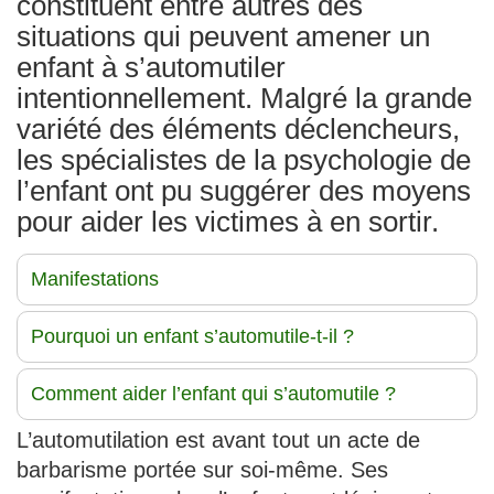
constituent entre autres des
situations qui peuvent amener un
enfant à s’automutiler
intentionnellement. Malgré la grande
variété des éléments déclencheurs,
les spécialistes de la psychologie de
l’enfant ont pu suggérer des moyens
pour aider les victimes à en sortir.
Manifestations
Pourquoi un enfant s’automutile-t-il ?
Comment aider l’enfant qui s’automutile ?
L’automutilation est avant tout un acte de
barbarisme portée sur soi-même. Ses