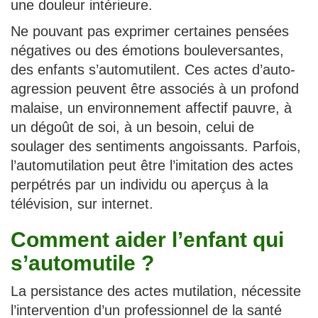
une douleur intérieure.
Ne pouvant pas exprimer certaines pensées
négatives ou des émotions bouleversantes,
des enfants s’automutilent. Ces actes d’auto-
agression peuvent être associés à un profond
malaise, un environnement affectif pauvre, à
un dégoût de soi, à un besoin, celui de
soulager des sentiments angoissants. Parfois,
l’automutilation peut être l’imitation des actes
perpétrés par un individu ou aperçus à la
télévision, sur internet.
Comment aider l’enfant qui
s’automutile ?
La persistance des actes mutilation, nécessite
l’intervention d’un professionnel de la santé