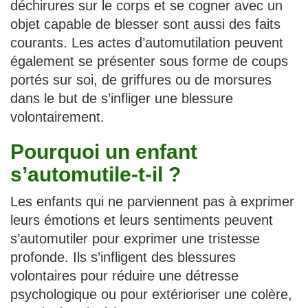
déchirures sur le corps et se cogner avec un
objet capable de blesser sont aussi des faits
courants. Les actes d’automutilation peuvent
également se présenter sous forme de coups
portés sur soi, de griffures ou de morsures
dans le but de s’infliger une blessure
volontairement.
Pourquoi un enfant
s’automutile-t-il ?
Les enfants qui ne parviennent pas à exprimer
leurs émotions et leurs sentiments peuvent
s’automutiler pour exprimer une tristesse
profonde. Ils s’infligent des blessures
volontaires pour réduire une détresse
psychologique ou pour extérioriser une colère,