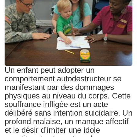
Traitements
Un enfant peut adopter un
comportement autodestructeur se
manifestant par des dommages
physiques au niveau du corps. Cette
souffrance infligée est un acte
délibéré sans intention suicidaire. Un
profond malaise, un manque affectif
et le désir d’imiter une idole