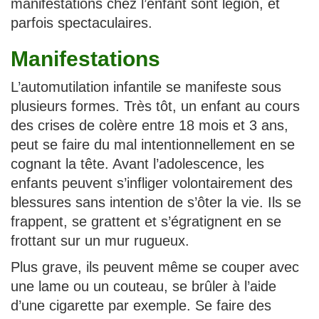
manifestations chez l’enfant sont légion, et
parfois spectaculaires.
Manifestations
L’automutilation infantile se manifeste sous
plusieurs formes. Très tôt, un enfant au cours
des crises de colère entre 18 mois et 3 ans,
peut se faire du mal intentionnellement en se
cognant la tête. Avant l’adolescence, les
enfants peuvent s’infliger volontairement des
blessures sans intention de s’ôter la vie. Ils se
frappent, se grattent et s’égratignent en se
frottant sur un mur rugueux.
Plus grave, ils peuvent même se couper avec
une lame ou un couteau, se brûler à l’aide
d’une cigarette par exemple. Se faire des