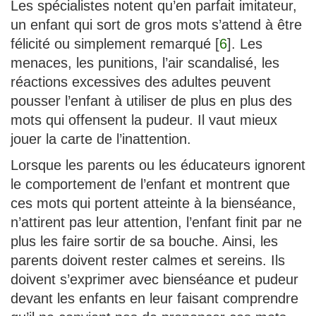
Les spécialistes notent qu’en parfait imitateur,
un enfant qui sort de gros mots s’attend à être
félicité ou simplement remarqué
[
6
]
. Les
menaces, les punitions, l’air scandalisé, les
réactions excessives des adultes peuvent
pousser l’enfant à utiliser de plus en plus des
mots qui offensent la pudeur. Il vaut mieux
jouer la carte de l’inattention.
Lorsque les parents ou les éducateurs ignorent
le comportement de l’enfant et montrent que
ces mots qui portent atteinte à la bienséance,
n’attirent pas leur attention, l’enfant finit par ne
plus les faire sortir de sa bouche. Ainsi, les
parents doivent rester calmes et sereins. Ils
doivent s’exprimer avec bienséance et pudeur
devant les enfants en leur faisant comprendre