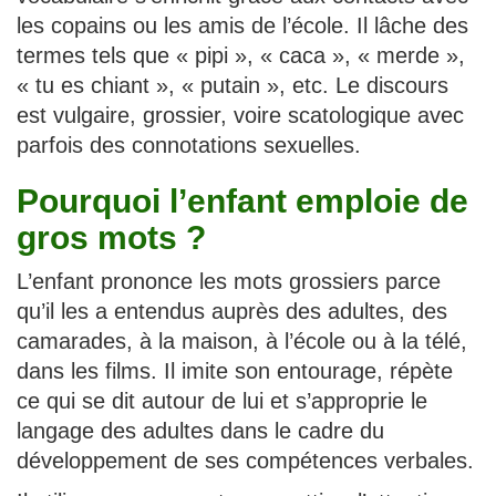
les copains ou les amis de l’école. Il lâche des
termes tels que « pipi », « caca », « merde »,
« tu es chiant », « putain », etc. Le discours
est vulgaire, grossier, voire scatologique avec
parfois des connotations sexuelles.
Pourquoi l’enfant emploie de
gros mots ?
L’enfant prononce les mots grossiers parce
qu’il les a entendus auprès des adultes, des
camarades, à la maison, à l’école ou à la télé,
dans les films. Il imite son entourage, répète
ce qui se dit autour de lui et s’approprie le
langage des adultes dans le cadre du
développement de ses compétences verbales.