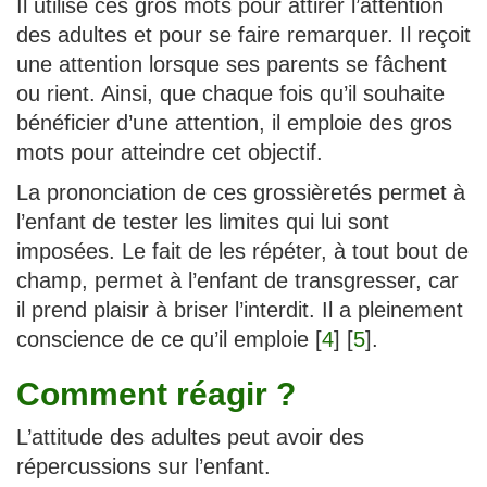
Il utilise ces gros mots pour attirer l’attention
des adultes et pour se faire remarquer. Il reçoit
une attention lorsque ses parents se fâchent
ou rient. Ainsi, que chaque fois qu’il souhaite
bénéficier d’une attention, il emploie des gros
mots pour atteindre cet objectif.
La prononciation de ces grossièretés permet à
l’enfant de tester les limites qui lui sont
imposées. Le fait de les répéter, à tout bout de
champ, permet à l’enfant de transgresser, car
il prend plaisir à briser l’interdit. Il a pleinement
conscience de ce qu’il emploie
[
4
]
[
5
]
.
Comment réagir ?
L’attitude des adultes peut avoir des
répercussions sur l’enfant.