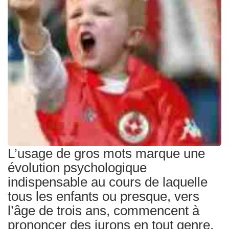
Traitements
L’usage de gros mots marque une
évolution psychologique
indispensable au cours de laquelle
tous les enfants ou presque, vers
l’âge de trois ans, commencent à
prononcer des jurons en tout genre,