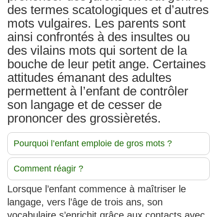
des termes scatologiques et d’autres
mots vulgaires. Les parents sont
ainsi confrontés à des insultes ou
des vilains mots qui sortent de la
bouche de leur petit ange. Certaines
attitudes émanant des adultes
permettent à l’enfant de contrôler
son langage et de cesser de
prononcer des grossièretés.
Pourquoi l’enfant emploie de gros mots ?
Comment réagir ?
Lorsque l’enfant commence à maîtriser le
langage, vers l’âge de trois ans, son
vocabulaire s’enrichit grâce aux contacts avec