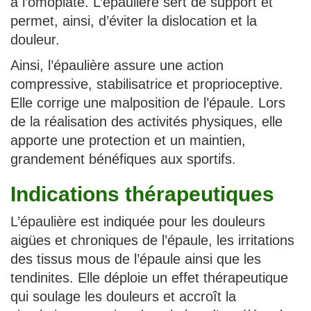
à l’omoplate. L’épaulière sert de support et
permet, ainsi, d’éviter la dislocation et la
douleur.
Ainsi, l’épaulière assure une action
compressive, stabilisatrice et proprioceptive.
Elle corrige une malposition de l’épaule. Lors
de la réalisation des activités physiques, elle
apporte une protection et un maintien,
grandement bénéfiques aux sportifs.
Indications thérapeutiques
L’épaulière est indiquée pour les douleurs
aigües et chroniques de l’épaule, les irritations
des tissus mous de l’épaule ainsi que les
tendinites. Elle déploie un effet thérapeutique
qui soulage les douleurs et accroît la