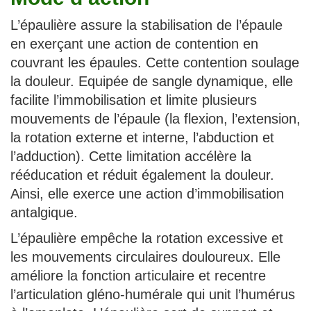
L’épaulière assure la stabilisation de l’épaule
en exerçant une action de contention en
couvrant les épaules. Cette contention soulage
la douleur. Equipée de sangle dynamique, elle
facilite l’immobilisation et limite plusieurs
mouvements de l’épaule (la flexion, l’extension,
la rotation externe et interne, l’abduction et
l’adduction). Cette limitation accélère la
rééducation et réduit également la douleur.
Ainsi, elle exerce une action d’immobilisation
antalgique.
L’épaulière empêche la rotation excessive et
les mouvements circulaires douloureux. Elle
améliore la fonction articulaire et recentre
l’articulation gléno-humérale qui unit l’humérus