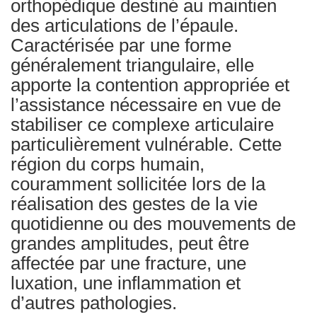
orthopédique destiné au maintien
des articulations de l’épaule.
Caractérisée par une forme
généralement triangulaire, elle
apporte la contention appropriée et
l’assistance nécessaire en vue de
stabiliser ce complexe articulaire
particulièrement vulnérable. Cette
région du corps humain,
couramment sollicitée lors de la
réalisation des gestes de la vie
quotidienne ou des mouvements de
grandes amplitudes, peut être
affectée par une fracture, une
luxation, une inflammation et
d’autres pathologies.