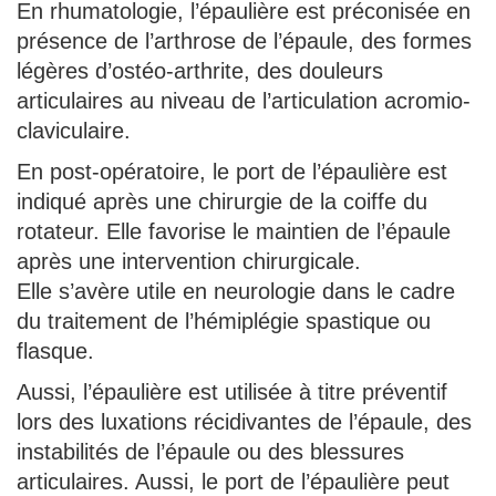
En rhumatologie, l’épaulière est préconisée en
présence de l’arthrose de l’épaule, des formes
légères d’ostéo-arthrite, des douleurs
articulaires au niveau de l’articulation acromio-
claviculaire.
En post-opératoire, le port de l’épaulière est
indiqué après une chirurgie de la coiffe du
rotateur. Elle favorise le maintien de l’épaule
après une intervention chirurgicale.
Elle s’avère utile en neurologie dans le cadre
du traitement de l’hémiplégie spastique ou
flasque.
Aussi, l’épaulière est utilisée à titre préventif
lors des luxations récidivantes de l’épaule, des
instabilités de l’épaule ou des blessures
articulaires. Aussi, le port de l’épaulière peut