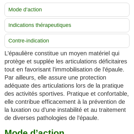
Mode d’action
Indications thérapeutiques
Contre-indication
L’épaulière constitue un moyen matériel qui
protège et supplée les articulations déficitaires
tout en favorisant l’immobilisation de l’épaule.
Par ailleurs, elle assure une protection
adéquate des articulations lors de la pratique
des activités sportives. Pratique et confortable,
elle contribue efficacement à la prévention de
la luxation ou d’une instabilité et au traitement
de diverses pathologies de l’épaule.
Mode d’action