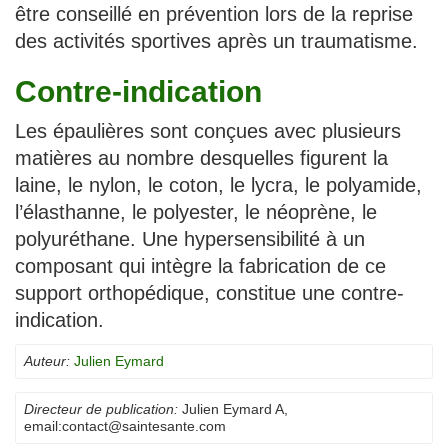
être conseillé en prévention lors de la reprise
des activités sportives après un traumatisme.
Contre-indication
Les épaulières sont conçues avec plusieurs
matières au nombre desquelles figurent la
laine, le nylon, le coton, le lycra, le polyamide,
l’élasthanne, le polyester, le néoprène, le
polyuréthane. Une hypersensibilité à un
composant qui intègre la fabrication de ce
support orthopédique, constitue une contre-
indication.
Auteur:
Julien Eymard
Directeur de publication:
Julien Eymard A
,
email:
contact@saintesante.com