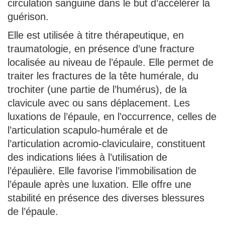
circulation sanguine dans le but d’accélérer la
guérison.
Elle est utilisée à titre thérapeutique, en
traumatologie, en présence d’une fracture
localisée au niveau de l’épaule. Elle permet de
traiter les fractures de la tête humérale, du
trochiter (une partie de l’humérus), de la
clavicule avec ou sans déplacement. Les
luxations de l’épaule, en l’occurrence, celles de
l’articulation scapulo-humérale et de
l’articulation acromio-claviculaire, constituent
des indications liées à l’utilisation de
l’épaulière. Elle favorise l’immobilisation de
l’épaule après une luxation. Elle offre une
stabilité en présence des diverses blessures
de l’épaule.