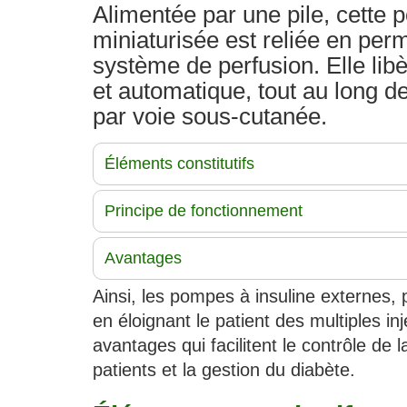
Alimentée par une pile, cette
miniaturisée est reliée en pe
système de perfusion. Elle libè
et automatique, tout au long de
par voie sous-cutanée.
Éléments constitutifs
Principe de fonctionnement
Avantages
Ainsi, les pompes à insuline externes, 
en éloignant le patient des multiples i
avantages qui facilitent le contrôle de 
patients et la gestion du diabète.