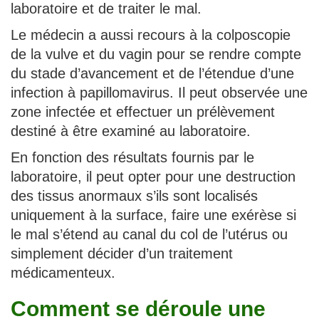
laboratoire et de traiter le mal.
Le médecin a aussi recours à la colposcopie
de la vulve et du vagin pour se rendre compte
du stade d’avancement et de l’étendue d’une
infection à papillomavirus. Il peut observée une
zone infectée et effectuer un prélèvement
destiné à être examiné au laboratoire.
En fonction des résultats fournis par le
laboratoire, il peut opter pour une destruction
des tissus anormaux s’ils sont localisés
uniquement à la surface, faire une exérèse si
le mal s’étend au canal du col de l’utérus ou
simplement décider d’un traitement
médicamenteux.
Comment se déroule une