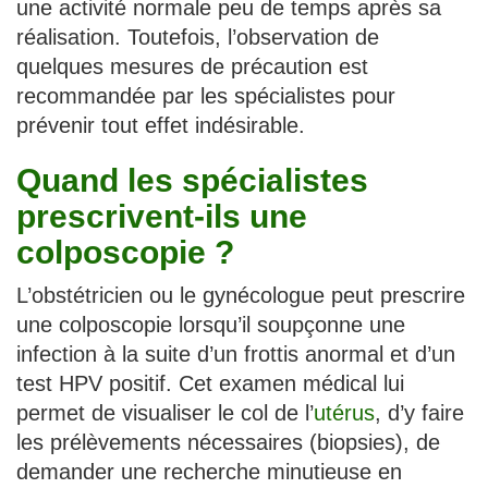
une activité normale peu de temps après sa
réalisation. Toutefois, l’observation de
quelques mesures de précaution est
recommandée par les spécialistes pour
prévenir tout effet indésirable.
Quand les spécialistes
prescrivent-ils une
colposcopie ?
L’obstétricien ou le gynécologue peut prescrire
une colposcopie lorsqu’il soupçonne une
infection à la suite d’un frottis anormal et d’un
test HPV positif. Cet examen médical lui
permet de visualiser le col de l’
utérus
, d’y faire
les prélèvements nécessaires (biopsies), de
demander une recherche minutieuse en