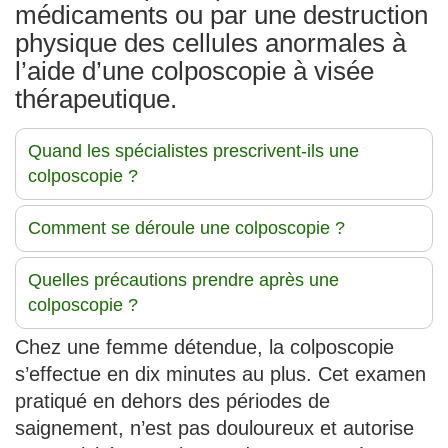
médicaments ou par une destruction
physique des cellules anormales à
l’aide d’une colposcopie à visée
thérapeutique.
Quand les spécialistes prescrivent-ils une
colposcopie ?
Comment se déroule une colposcopie ?
Quelles précautions prendre après une
colposcopie ?
Chez une femme détendue, la colposcopie
s’effectue en dix minutes au plus. Cet examen
pratiqué en dehors des périodes de
saignement, n’est pas douloureux et autorise