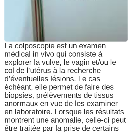
La colposcopie est un examen
médical in vivo qui consiste à
explorer la vulve, le vagin et/ou le
col de l’utérus à la recherche
d’éventuelles lésions. Le cas
échéant, elle permet de faire des
biopsies, prélèvements de tissus
anormaux en vue de les examiner
en laboratoire. Lorsque les résultats
montrent une anomalie, celle-ci peut
être traitée par la prise de certains