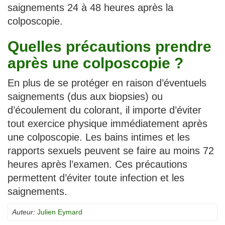
saignements 24 à 48 heures après la
colposcopie.
Quelles précautions prendre
après une colposcopie ?
En plus de se protéger en raison d’éventuels
saignements (dus aux biopsies) ou
d’écoulement du colorant, il importe d’éviter
tout exercice physique immédiatement après
une colposcopie. Les bains intimes et les
rapports sexuels peuvent se faire au moins 72
heures après l’examen. Ces précautions
permettent d’éviter toute infection et les
saignements.
Auteur:
Julien Eymard