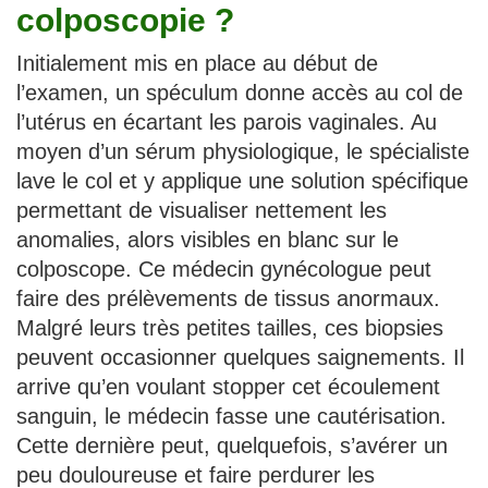
colposcopie ?
Initialement mis en place au début de
l’examen, un spéculum donne accès au col de
l’utérus en écartant les parois vaginales. Au
moyen d’un sérum physiologique, le spécialiste
lave le col et y applique une solution spécifique
permettant de visualiser nettement les
anomalies, alors visibles en blanc sur le
colposcope. Ce médecin gynécologue peut
faire des prélèvements de tissus anormaux.
Malgré leurs très petites tailles, ces biopsies
peuvent occasionner quelques saignements. Il
arrive qu’en voulant stopper cet écoulement
sanguin, le médecin fasse une cautérisation.
Cette dernière peut, quelquefois, s’avérer un
peu douloureuse et faire perdurer les