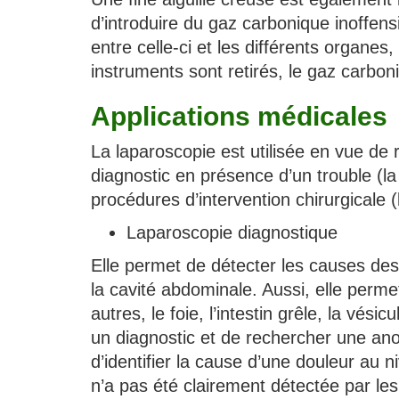
d’introduire du gaz carbonique inoffens
entre celle-ci et les différents organes
instruments sont retirés, le gaz carbon
Applications médicales
La laparoscopie est utilisée en vue de 
diagnostic en présence d’un trouble (la
procédures d’intervention chirurgicale 
Laparoscopie diagnostique
Elle permet de détecter les causes des 
la cavité abdominale. Aussi, elle perme
autres, le foie, l’intestin grêle, la vésic
un diagnostic et de rechercher une an
d’identifier la cause d’une douleur au
n’a pas été clairement détectée par les 