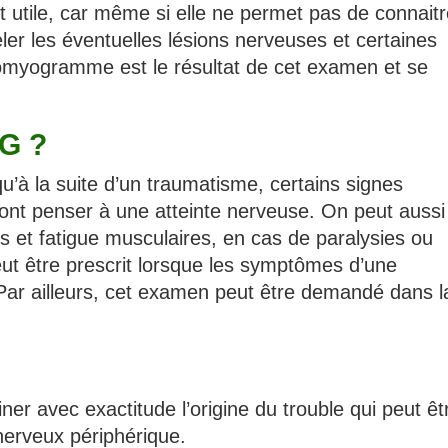
 utile, car même si elle ne permet pas de connaitr
ler les éventuelles lésions nerveuses et certaines
romyogramme est le résultat de cet examen et se
G ?
u’à la suite d’un traumatisme, certains signes
 font penser à une atteinte nerveuse. On peut aussi
et fatigue musculaires, en cas de paralysies ou
ut être prescrit lorsque les symptômes d’une
ar ailleurs, cet examen peut être demandé dans l
er avec exactitude l’origine du trouble qui peut êt
nerveux périphérique.