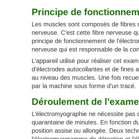
Principe de fonctionneme
Les muscles sont composés de fibres mu
nerveuse. C’est cette fibre nerveuse q
principe de fonctionnement de l’électro
nerveuse qui est responsable de la con
L’appareil utilisé pour réaliser cet ex
d’électrodes autocollantes et de fines ai
au niveau des muscles. Une fois recueil
par la machine sous forme d’un tracé.
Déroulement de l’exam
L’électromyographie ne nécessite pas d
quarantaine de minutes. En fonction du
position assise ou allongée. Deux techn