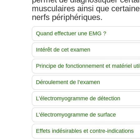
musculaires ainsi que certain
nerfs périphériques.
Quand effectuer une EMG ?
Intérêt de cet examen
Principe de fonctionnement et matériel uti
Déroulement de l’examen
L’électromyogramme de détection
L’électromyogramme de surface
Effets indésirables et contre-indications