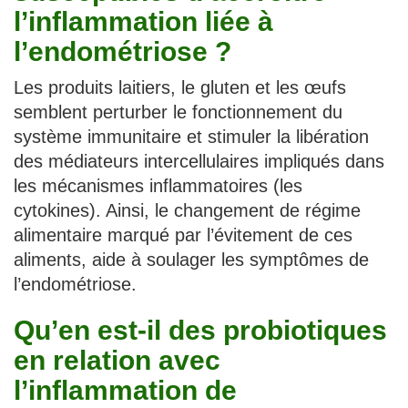
l’inflammation liée à
l’endométriose ?
Les produits laitiers, le gluten et les œufs
semblent perturber le fonctionnement du
système immunitaire et stimuler la libération
des médiateurs intercellulaires impliqués dans
les mécanismes inflammatoires (les
cytokines). Ainsi, le changement de régime
alimentaire marqué par l’évitement de ces
aliments, aide à soulager les symptômes de
l’endométriose.
Qu’en est-il des probiotiques
en relation avec
l’inflammation de