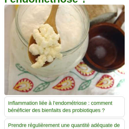
Traitements
Inflammation liée à l’endométriose : comment
bénéficier des bienfaits des probiotiques ?
Prendre régulièrement une quantité adéquate de