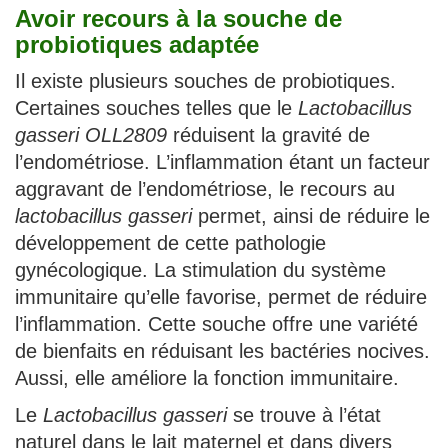
Avoir recours à la souche de
probiotiques adaptée
Il existe plusieurs souches de probiotiques.
Certaines souches telles que le
Lactobacillus
gasseri OLL2809
réduisent la gravité de
l’endométriose. L’inflammation étant un facteur
aggravant de l’endométriose, le recours au
lactobacillus gasseri
permet, ainsi de réduire le
développement de cette pathologie
gynécologique. La stimulation du système
immunitaire qu’elle favorise, permet de réduire
l’inflammation. Cette souche offre une variété
de bienfaits en réduisant les bactéries nocives.
Aussi, elle améliore la fonction immunitaire.
Le
Lactobacillus gasseri
se trouve à l’état
naturel dans le lait maternel et dans divers