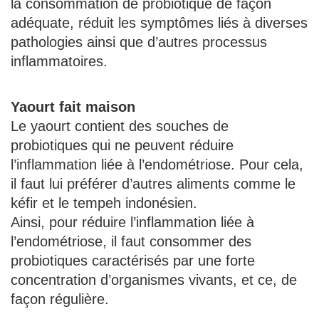
la consommation de probiotique de façon
adéquate, réduit les symptômes liés à diverses
pathologies ainsi que d’autres processus
inflammatoires.
Yaourt fait maison
Le yaourt contient des souches de
probiotiques qui ne peuvent réduire
l’inflammation liée à l’endométriose. Pour cela,
il faut lui préférer d’autres aliments comme le
kéfir et le tempeh indonésien.
Ainsi, pour réduire l’inflammation liée à
l’endométriose, il faut consommer des
probiotiques caractérisés par une forte
concentration d’organismes vivants, et ce, de
façon régulière.