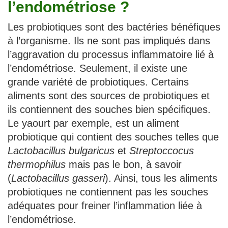
l’endométriose ?
Les probiotiques sont des bactéries bénéfiques
à l’organisme. Ils ne sont pas impliqués dans
l’aggravation du processus inflammatoire lié à
l’endométriose. Seulement, il existe une
grande variété de probiotiques. Certains
aliments sont des sources de probiotiques et
ils contiennent des souches bien spécifiques.
Le yaourt par exemple, est un aliment
probiotique qui contient des souches telles que
Lactobacillus bulgaricus
et
Streptoccocus
thermophilus
mais pas le bon, à savoir
(
Lactobacillus gasseri
). Ainsi, tous les aliments
probiotiques ne contiennent pas les souches
adéquates pour freiner l’inflammation liée à
l’endométriose.