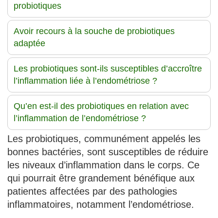
probiotiques
Avoir recours à la souche de probiotiques
adaptée
Les probiotiques sont-ils susceptibles d’accroître
l’inflammation liée à l’endométriose ?
Qu’en est-il des probiotiques en relation avec
l’inflammation de l’endométriose ?
Les probiotiques, communément appelés les
bonnes bactéries, sont susceptibles de réduire
les niveaux d’inflammation dans le corps. Ce
qui pourrait être grandement bénéfique aux
patientes affectées par des pathologies
inflammatoires, notamment l’endométriose.