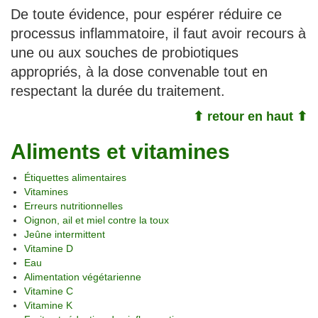
De toute évidence, pour espérer réduire ce
processus inflammatoire, il faut avoir recours à
une ou aux souches de probiotiques
appropriés, à la dose convenable tout en
respectant la durée du traitement.
⬆ retour en haut ⬆
Aliments et vitamines
Étiquettes alimentaires
Vitamines
Erreurs nutritionnelles
Oignon, ail et miel contre la toux
Jeûne intermittent
Vitamine D
Eau
Alimentation végétarienne
Vitamine C
Vitamine K