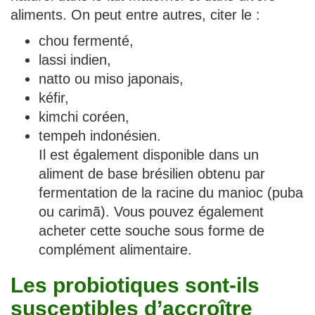
aliments. On peut entre autres, citer le :
chou fermenté,
lassi indien,
natto ou miso japonais,
kéfir,
kimchi coréen,
tempeh indonésien.
Il est également disponible dans un
aliment de base brésilien obtenu par
fermentation de la racine du manioc (puba
ou carimã). Vous pouvez également
acheter cette souche sous forme de
complément alimentaire.
Les probiotiques sont-ils
susceptibles d’accroître