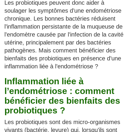
Les probiotiques peuvent donc aider à
soulager les symptômes d’une endométriose
chronique. Les bonnes bactéries réduisent
l’inflammation persistante de la muqueuse de
l’endomètre causée par l’infection de la cavité
utérine, principalement par des bactéries
pathogènes. Mais comment bénéficier des
bienfaits des probiotiques en présence d’une
inflammation liée à l’endométriose ?
Inflammation liée à
l’endométriose : comment
bénéficier des bienfaits des
probiotiques ?
Les probiotiques sont des micro-organismes
vivants (bactérie, levure) qui, lorsqu’ils sont