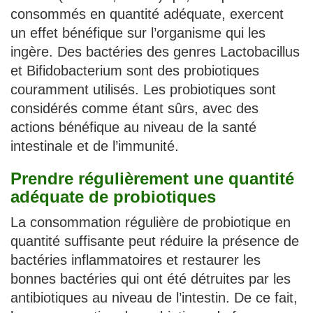
consommés en quantité adéquate, exercent
un effet bénéfique sur l’organisme qui les
ingère. Des bactéries des genres Lactobacillus
et Bifidobacterium sont des probiotiques
couramment utilisés. Les probiotiques sont
considérés comme étant sûrs, avec des
actions bénéfique au niveau de la santé
intestinale et de l’immunité.
Prendre régulièrement une quantité
adéquate de probiotiques
La consommation régulière de probiotique en
quantité suffisante peut réduire la présence de
bactéries inflammatoires et restaurer les
bonnes bactéries qui ont été détruites par les
antibiotiques au niveau de l’intestin. De ce fait,