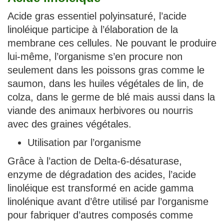
Acide gras essentiel polyinsaturé, l’acide
linoléique participe à l’élaboration de la
membrane ces cellules. Ne pouvant le produire
lui-même, l’organisme s’en procure non
seulement dans les poissons gras comme le
saumon, dans les huiles végétales de lin, de
colza, dans le germe de blé mais aussi dans la
viande des animaux herbivores ou nourris
avec des graines végétales.
Utilisation par l’organisme
Grâce à l’action de Delta-6-désaturase,
enzyme de dégradation des acides, l’acide
linoléique est transformé en acide gamma
linolénique avant d’être utilisé par l’organisme
pour fabriquer d’autres composés comme