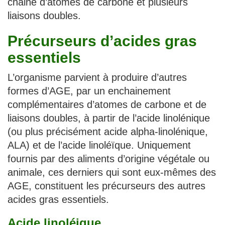
chaine d’atomes de carbone et plusieurs
liaisons doubles.
Précurseurs d’acides gras
essentiels
L’organisme parvient à produire d’autres
formes d’AGE, par un enchainement
complémentaires d’atomes de carbone et de
liaisons doubles, à partir de l’acide linolénique
(ou plus précisément acide alpha-linolénique,
ALA) et de l’acide linoléïque. Uniquement
fournis par des aliments d’origine végétale ou
animale, ces derniers qui sont eux-mêmes des
AGE, constituent les précurseurs des autres
acides gras essentiels.
Acide linoléique