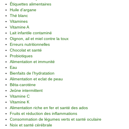
Étiquettes alimentaires
Huile d’argane
Thé blanc
Vitamines
Vitamine A
Lait infantile contaminé
Oignon, ail et miel contre la toux
Erreurs nutritionnelles
Chocolat et santé
Probiotiques
Alimentation et immunité
Eau
Bienfaits de l’hydratation
Alimentation et eclat de peau
Bêta-carotène
Jeûne intermittent
Vitamine C
Vitamine K
Alimentation riche en fer et santé des ados
Fruits et réduction des inflammations
Consommation de légumes verts et santé oculaire
Noix et santé cérébrale