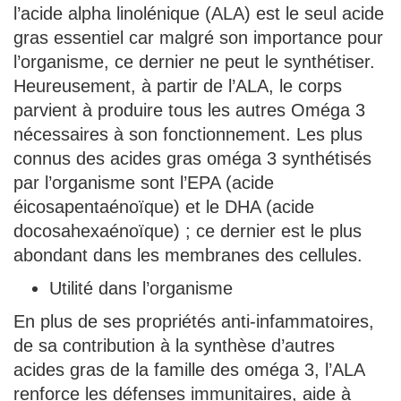
l’acide alpha linolénique (ALA) est le seul acide
gras essentiel car malgré son importance pour
l’organisme, ce dernier ne peut le synthétiser.
Heureusement, à partir de l’ALA, le corps
parvient à produire tous les autres Oméga 3
nécessaires à son fonctionnement. Les plus
connus des acides gras oméga 3 synthétisés
par l’organisme sont l’EPA (acide
éicosapentaénoïque) et le DHA (acide
docosahexaénoïque) ; ce dernier est le plus
abondant dans les membranes des cellules.
Utilité dans l’organisme
En plus de ses propriétés anti-infammatoires,
de sa contribution à la synthèse d’autres
acides gras de la famille des oméga 3, l’ALA
renforce les défenses immunitaires, aide à