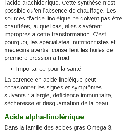
l’acide arachidonique. Cette synthèse n’est
possible qu’en l’absence de chauffage. Les
sources d’acide linoléique ne doivent pas être
chauffées, auquel cas, elles s’avèrent
impropres à cette transformation. C’est
pourquoi, les spécialistes, nutritionnistes et
médecins avertis, conseillent les huiles de
première pression à froid.
Importance pour la santé
La carence en acide linoléique peut
occasionner les signes et symptômes
suivants : allergie, déficience immunitaire,
sècheresse et desquamation de la peau.
Acide alpha-linolénique
Dans la famille des acides gras Omega 3,