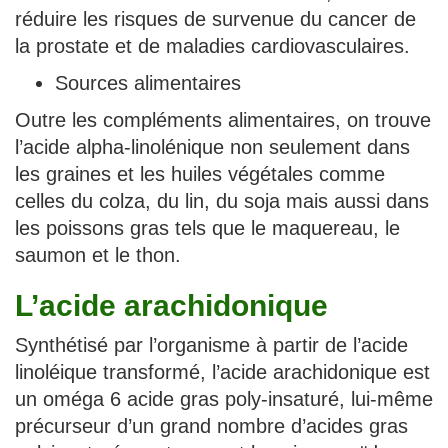
réduire les risques de survenue du cancer de
la prostate et de maladies cardiovasculaires.
Sources alimentaires
Outre les compléments alimentaires, on trouve
l’acide alpha-linolénique non seulement dans
les graines et les huiles végétales comme
celles du colza, du lin, du soja mais aussi dans
les poissons gras tels que le maquereau, le
saumon et le thon.
L’acide arachidonique
Synthétisé par l’organisme à partir de l’acide
linoléique transformé, l’acide arachidonique est
un oméga 6 acide gras poly-insaturé, lui-même
précurseur d’un grand nombre d’acides gras