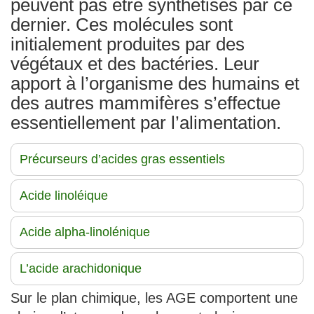
peuvent pas être synthétisés par ce
dernier. Ces molécules sont
initialement produites par des
végétaux et des bactéries. Leur
apport à l’organisme des humains et
des autres mammifères s’effectue
essentiellement par l’alimentation.
Précurseurs d’acides gras essentiels
Acide linoléique
Acide alpha-linolénique
L’acide arachidonique
Sur le plan chimique, les AGE comportent une