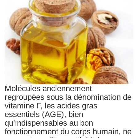
Traitements
Molécules anciennement
regroupées sous la dénomination de
vitamine F, les acides gras
essentiels (AGE), bien
qu’indispensables au bon
fonctionnement du corps humain, ne