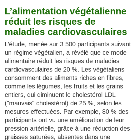
L’alimentation végétalienne
réduit les risques de
maladies cardiovasculaires
L’étude, menée sur 3 500 participants suivant
un régime végétalien, a révélé que ce mode
alimentaire réduit les risques de maladies
cardiovasculaires de 20 %. Les végétaliens
consomment des aliments riches en fibres,
comme les légumes, les fruits et les grains
entiers, qui diminuent le cholestérol LDL
("mauvais" cholestérol) de 25 %, selon les
mesures effectuées. Par exemple, 80 % des
participants ont vu une amélioration de leur
pression artérielle, grâce à une réduction des
graisses saturées, absentes dans une