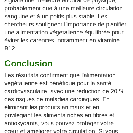
signalé une meilleure endurance physique,
probablement due à une meilleure circulation
sanguine et à un poids plus stable. Les
chercheurs soulignent l’importance de planifier
une alimentation végétalienne équilibrée pour
éviter les carences, notamment en vitamine
B12.
Conclusion
Les résultats confirment que l’alimentation
végétalienne est bénéfique pour la santé
cardiovasculaire, avec une réduction de 20 %
des risques de maladies cardiaques. En
éliminant les produits animaux et en
privilégiant les aliments riches en fibres et
antioxydants, vous pouvez protéger votre
cœur et améliorer votre circulation. Si vous