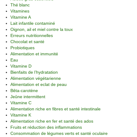
Thé blanc
Vitamines
Vitamine A
Lait infantile contaminé
Oignon, ail et miel contre la toux
Erreurs nutritionnelles
Chocolat et santé
Probiotiques
Alimentation et immunité
Eau
Vitamine D
Bienfaits de l’hydratation
Alimentation végétarienne
Alimentation et eclat de peau
Bêta-carotène
Jeûne intermittent
Vitamine C
Alimentation riche en fibres et santé intestinale
Vitamine K
Alimentation riche en fer et santé des ados
Fruits et réduction des inflammations
Consommation de légumes verts et santé oculaire