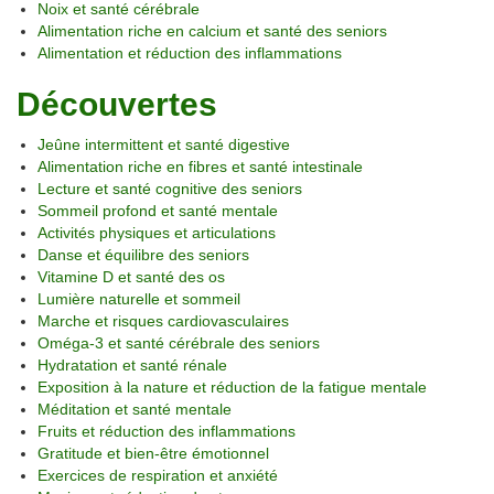
Noix et santé cérébrale
Alimentation riche en calcium et santé des seniors
Alimentation et réduction des inflammations
Découvertes
Jeûne intermittent et santé digestive
Alimentation riche en fibres et santé intestinale
Lecture et santé cognitive des seniors
Sommeil profond et santé mentale
Activités physiques et articulations
Danse et équilibre des seniors
Vitamine D et santé des os
Lumière naturelle et sommeil
Marche et risques cardiovasculaires
Oméga-3 et santé cérébrale des seniors
Hydratation et santé rénale
Exposition à la nature et réduction de la fatigue mentale
Méditation et santé mentale
Fruits et réduction des inflammations
Gratitude et bien-être émotionnel
Exercices de respiration et anxiété