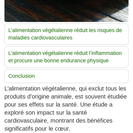
L’alimentation végétalienne réduit les risques de
maladies cardiovasculaires
L’alimentation végétalienne réduit l’inflammation
et procure une bonne endurance physique
Conclusion
L’alimentation végétalienne, qui exclut tous les
produits d’origine animale, est souvent étudiée
pour ses effets sur la santé. Une étude a
exploré son impact sur la santé
cardiovasculaire, montrant des bénéfices
significatifs pour le cœur.