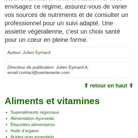
envisagez ce régime, assurez-vous de varier
vos sources de nutriments et de consulter un
professionnel pour un suivi adapté. Une
assiette végétalienne, c’est un choix santé
pour un cœur en pleine forme.
Auteur:
Julien Eymard
Directeur de publication:
Julien Eymard A
,
email:
contact@saintesante.com
⬆ retour en haut ⬆
Aliments et vitamines
Superaliments régionaux
Alimentation Ayurveda
Étiquettes alimentaires
Huile d’argane
Acides gras essentiels