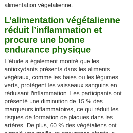
alimentation végétalienne.
L’alimentation végétalienne
réduit l’inflammation et
procure une bonne
endurance physique
L’étude a également montré que les
antioxydants présents dans les aliments
végétaux, comme les baies ou les légumes
verts, protègent les vaisseaux sanguins en
réduisant l’inflammation. Les participants ont
présenté une diminution de 15 % des
marqueurs inflammatoires, ce qui réduit les
risques de formation de plaques dans les
artères. De plus, 60 % des végétaliens ont