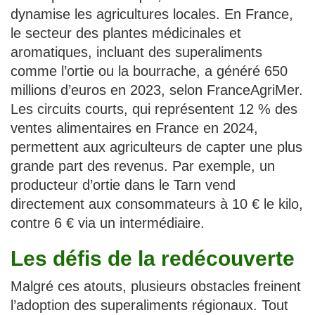
dynamise les agricultures locales. En France,
le secteur des plantes médicinales et
aromatiques, incluant des superaliments
comme l’ortie ou la bourrache, a généré 650
millions d’euros en 2023, selon FranceAgriMer.
Les circuits courts, qui représentent 12 % des
ventes alimentaires en France en 2024,
permettent aux agriculteurs de capter une plus
grande part des revenus. Par exemple, un
producteur d’ortie dans le Tarn vend
directement aux consommateurs à 10 € le kilo,
contre 6 € via un intermédiaire.
Les défis de la redécouverte
Malgré ces atouts, plusieurs obstacles freinent
l’adoption des superaliments régionaux. Tout