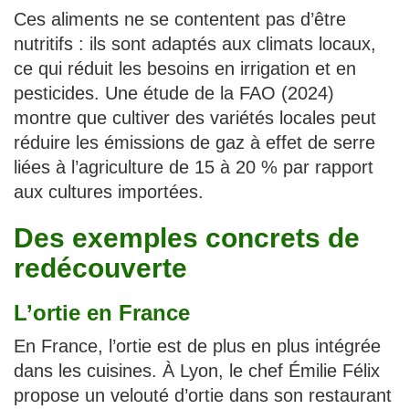
Ces aliments ne se contentent pas d’être
nutritifs : ils sont adaptés aux climats locaux,
ce qui réduit les besoins en irrigation et en
pesticides. Une étude de la FAO (2024)
montre que cultiver des variétés locales peut
réduire les émissions de gaz à effet de serre
liées à l’agriculture de 15 à 20 % par rapport
aux cultures importées.
Des exemples concrets de
redécouverte
L’ortie en France
En France, l’ortie est de plus en plus intégrée
dans les cuisines. À Lyon, le chef Émilie Félix
propose un velouté d’ortie dans son restaurant