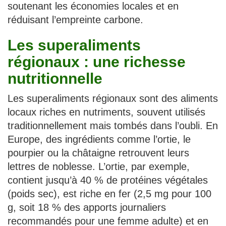
soutenant les économies locales et en
réduisant l’empreinte carbone.
Les superaliments
régionaux : une richesse
nutritionnelle
Les superaliments régionaux sont des aliments
locaux riches en nutriments, souvent utilisés
traditionnellement mais tombés dans l’oubli. En
Europe, des ingrédients comme l’ortie, le
pourpier ou la châtaigne retrouvent leurs
lettres de noblesse. L’ortie, par exemple,
contient jusqu’à 40 % de protéines végétales
(poids sec), est riche en fer (2,5 mg pour 100
g, soit 18 % des apports journaliers
recommandés pour une femme adulte) et en