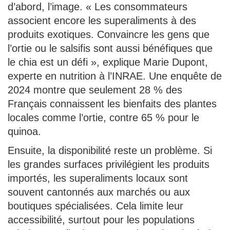
d’abord, l’image. « Les consommateurs
associent encore les superaliments à des
produits exotiques. Convaincre les gens que
l’ortie ou le salsifis sont aussi bénéfiques que
le chia est un défi », explique Marie Dupont,
experte en nutrition à l’INRAE. Une enquête de
2024 montre que seulement 28 % des
Français connaissent les bienfaits des plantes
locales comme l’ortie, contre 65 % pour le
quinoa.
Ensuite, la disponibilité reste un problème. Si
les grandes surfaces privilégient les produits
importés, les superaliments locaux sont
souvent cantonnés aux marchés ou aux
boutiques spécialisées. Cela limite leur
accessibilité, surtout pour les populations