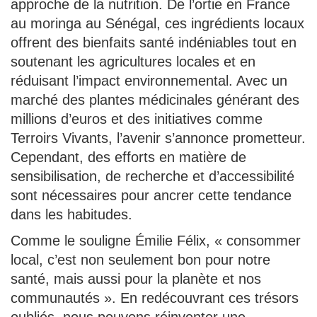
approche de la nutrition. De l’ortie en France
au moringa au Sénégal, ces ingrédients locaux
offrent des bienfaits santé indéniables tout en
soutenant les agricultures locales et en
réduisant l’impact environnemental. Avec un
marché des plantes médicinales générant des
millions d’euros et des initiatives comme
Terroirs Vivants, l’avenir s’annonce prometteur.
Cependant, des efforts en matière de
sensibilisation, de recherche et d’accessibilité
sont nécessaires pour ancrer cette tendance
dans les habitudes.
Comme le souligne Émilie Félix, « consommer
local, c’est non seulement bon pour notre
santé, mais aussi pour la planète et nos
communautés ». En redécouvrant ces trésors
oubliés, nous pouvons réinventer une