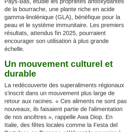
Pays-Bas, étudie les propriétés antioxydantes
de la bourrache, une plante riche en acide
gamma-linolénique (GLA), bénéfique pour la
peau et le système immunitaire. Les premiers
résultats, attendus fin 2025, pourraient
encourager son utilisation à plus grande
échelle.
Un mouvement culturel et
durable
La redécouverte des superaliments régionaux
s’inscrit dans un mouvement plus large de
retour aux racines. « Ces aliments ne sont pas
nouveaux, ils faisaient partie de l’alimentation
de nos ancêtres », rappelle Awa Diop. En
Italie, des fêtes locales comme la Festa del