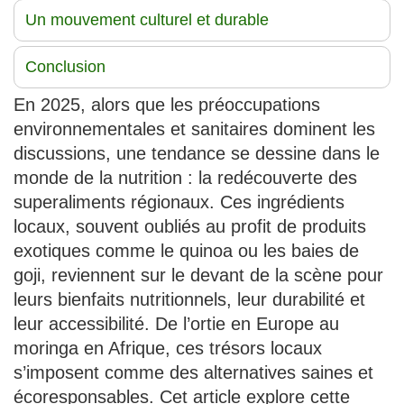
Un mouvement culturel et durable
Conclusion
En 2025, alors que les préoccupations
environnementales et sanitaires dominent les
discussions, une tendance se dessine dans le
monde de la nutrition : la redécouverte des
superaliments régionaux. Ces ingrédients
locaux, souvent oubliés au profit de produits
exotiques comme le quinoa ou les baies de
goji, reviennent sur le devant de la scène pour
leurs bienfaits nutritionnels, leur durabilité et
leur accessibilité. De l’ortie en Europe au
moringa en Afrique, ces trésors locaux
s’imposent comme des alternatives saines et
écoresponsables. Cet article explore cette