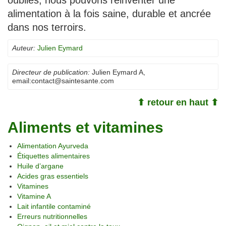
alimentation à la fois saine, durable et ancrée
dans nos terroirs.
Auteur:
Julien Eymard
Directeur de publication:
Julien Eymard A
,
email:
contact@saintesante.com
⬆ retour en haut ⬆
Aliments et vitamines
Alimentation Ayurveda
Étiquettes alimentaires
Huile d’argane
Acides gras essentiels
Vitamines
Vitamine A
Lait infantile contaminé
Erreurs nutritionnelles