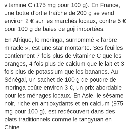
vitamine C (175 mg pour 100 g). En France,
une botte d’ortie fraîche de 200 g se vend
environ 2 € sur les marchés locaux, contre 5 €
pour 100 g de baies de goji importées.
En Afrique, le moringa, surnommé « l’arbre
miracle », est une star montante. Ses feuilles
contiennent 7 fois plus de vitamine C que les
oranges, 4 fois plus de calcium que le lait et 3
fois plus de potassium que les bananes. Au
Sénégal, un sachet de 100 g de poudre de
moringa coûte environ 3 €, un prix abordable
pour les ménages locaux. En Asie, le sésame
noir, riche en antioxydants et en calcium (975
mg pour 100 g), est redécouvert dans des
plats traditionnels comme le tangyuan en
Chine.