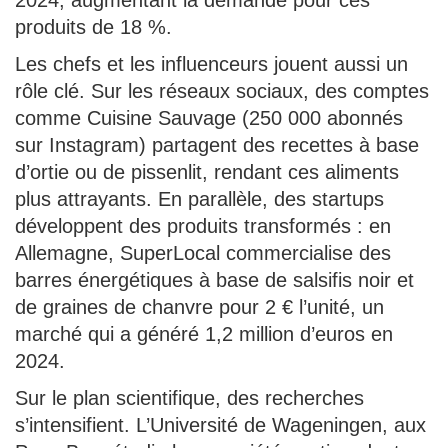
produits de 18 %.
Les chefs et les influenceurs jouent aussi un
rôle clé. Sur les réseaux sociaux, des comptes
comme Cuisine Sauvage (250 000 abonnés
sur Instagram) partagent des recettes à base
d’ortie ou de pissenlit, rendant ces aliments
plus attrayants. En parallèle, des startups
développent des produits transformés : en
Allemagne, SuperLocal commercialise des
barres énergétiques à base de salsifis noir et
de graines de chanvre pour 2 € l’unité, un
marché qui a généré 1,2 million d’euros en
2024.
Sur le plan scientifique, des recherches
s’intensifient. L’Université de Wageningen, aux