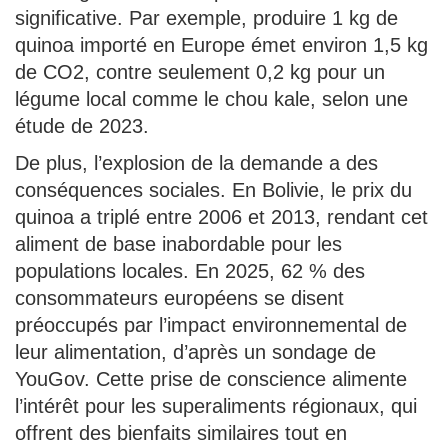
significative. Par exemple, produire 1 kg de
quinoa importé en Europe émet environ 1,5 kg
de CO2, contre seulement 0,2 kg pour un
légume local comme le chou kale, selon une
étude de 2023.
De plus, l’explosion de la demande a des
conséquences sociales. En Bolivie, le prix du
quinoa a triplé entre 2006 et 2013, rendant cet
aliment de base inabordable pour les
populations locales. En 2025, 62 % des
consommateurs européens se disent
préoccupés par l’impact environnemental de
leur alimentation, d’après un sondage de
YouGov. Cette prise de conscience alimente
l’intérêt pour les superaliments régionaux, qui
offrent des bienfaits similaires tout en