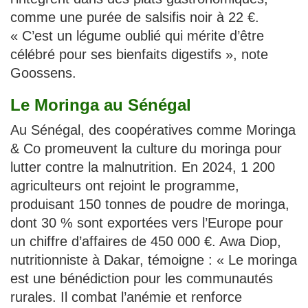
comme une purée de salsifis noir à 22 €.
« C’est un légume oublié qui mérite d’être
célébré pour ses bienfaits digestifs », note
Goossens.
Le Moringa au Sénégal
Au Sénégal, des coopératives comme Moringa
& Co promeuvent la culture du moringa pour
lutter contre la malnutrition. En 2024, 1 200
agriculteurs ont rejoint le programme,
produisant 150 tonnes de poudre de moringa,
dont 30 % sont exportées vers l’Europe pour
un chiffre d’affaires de 450 000 €. Awa Diop,
nutritionniste à Dakar, témoigne : « Le moringa
est une bénédiction pour les communautés
rurales. Il combat l’anémie et renforce