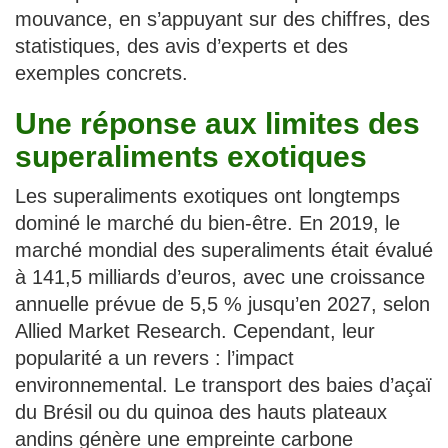
mouvance, en s’appuyant sur des chiffres, des
statistiques, des avis d’experts et des
exemples concrets.
Une réponse aux limites des
superaliments exotiques
Les superaliments exotiques ont longtemps
dominé le marché du bien-être. En 2019, le
marché mondial des superaliments était évalué
à 141,5 milliards d’euros, avec une croissance
annuelle prévue de 5,5 % jusqu’en 2027, selon
Allied Market Research. Cependant, leur
popularité a un revers : l’impact
environnemental. Le transport des baies d’açaï
du Brésil ou du quinoa des hauts plateaux
andins génère une empreinte carbone