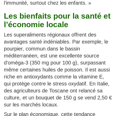
l’immunité, surtout chez les enfants. »
Les bienfaits pour la santé et
l’économie locale
Les superaliments régionaux offrent des
avantages santé indéniables. Par exemple, le
pourpier, commun dans le bassin
méditerranéen, est une excellente source
d’oméga-3 (350 mg pour 100 g), surpassant
même certaines huiles de poisson. Il est aussi
riche en antioxydants comme la vitamine E,
qui protège contre le stress oxydatif. En Italie,
des agriculteurs de Toscane ont relancé sa
culture, et un bouquet de 150 g se vend 2,50 €
sur les marchés locaux.
Sur le plan économique, cette tendance