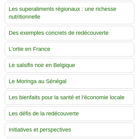
Les superaliments régionaux : une richesse
nutritionnelle
Des exemples concrets de redécouverte
L’ortie en France
Le salsifis noir en Belgique
Le Moringa au Sénégal
Les bienfaits pour la santé et l’économie locale
Les défis de la redécouverte
Initiatives et perspectives