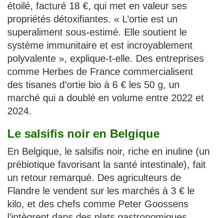
étoilé, facturé 18 €, qui met en valeur ses
propriétés détoxifiantes. « L’ortie est un
superaliment sous-estimé. Elle soutient le
système immunitaire et est incroyablement
polyvalente », explique-t-elle. Des entreprises
comme Herbes de France commercialisent
des tisanes d’ortie bio à 6 € les 50 g, un
marché qui a doublé en volume entre 2022 et
2024.
Le salsifis noir en Belgique
En Belgique, le salsifis noir, riche en inuline (un
prébiotique favorisant la santé intestinale), fait
un retour remarqué. Des agriculteurs de
Flandre le vendent sur les marchés à 3 € le
kilo, et des chefs comme Peter Goossens
l’intègrent dans des plats gastronomiques,