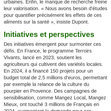
urbaines. Enfin, le manque de recherche freine
leur valorisation. « Nous avons besoin d’études
pour quantifier précisément les effets de ces
aliments sur la santé », insiste Dupont.
Initiatives et perspectives
Des initiatives émergent pour surmonter ces
défis. En France, le programme Terroirs
Vivants, lancé en 2023, soutient les
agriculteurs qui cultivent des variétés locales.
En 2024, il a financé 150 projets pour un
budget total de 2,5 millions d’euros, permettant
par exemple la relance de la culture du
pourpier en Provence. Des campagnes de
sensibilisation, comme Mangez Local, Mangez
Mieux, ont touché 3 millions de Français en
2024, augmentant la demande pour ces