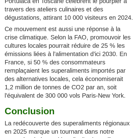
Portulaca en Toscane célèbrent le pourpier à
travers des ateliers culinaires et des
dégustations, attirant 10 000 visiteurs en 2024.
Ce mouvement est aussi une réponse à la
crise climatique. Selon la FAO, promouvoir les
cultures locales pourrait réduire de 25 % les
émissions liées à l’alimentation d’ici 2030. En
France, si 50 % des consommateurs
remplaçaient les superaliments importés par
des alternatives locales, cela économiserait
1,2 million de tonnes de CO2 par an, soit
l’équivalent de 300 000 vols Paris-New York.
Conclusion
La redécouverte des superaliments régionaux
en 2025 marque un tournant dans notre