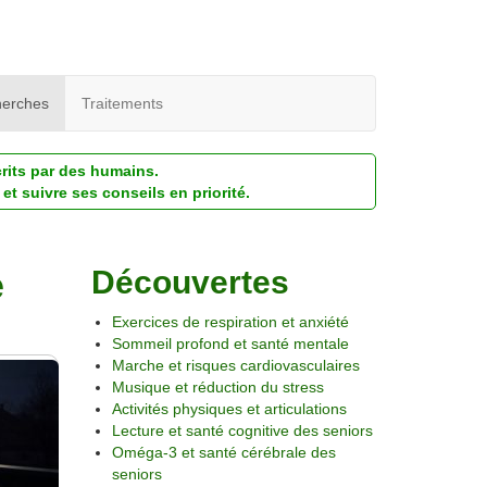
erches
Traitements
crits par des humains.
et suivre ses conseils en priorité.
e
Découvertes
Exercices de respiration et anxiété
Sommeil profond et santé mentale
Marche et risques cardiovasculaires
Musique et réduction du stress
Activités physiques et articulations
Lecture et santé cognitive des seniors
Oméga-3 et santé cérébrale des
seniors