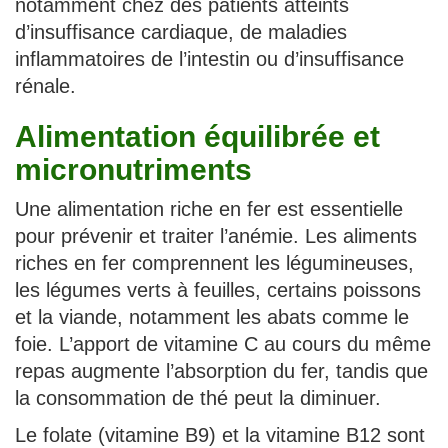
notamment chez des patients atteints
d’insuffisance cardiaque, de maladies
inflammatoires de l’intestin ou d’insuffisance
rénale.
Alimentation équilibrée et
micronutriments
Une alimentation riche en fer est essentielle
pour prévenir et traiter l’anémie. Les aliments
riches en fer comprennent les légumineuses,
les légumes verts à feuilles, certains poissons
et la viande, notamment les abats comme le
foie. L’apport de vitamine C au cours du même
repas augmente l’absorption du fer, tandis que
la consommation de thé peut la diminuer.
Le folate (vitamine B9) et la vitamine B12 sont