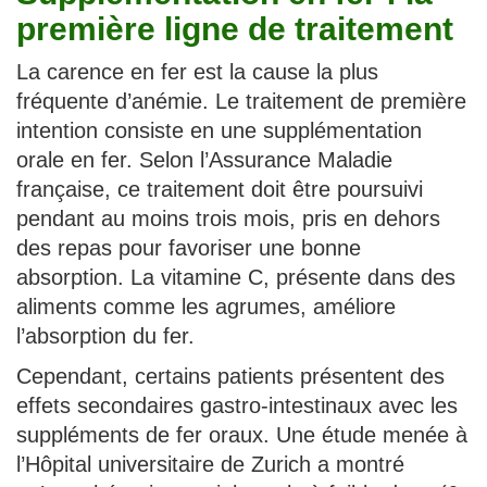
première ligne de traitement
La carence en fer est la cause la plus
fréquente d’anémie. Le traitement de première
intention consiste en une supplémentation
orale en fer. Selon l’Assurance Maladie
française, ce traitement doit être poursuivi
pendant au moins trois mois, pris en dehors
des repas pour favoriser une bonne
absorption. La vitamine C, présente dans des
aliments comme les agrumes, améliore
l’absorption du fer.
Cependant, certains patients présentent des
effets secondaires gastro-intestinaux avec les
suppléments de fer oraux. Une étude menée à
l’Hôpital universitaire de Zurich a montré