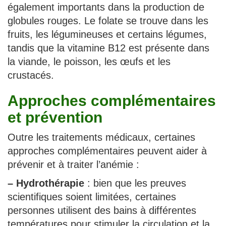
également importants dans la production de
globules rouges. Le folate se trouve dans les
fruits, les légumineuses et certains légumes,
tandis que la vitamine B12 est présente dans
la viande, le poisson, les œufs et les
crustacés.
Approches complémentaires
et prévention
Outre les traitements médicaux, certaines
approches complémentaires peuvent aider à
prévenir et à traiter l’anémie :
–
Hydrothérapie
: bien que les preuves
scientifiques soient limitées, certaines
personnes utilisent des bains à différentes
températures pour stimuler la circulation et la