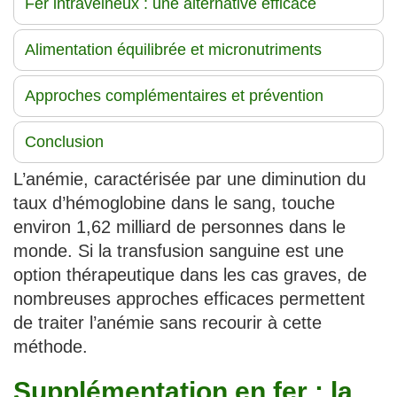
Fer intraveineux : une alternative efficace
Alimentation équilibrée et micronutriments
Approches complémentaires et prévention
Conclusion
L’anémie, caractérisée par une diminution du
taux d’hémoglobine dans le sang, touche
environ 1,62 milliard de personnes dans le
monde. Si la transfusion sanguine est une
option thérapeutique dans les cas graves, de
nombreuses approches efficaces permettent
de traiter l’anémie sans recourir à cette
méthode.
Supplémentation en fer : la