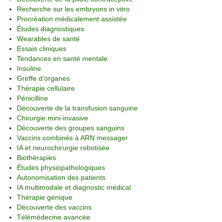
Recherche sur les embryons in vitro
Procréation médicalement assistée
Études diagnostiques
Wearables de santé
Essais cliniques
Tendances en santé mentale
Insuline
Greffe d’organes
Thérapie cellulaire
Pénicilline
Découverte de la transfusion sanguine
Chirurgie mini-invasive
Découverte des groupes sanguins
Vaccins combinés à ARN messager
IA et neurochirurgie robotisée
Biothérapies
Études physiopathologiques
Autonomisation des patients
IA multimodale et diagnostic médical
Thérapie génique
Découverte des vaccins
Télémédecine avancée