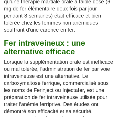
qu’une thérapie martiale orale à faible dose (6
mg de fer élémentaire deux fois par jour
pendant 8 semaines) était efficace et bien
tolérée chez les femmes non anémiques
souffrant d’une carence en fer.
Fer intraveineux : une
alternative efficace
Lorsque la supplémentation orale est inefficace
ou mal tolérée, l’administration de fer par voie
intraveineuse est une alternative. Le
carboxymaltose ferrique, commercialisé sous
les noms de Ferinject ou Injectafer, est une
préparation de fer intraveineuse utilisée pour
traiter l’anémie ferriprive. Des études ont
démontré son efficacité et sa sécurité,