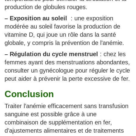
production de globules rouges.
–
Exposition au soleil
: une exposition
modérée au soleil favorise la production de
vitamine D, qui joue un rôle dans la santé
globale, y compris la prévention de l’anémie.
–
Régulation du cycle menstruel
: chez les
femmes ayant des menstruations abondantes,
consulter un gynécologue pour réguler le cycle
peut aider à prévenir la perte excessive de fer.
Conclusion
Traiter l’anémie efficacement sans transfusion
sanguine est possible grâce à une
combinaison de supplémentation en fer,
d’ajustements alimentaires et de traitements