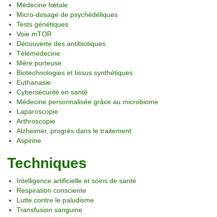
Médecine fœtale
Micro-dosage de psychédéliques
Tests génétiques
Voie mTOR
Découverte des antibiotiques
Télémédecine
Mère porteuse
Biotechnologies et tissus synthétiques
Euthanasie
Cybersécurité en santé
Médecine personnalisée grâce au microbiome
Laparoscopie
Arthroscopie
Alzheimer, progrès dans le traitement
Aspirine
Techniques
Intelligence artificielle et soins de santé
Respiration consciente
Lutte contre le paludisme
Transfusion sanguine