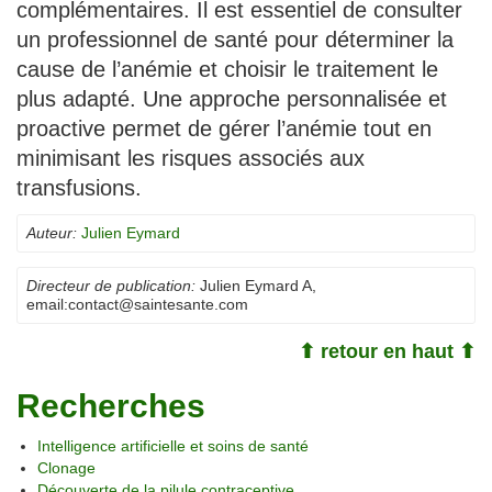
complémentaires. Il est essentiel de consulter
un professionnel de santé pour déterminer la
cause de l’anémie et choisir le traitement le
plus adapté. Une approche personnalisée et
proactive permet de gérer l’anémie tout en
minimisant les risques associés aux
transfusions.
Auteur:
Julien Eymard
Directeur de publication:
Julien Eymard A
,
email:
contact@saintesante.com
⬆ retour en haut ⬆
Recherches
Intelligence artificielle et soins de santé
Clonage
Découverte de la pilule contraceptive