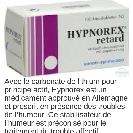
Traitements
Avec le carbonate de lithium pour
principe actif, Hypnorex est un
médicament approuvé en Allemagne
et prescrit en présence des troubles
de l’humeur. Ce stabilisateur de
l’humeur est préconisé pour le
traitement du trouble affectif