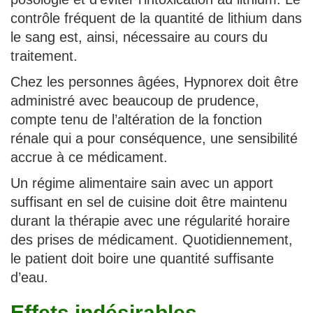
contrôle fréquent de la quantité de lithium dans
le sang est, ainsi, nécessaire au cours du
traitement.
Chez les personnes âgées, Hypnorex doit être
administré avec beaucoup de prudence,
compte tenu de l’altération de la fonction
rénale qui a pour conséquence, une sensibilité
accrue à ce médicament.
Un régime alimentaire sain avec un apport
suffisant en sel de cuisine doit être maintenu
durant la thérapie avec une régularité horaire
des prises de médicament. Quotidiennement,
le patient doit boire une quantité suffisante
d’eau.
Effets indésirables