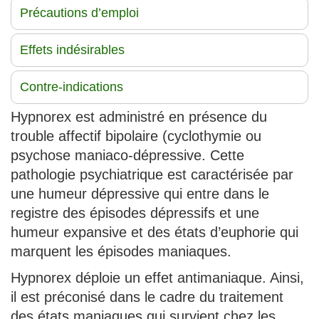
Précautions d’emploi
Effets indésirables
Contre-indications
Hypnorex est administré en présence du
trouble affectif bipolaire (cyclothymie ou
psychose maniaco-dépressive. Cette
pathologie psychiatrique est caractérisée par
une humeur dépressive qui entre dans le
registre des épisodes dépressifs et une
humeur expansive et des états d’euphorie qui
marquent les épisodes maniaques.
Hypnorex déploie un effet antimaniaque. Ainsi,
il est préconisé dans le cadre du traitement
des états maniaques qui survient chez les