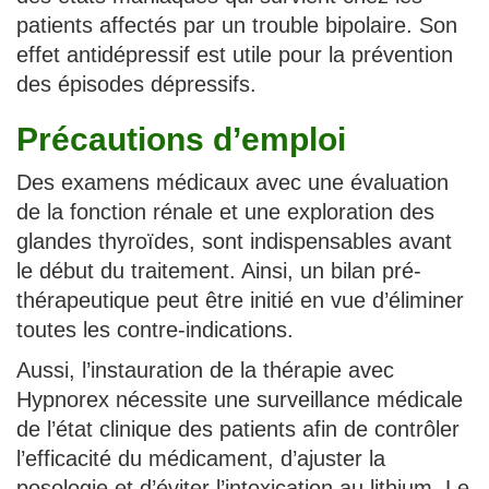
patients affectés par un trouble bipolaire. Son
effet antidépressif est utile pour la prévention
des épisodes dépressifs.
Précautions d’emploi
Des examens médicaux avec une évaluation
de la fonction rénale et une exploration des
glandes thyroïdes, sont indispensables avant
le début du traitement. Ainsi, un bilan pré-
thérapeutique peut être initié en vue d’éliminer
toutes les contre-indications.
Aussi, l’instauration de la thérapie avec
Hypnorex nécessite une surveillance médicale
de l’état clinique des patients afin de contrôler
l’efficacité du médicament, d’ajuster la
posologie et d’éviter l’intoxication au lithium. Le