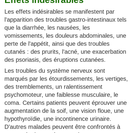
Les effets indésirables se manifestent par
l’apparition des troubles gastro-intestinaux tels
que la diarrhée, les nausées, les
vomissements, les douleurs abdominales, une
perte de l’appétit, ainsi que des troubles
cutanés : des prurits, l’acné, une exacerbation
des psoriasis, des éruptions cutanées.
Les troubles du système nerveux sont
marqués par les étourdissements, les vertiges,
des tremblements, un ralentissement
psychomoteur, une faiblesse musculaire, le
coma. Certains patients peuvent éprouver une
augmentation de la soif, une vision floue, une
hypothyroïdie, une incontinence urinaire.
D’autres malades peuvent être confrontés à