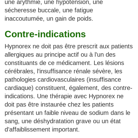
une arythmie, une hypotension, une
sécheresse buccale, une fatigue
inaccoutumée, un gain de poids.
Contre-indications
Hypnorex ne doit pas être prescrit aux patients
allergiques au principe actif ou à l’un des
constituants de ce médicament. Les lésions
cérébrales, l’insuffisance rénale sévère, les
pathologies cardiovasculaires (insuffisance
cardiaque) constituent, également, des contre-
indications. Une thérapie avec Hypnorex ne
doit pas être instaurée chez les patients
présentant un faible niveau de sodium dans le
sang, une déshydratation grave ou un état
d’affaiblissement important.