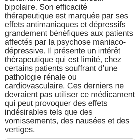
bipolaire. Son efficacité
thérapeutique est marquée par ses
effets antimaniaques et dépressifs
grandement bénéfiques aux patients
affectés par la psychose maniaco-
dépressive. Il présente un intérêt
thérapeutique qui est limité, chez
certains patients souffrant d’une
pathologie rénale ou
cardiovasculaire. Ces derniers ne
devraient pas utiliser ce médicament
qui peut provoquer des effets
indésirables tels que des
vomissements, des nausées et des
vertiges.