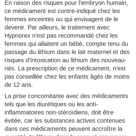
En raison des risques pour l’embryon humain,
ce médicament est contre-indiqué chez les
femmes enceintes ou qui envisagent de le
devenir. Par ailleurs, le traitement avec
Hypnorex n’est pas recommandé chez les
femmes qui allaitent un bébé, compte tenu du
passage du lithium dans le lait maternel et des
risques d’intoxication au lithium des nouveau-
nés. La prescription de ce médicament, n’est
pas conseillée chez les enfants âgés de moins
de 12 ans.
La prise concomitante avec des médicaments
tels que les diurétiques ou les anti-
inflammatoires non-stéroïdiens, doit être
évitée, car les substances actives contenues
dans ces médicaments peuvent accroître la