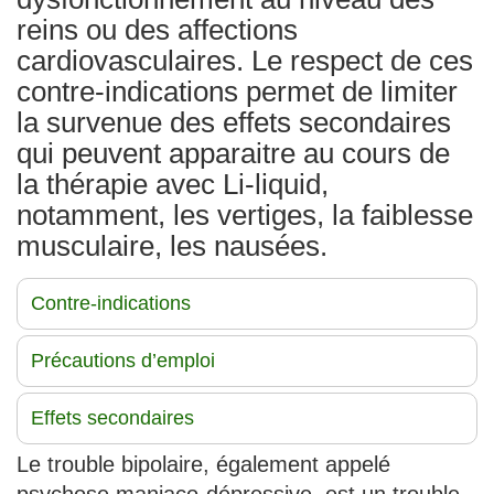
reins ou des affections
cardiovasculaires. Le respect de ces
contre-indications permet de limiter
la survenue des effets secondaires
qui peuvent apparaitre au cours de
la thérapie avec Li-liquid,
notamment, les vertiges, la faiblesse
musculaire, les nausées.
Contre-indications
Précautions d’emploi
Effets secondaires
Le trouble bipolaire, également appelé