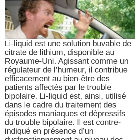
Traitements
Li-liquid est une solution buvable de
citrate de lithium, disponible au
Royaume-Uni. Agissant comme un
régulateur de l’humeur, il contribue
efficacement au bien-être des
patients affectés par le trouble
bipolaire. Li-liquid est, ainsi, utilisé
dans le cadre du traitement des
épisodes maniaques et dépressifs
du trouble bipolaire. Il est contre-
indiqué en présence d’un
dysfonctionnement au niveau des