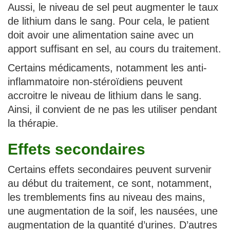
Aussi, le niveau de sel peut augmenter le taux
de lithium dans le sang. Pour cela, le patient
doit avoir une alimentation saine avec un
apport suffisant en sel, au cours du traitement.
Certains médicaments, notamment les anti-
inflammatoire non-stéroïdiens peuvent
accroitre le niveau de lithium dans le sang.
Ainsi, il convient de ne pas les utiliser pendant
la thérapie.
Effets secondaires
Certains effets secondaires peuvent survenir
au début du traitement, ce sont, notamment,
les tremblements fins au niveau des mains,
une augmentation de la soif, les nausées, une
augmentation de la quantité d’urines. D’autres