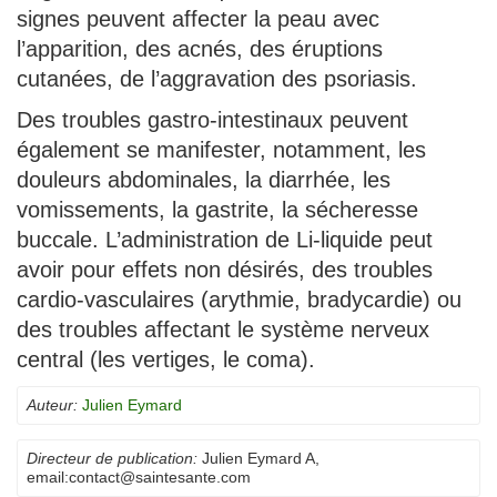
signes peuvent affecter la peau avec
l’apparition, des acnés, des éruptions
cutanées, de l’aggravation des psoriasis.
Des troubles gastro-intestinaux peuvent
également se manifester, notamment, les
douleurs abdominales, la diarrhée, les
vomissements, la gastrite, la sécheresse
buccale. L’administration de Li-liquide peut
avoir pour effets non désirés, des troubles
cardio-vasculaires (arythmie, bradycardie) ou
des troubles affectant le système nerveux
central (les vertiges, le coma).
Auteur:
Julien Eymard
Directeur de publication:
Julien Eymard A
,
email:
contact@saintesante.com