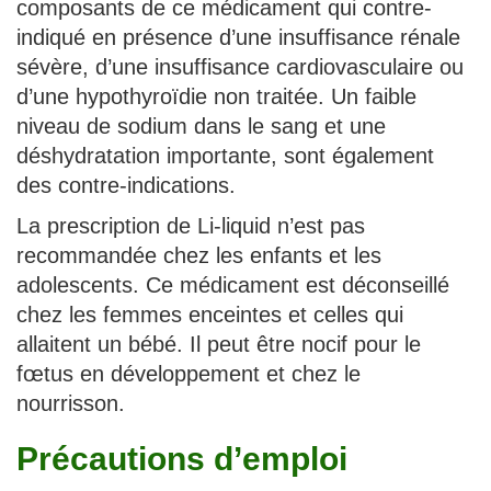
composants de ce médicament qui contre-
indiqué en présence d’une insuffisance rénale
sévère, d’une insuffisance cardiovasculaire ou
d’une hypothyroïdie non traitée. Un faible
niveau de sodium dans le sang et une
déshydratation importante, sont également
des contre-indications.
La prescription de Li-liquid n’est pas
recommandée chez les enfants et les
adolescents. Ce médicament est déconseillé
chez les femmes enceintes et celles qui
allaitent un bébé. Il peut être nocif pour le
fœtus en développement et chez le
nourrisson.
Précautions d’emploi