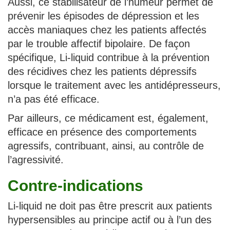
Aussi, ce stabilisateur de l’humeur permet de
prévenir les épisodes de dépression et les
accès maniaques chez les patients affectés
par le trouble affectif bipolaire. De façon
spécifique, Li-liquid contribue à la prévention
des récidives chez les patients dépressifs
lorsque le traitement avec les antidépresseurs,
n’a pas été efficace.
Par ailleurs, ce médicament est, également,
efficace en présence des comportements
agressifs, contribuant, ainsi, au contrôle de
l’agressivité.
Contre-indications
Li-liquid ne doit pas être prescrit aux patients
hypersensibles au principe actif ou à l’un des