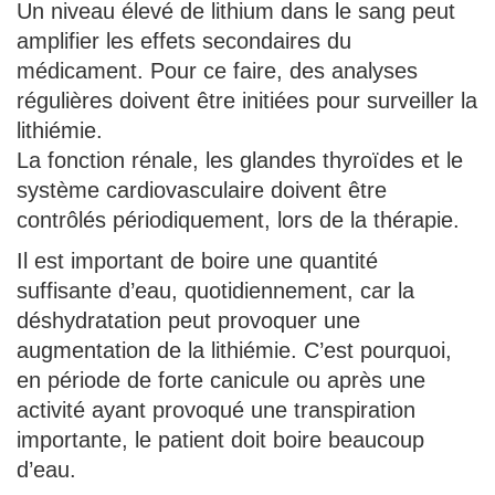
Un niveau élevé de lithium dans le sang peut
amplifier les effets secondaires du
médicament. Pour ce faire, des analyses
régulières doivent être initiées pour surveiller la
lithiémie.
La fonction rénale, les glandes thyroïdes et le
système cardiovasculaire doivent être
contrôlés périodiquement, lors de la thérapie.
Il est important de boire une quantité
suffisante d’eau, quotidiennement, car la
déshydratation peut provoquer une
augmentation de la lithiémie. C’est pourquoi,
en période de forte canicule ou après une
activité ayant provoqué une transpiration
importante, le patient doit boire beaucoup
d’eau.