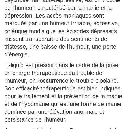
psychose maniaco-dépressive, est un trouble
de l’humeur, caractérisé par la manie et la
dépression. Les accès maniaques sont
marqués par une humeur irritable, agressive,
colérique tandis que les épisodes dépressifs
laissent transparaître des sentiments de
tristesse, une baisse de l’humeur, une perte
d’énergie.
Li-liquid est prescrit dans le cadre de la prise
en charge thérapeutique du trouble de
l’humeur, en l’occurrence le trouble bipolaire.
Son efficacité thérapeutique est bien indiquée
pour le traitement et la prévention de la manie
et de l’hypomanie qui est une forme de manie
dominée par une élévation anormale et
persistance de l’humeur.