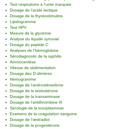
Test respiratoire à l’urée marquée
Dosage de l’acide lactique
Dosage de la thyréostimuline
Lipidogramme
Test HPV
Mesure de la glycémie
Analyse du liquide synovial
Dosage du peptide C
Analyses de l’hémoglobine
Sérodiagnostic de la syphilis
Amniocentèse
Vitesse de sédimentation
Dosage des D-dimères
Hémogramme
Dosage de l’androsténedione
Dosage de la testostérone
Dosage de la transaminase
Dosage de l’antithrombine III
Sérologie de la toxoplasmose
Examens de la coagulation sanguine
Dosage de l’œstradiol
Dosage de la progestérone