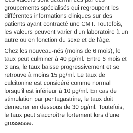
groupements spécialisés qui regroupent les
différentes informations cliniques sur des
patients ayant contracté une CMT. Toutefois,
les valeurs peuvent varier d’un laboratoire à un
autre ou en fonction du sexe et de l’âge.
Chez les nouveau-nés (moins de 6 mois), le
taux peut culminer à 40 pg/ml. Entre 6 mois et
3 ans, le taux baisse progressivement et se
retrouve à moins 15 pg/ml. Le taux de
calcitonine est considéré comme normal
lorsqu’il est inférieur à 10 pg/ml. En cas de
stimulation par pentagastrine, le taux doit
demeurer en dessous de 30 pg/ml. Toutefois,
le taux peut s’accroître fortement lors d’une
grossesse.