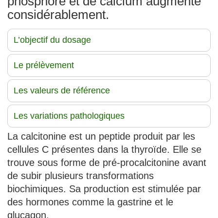
phosphore et de calcium augmente
considérablement.
L’objectif du dosage
Le prélèvement
Les valeurs de référence
Les variations pathologiques
La calcitonine est un peptide produit par les
cellules C présentes dans la thyroïde. Elle se
trouve sous forme de pré-procalcitonine avant
de subir plusieurs transformations
biochimiques. Sa production est stimulée par
des hormones comme la gastrine et le
glucagon.