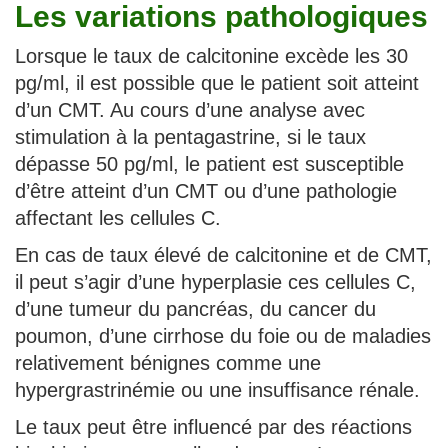
Les variations pathologiques
Lorsque le taux de calcitonine excède les 30
pg/ml, il est possible que le patient soit atteint
d’un CMT. Au cours d’une analyse avec
stimulation à la pentagastrine, si le taux
dépasse 50 pg/ml, le patient est susceptible
d’être atteint d’un CMT ou d’une pathologie
affectant les cellules C.
En cas de taux élevé de calcitonine et de CMT,
il peut s’agir d’une hyperplasie ces cellules C,
d’une tumeur du pancréas, du cancer du
poumon, d’une cirrhose du foie ou de maladies
relativement bénignes comme une
hypergrastrinémie ou une insuffisance rénale.
Le taux peut être influencé par des réactions