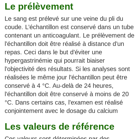
Le prélèvement
Le sang est prélevé sur une veine du pli du
coude. L’échantillon est conservé dans un tube
contenant un anticoagulant. Le prélèvement de
l’échantillon doit être réalisé à distance d’un
repas. Ceci dans le but d’éviter une
hypergastrinémie qui pourrait biaiser
l’objectivité des résultats. Si les analyses sont
réalisées le même jour l’échantillon peut être
conservé à 4 °C. Au-delà de 24 heures,
l’échantillon doit être conservé à moins de 20
°C. Dans certains cas, l’examen est réalisé
conjointement avec le dosage du calcium
Les valeurs de référence
Ces valeurs sont déterminées par des