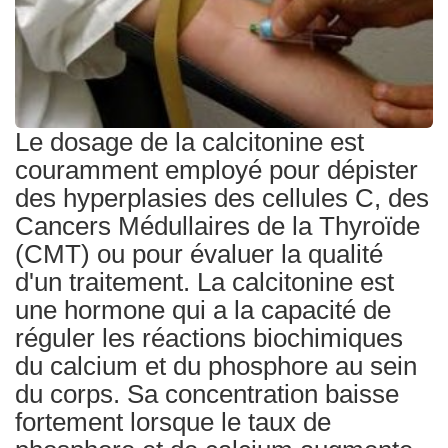
Traitements
Le dosage de la calcitonine est
couramment employé pour dépister
des hyperplasies des cellules C, des
Cancers Médullaires de la Thyroïde
(CMT) ou pour évaluer la qualité
d'un traitement. La calcitonine est
une hormone qui a la capacité de
réguler les réactions biochimiques
du calcium et du phosphore au sein
du corps. Sa concentration baisse
fortement lorsque le taux de