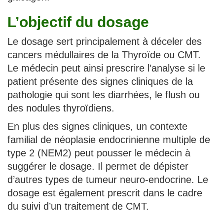
L’objectif du dosage
Le dosage sert principalement à déceler des
cancers médullaires de la Thyroïde ou CMT.
Le médecin peut ainsi prescrire l’analyse si le
patient présente des signes cliniques de la
pathologie qui sont les diarrhées, le flush ou
des nodules thyroïdiens.
En plus des signes cliniques, un contexte
familial de néoplasie endocrinienne multiple de
type 2 (NEM2) peut pousser le médecin à
suggérer le dosage. Il permet de dépister
d’autres types de tumeur neuro-endocrine. Le
dosage est également prescrit dans le cadre
du suivi d’un traitement de CMT.