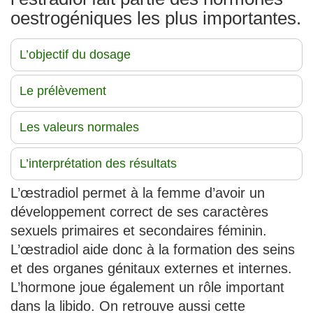
oestrogéniques les plus importantes.
L’objectif du dosage
Le prélèvement
Les valeurs normales
L’interprétation des résultats
L’œstradiol permet à la femme d’avoir un
développement correct de ses caractères
sexuels primaires et secondaires féminin.
L’œstradiol aide donc à la formation des seins
et des organes génitaux externes et internes.
L’hormone joue également un rôle important
dans la libido. On retrouve aussi cette