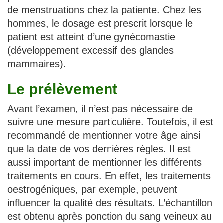
de menstruations chez la patiente. Chez les
hommes, le dosage est prescrit lorsque le
patient est atteint d’une gynécomastie
(développement excessif des glandes
mammaires).
Le prélèvement
Avant l’examen, il n’est pas nécessaire de
suivre une mesure particulière. Toutefois, il est
recommandé de mentionner votre âge ainsi
que la date de vos dernières règles. Il est
aussi important de mentionner les différents
traitements en cours. En effet, les traitements
oestrogéniques, par exemple, peuvent
influencer la qualité des résultats. L’échantillon
est obtenu après ponction du sang veineux au