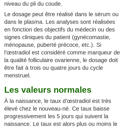
niveau du pli du coude.
Le dosage peut être réalisé dans le sérum ou
dans le plasma. Les analyses sont réalisées
en fonction des objectifs du médecin ou des
signes cliniques du patient (gynécomastie,
ménopause, puberté précoce, etc.). Si
l’œstradiol est considéré comme marqueur de
la qualité folliculaire ovarienne, le dosage doit
être fait à trois ou quatre jours du cycle
menstruel.
Les valeurs normales
À la naissance, le taux d’œstradiol est très
élevé chez le nouveau-né. Ce taux baisse
progressivement les 5 jours qui suivent la
naissance. Le taux est alors plus ou moins le