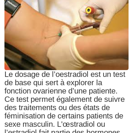
Traitements
Le dosage de l’oestradiol est un test
de base qui sert à explorer la
fonction ovarienne d’une patiente.
Ce test permet également de suivre
des traitements ou des états de
féminisation de certains patients de
sexe masculin. L'œstradiol ou
l’estradiol fait partie des hormones