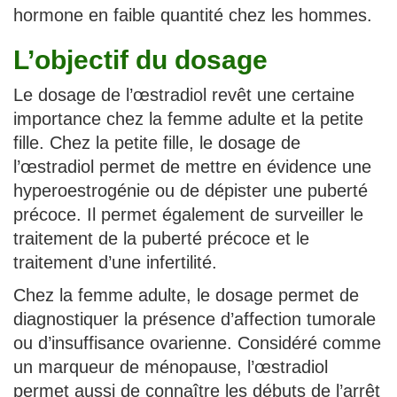
hormone en faible quantité chez les hommes.
L’objectif du dosage
Le dosage de l’œstradiol revêt une certaine
importance chez la femme adulte et la petite
fille. Chez la petite fille, le dosage de
l’œstradiol permet de mettre en évidence une
hyperoestrogénie ou de dépister une puberté
précoce. Il permet également de surveiller le
traitement de la puberté précoce et le
traitement d’une infertilité.
Chez la femme adulte, le dosage permet de
diagnostiquer la présence d’affection tumorale
ou d’insuffisance ovarienne. Considéré comme
un marqueur de ménopause, l’œstradiol
permet aussi de connaître les débuts de l’arrêt