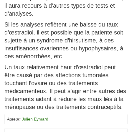
il aura recours à d’autres types de tests et
d’analyses.
Si les analyses reflètent une baisse du taux
d’œstradiol, il est possible que la patiente soit
sujette à un syndrome d’hirsutisme, à des
insuffisances ovariennes ou hypophysaires, à
des aménorrhées, etc.
Un taux relativement haut d’œstradiol peut
être causé par des affections tumorales
touchant l’ovaire ou des traitements
médicamenteux. Il peut s’agir entre autres des
traitements aidant à réduire les maux liés à la
ménopause ou des traitements contraceptifs.
Auteur:
Julien Eymard