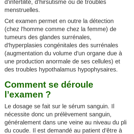
d’infertilité, d’hirsutisme ou de troubles
menstruelles.
Cet examen permet en outre la détection
(chez l’homme comme chez la femme) de
tumeurs des glandes surrénales,
d’hyperplasies congénitales des surrénales
(augmentation du volume d’un organe due à
une production anormale de ses cellules) et
des troubles hypothalamus hypophysaires.
Comment se déroule
l’examen ?
Le dosage se fait sur le sérum sanguin. Il
nécessite donc un prélèvement sanguin,
généralement dans une veine au niveau du pli
du coude. Il est demandé au patient d’être à