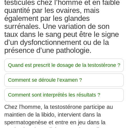
testicules chez l’homme et en faible
quantité par les ovaires, mais
également par les glandes
surrénales. Une variation de son
taux dans le sang peut être le signe
d’un dysfonctionnement ou de la
présence d’une pathologie.
Quand est prescrit le dosage de la testostérone ?
Comment se déroule l’examen ?
Comment sont interprétés les résultats ?
Chez l’homme, la testostérone participe au
maintien de la libido, intervient dans la
spermatogenèse et entre en jeu dans la