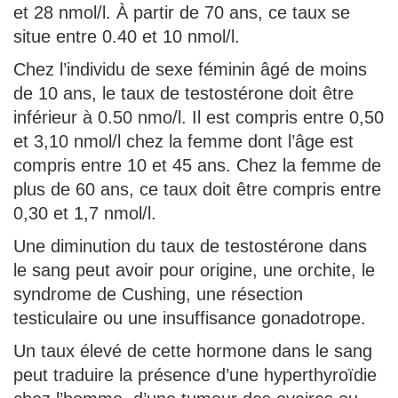
et 28 nmol/l. À partir de 70 ans, ce taux se
situe entre 0.40 et 10 nmol/l.
Chez l’individu de sexe féminin âgé de moins
de 10 ans, le taux de testostérone doit être
inférieur à 0.50 nmo/l. Il est compris entre 0,50
et 3,10 nmol/l chez la femme dont l’âge est
compris entre 10 et 45 ans. Chez la femme de
plus de 60 ans, ce taux doit être compris entre
0,30 et 1,7 nmol/l.
Une diminution du taux de testostérone dans
le sang peut avoir pour origine, une orchite, le
syndrome de Cushing, une résection
testiculaire ou une insuffisance gonadotrope.
Un taux élevé de cette hormone dans le sang
peut traduire la présence d’une hyperthyroïdie