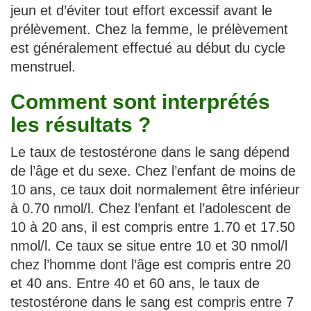
jeun et d’éviter tout effort excessif avant le
prélèvement. Chez la femme, le prélèvement
est généralement effectué au début du cycle
menstruel.
Comment sont interprétés
les résultats ?
Le taux de testostérone dans le sang dépend
de l’âge et du sexe. Chez l’enfant de moins de
10 ans, ce taux doit normalement être inférieur
à 0.70 nmol/l. Chez l’enfant et l’adolescent de
10 à 20 ans, il est compris entre 1.70 et 17.50
nmol/l. Ce taux se situe entre 10 et 30 nmol/l
chez l’homme dont l’âge est compris entre 20
et 40 ans. Entre 40 et 60 ans, le taux de
testostérone dans le sang est compris entre 7