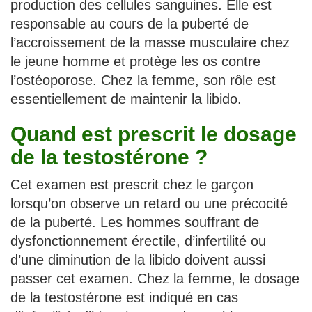
production des cellules sanguines. Elle est
responsable au cours de la puberté de
l’accroissement de la masse musculaire chez
le jeune homme et protège les os contre
l’ostéoporose. Chez la femme, son rôle est
essentiellement de maintenir la libido.
Quand est prescrit le dosage
de la testostérone ?
Cet examen est prescrit chez le garçon
lorsqu’on observe un retard ou une précocité
de la puberté. Les hommes souffrant de
dysfonctionnement érectile, d’infertilité ou
d’une diminution de la libido doivent aussi
passer cet examen. Chez la femme, le dosage
de la testostérone est indiqué en cas