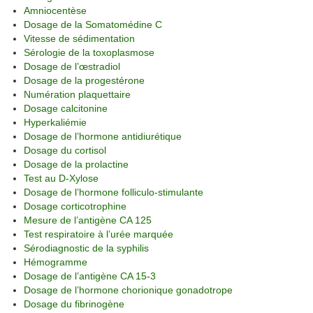
Amniocentèse
Dosage de la Somatomédine C
Vitesse de sédimentation
Sérologie de la toxoplasmose
Dosage de l’œstradiol
Dosage de la progestérone
Numération plaquettaire
Dosage calcitonine
Hyperkaliémie
Dosage de l’hormone antidiurétique
Dosage du cortisol
Dosage de la prolactine
Test au D-Xylose
Dosage de l’hormone folliculo-stimulante
Dosage corticotrophine
Mesure de l’antigène CA 125
Test respiratoire à l’urée marquée
Sérodiagnostic de la syphilis
Hémogramme
Dosage de l’antigène CA 15-3
Dosage de l’hormone chorionique gonadotrope
Dosage du fibrinogène