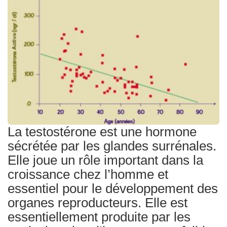
Traitements
La testostérone est une hormone
sécrétée par les glandes surrénales.
Elle joue un rôle important dans la
croissance chez l’homme et
essentiel pour le développement des
organes reproducteurs. Elle est
essentiellement produite par les