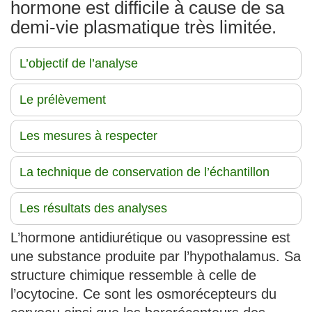
hormone est difficile à cause de sa
demi-vie plasmatique très limitée.
L’objectif de l’analyse
Le prélèvement
Les mesures à respecter
La technique de conservation de l’échantillon
Les résultats des analyses
L’hormone antidiurétique ou vasopressine est
une substance produite par l’hypothalamus. Sa
structure chimique ressemble à celle de
l’ocytocine. Ce sont les osmorécepteurs du