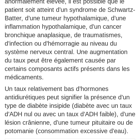
anormalement élevée, il est possible que le
patient soit atteint d’un syndrome de Schwartz-
Batter, d’une tumeur hypothalamique, d’une
inflammation hypothalamique, d’un cancer
bronchique anaplasique, de traumatismes,
d’infection ou d’hémorragie au niveau du
système nerveux central. Une augmentation
du taux peut être également causée par
certains composants actifs présents dans les
médicaments.
Un taux relativement bas d’hormones
antidiurétiques peut signifier la présence d’un
type de diabète insipide (diabète avec un taux
d’ADH nul ou avec un taux d’ADH faible), d’une
lésion crânienne, d’une tumeur pituitaire ou de
potomanie (consommation excessive d’eau).