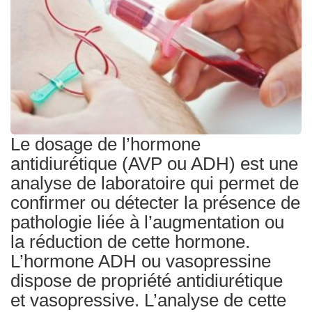
Traitements
Le dosage de l’hormone
antidiurétique (AVP ou ADH) est une
analyse de laboratoire qui permet de
confirmer ou détecter la présence de
pathologie liée à l’augmentation ou
la réduction de cette hormone.
L’hormone ADH ou vasopressine
dispose de propriété antidiurétique
et vasopressive. L’analyse de cette