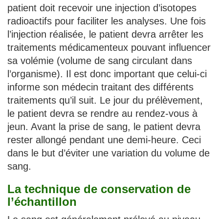
patient doit recevoir une injection d’isotopes
radioactifs pour faciliter les analyses. Une fois
l’injection réalisée, le patient devra arrêter les
traitements médicamenteux pouvant influencer
sa volémie (volume de sang circulant dans
l’organisme). Il est donc important que celui-ci
informe son médecin traitant des différents
traitements qu’il suit. Le jour du prélèvement,
le patient devra se rendre au rendez-vous à
jeun. Avant la prise de sang, le patient devra
rester allongé pendant une demi-heure. Ceci
dans le but d’éviter une variation du volume de
sang.
La technique de conservation de
l’échantillon