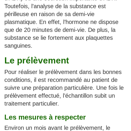
Toutefois, l’analyse de la substance est
périlleuse en raison de sa demi-vie
plasmatique. En effet, l’hormone ne dispose
que de 20 minutes de demi-vie. De plus, la
substance se lie fortement aux plaquettes
sanguines.
Le prélèvement
Pour réaliser le prélèvement dans les bonnes
conditions, il est recommandé au patient de
suivre une préparation particulière. Une fois le
prélèvement effectué, l’échantillon subit un
traitement particulier.
Les mesures à respecter
Environ un mois avant le prélèvement, le