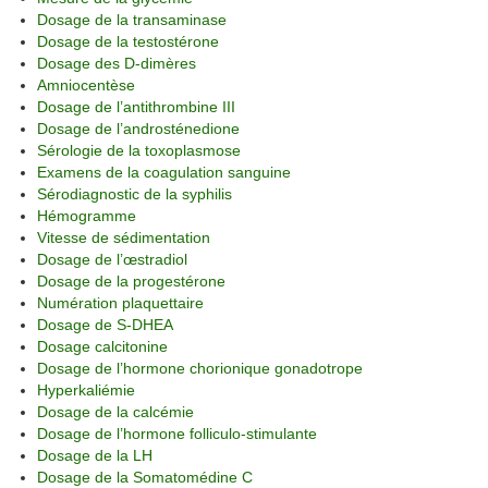
Dosage de la transaminase
Dosage de la testostérone
Dosage des D-dimères
Amniocentèse
Dosage de l’antithrombine III
Dosage de l’androsténedione
Sérologie de la toxoplasmose
Examens de la coagulation sanguine
Sérodiagnostic de la syphilis
Hémogramme
Vitesse de sédimentation
Dosage de l’œstradiol
Dosage de la progestérone
Numération plaquettaire
Dosage de S-DHEA
Dosage calcitonine
Dosage de l’hormone chorionique gonadotrope
Hyperkaliémie
Dosage de la calcémie
Dosage de l’hormone folliculo-stimulante
Dosage de la LH
Dosage de la Somatomédine C