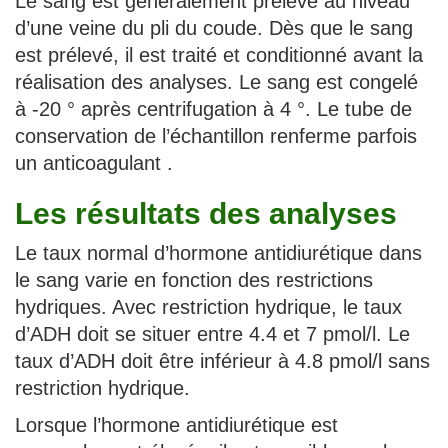
Le sang est généralement prélevé au niveau
d’une veine du pli du coude. Dès que le sang
est prélevé, il est traité et conditionné avant la
réalisation des analyses. Le sang est congelé
à -20 ° après centrifugation à 4 °. Le tube de
conservation de l’échantillon renferme parfois
un anticoagulant .
Les résultats des analyses
Le taux normal d’hormone antidiurétique dans
le sang varie en fonction des restrictions
hydriques. Avec restriction hydrique, le taux
d’ADH doit se situer entre 4.4 et 7 pmol/l. Le
taux d’ADH doit être inférieur à 4.8 pmol/l sans
restriction hydrique.
Lorsque l’hormone antidiurétique est