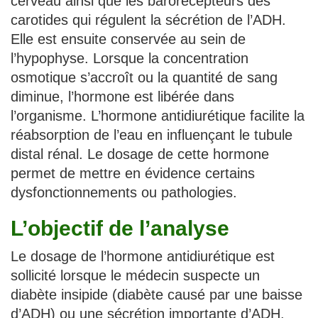
cerveau ainsi que les barorécepteurs des
carotides qui régulent la sécrétion de l’ADH.
Elle est ensuite conservée au sein de
l’hypophyse. Lorsque la concentration
osmotique s’accroît ou la quantité de sang
diminue, l’hormone est libérée dans
l’organisme. L’hormone antidiurétique facilite la
réabsorption de l’eau en influençant le tubule
distal rénal. Le dosage de cette hormone
permet de mettre en évidence certains
dysfonctionnements ou pathologies.
L’objectif de l’analyse
Le dosage de l’hormone antidiurétique est
sollicité lorsque le médecin suspecte un
diabète insipide (diabète causé par une baisse
d’ADH) ou une sécrétion importante d’ADH.