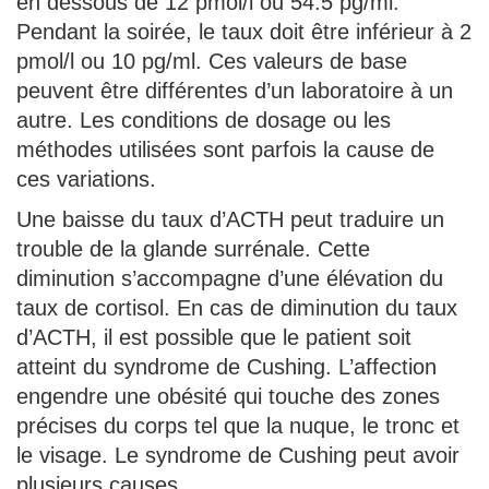
en dessous de 12 pmol/l ou 54.5 pg/ml.
Pendant la soirée, le taux doit être inférieur à 2
pmol/l ou 10 pg/ml. Ces valeurs de base
peuvent être différentes d’un laboratoire à un
autre. Les conditions de dosage ou les
méthodes utilisées sont parfois la cause de
ces variations.
Une baisse du taux d’ACTH peut traduire un
trouble de la glande surrénale. Cette
diminution s’accompagne d’une élévation du
taux de cortisol. En cas de diminution du taux
d’ACTH, il est possible que le patient soit
atteint du syndrome de Cushing. L’affection
engendre une obésité qui touche des zones
précises du corps tel que la nuque, le tronc et
le visage. Le syndrome de Cushing peut avoir
plusieurs causes.