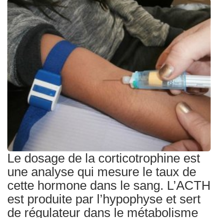
Traitements
Le dosage de la corticotrophine est
une analyse qui mesure le taux de
cette hormone dans le sang. L’ACTH
est produite par l’hypophyse et sert
de régulateur dans le métabolisme