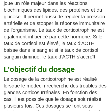
joue un rôle majeur dans les réactions
biochimiques des lipides, des protéines et du
glucose. Il permet aussi de réguler la pression
artérielle et de stopper la réponse immunitaire
de l’organisme. Le taux de corticotrophine est
également influencé par cette hormone. Si le
taux de cortisol est élevé, le taux d’ACTH
baisse dans le sang et si le taux de cortisol
sanguin diminue, le taux d’ACTH s’accroît.
L’objectif du dosage
Le dosage de la corticotrophine est réalisé
lorsque le médecin recherche des troubles des
glandes corticosurrénales. En fonction des
cas, il est possible que le dosage soit réalisé
plusieurs fois. Ces dosages se font sous