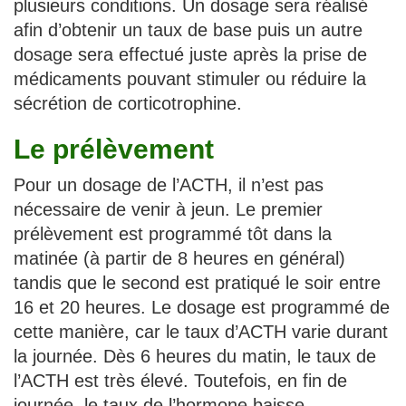
plusieurs conditions. Un dosage sera réalisé
afin d’obtenir un taux de base puis un autre
dosage sera effectué juste après la prise de
médicaments pouvant stimuler ou réduire la
sécrétion de corticotrophine.
Le prélèvement
Pour un dosage de l’ACTH, il n’est pas
nécessaire de venir à jeun. Le premier
prélèvement est programmé tôt dans la
matinée (à partir de 8 heures en général)
tandis que le second est pratiqué le soir entre
16 et 20 heures. Le dosage est programmé de
cette manière, car le taux d’ACTH varie durant
la journée. Dès 6 heures du matin, le taux de
l’ACTH est très élevé. Toutefois, en fin de
journée, le taux de l’hormone baisse