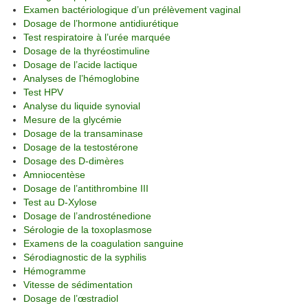
Examen bactériologique d’un prélèvement vaginal
Dosage de l’hormone antidiurétique
Test respiratoire à l’urée marquée
Dosage de la thyréostimuline
Dosage de l’acide lactique
Analyses de l’hémoglobine
Test HPV
Analyse du liquide synovial
Mesure de la glycémie
Dosage de la transaminase
Dosage de la testostérone
Dosage des D-dimères
Amniocentèse
Dosage de l’antithrombine III
Test au D-Xylose
Dosage de l’androsténedione
Sérologie de la toxoplasmose
Examens de la coagulation sanguine
Sérodiagnostic de la syphilis
Hémogramme
Vitesse de sédimentation
Dosage de l’œstradiol