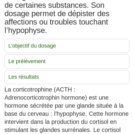
de certaines substances. Son
dosage permet de dépister des
affections ou troubles touchant
l’hypophyse.
L’objectif du dosage
Le prélèvement
Les résultats
La corticotrophine (ACTH :
Adrenocorticotrophin hormone) est une
hormone sécrétée par une glande située à la
base du cerveau : l’hypophyse. Cette hormone
intervient dans la production du cortisol en
stimulant les glandes surrénales. Le cortisol