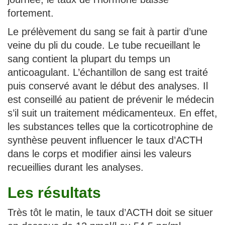
fortement.
Le prélèvement du sang se fait à partir d’une
veine du pli du coude. Le tube recueillant le
sang contient la plupart du temps un
anticoagulant. L’échantillon de sang est traité
puis conservé avant le début des analyses. Il
est conseillé au patient de prévenir le médecin
s’il suit un traitement médicamenteux. En effet,
les substances telles que la corticotrophine de
synthèse peuvent influencer le taux d’ACTH
dans le corps et modifier ainsi les valeurs
recueillies durant les analyses.
Les résultats
Très tôt le matin, le taux d’ACTH doit se situer