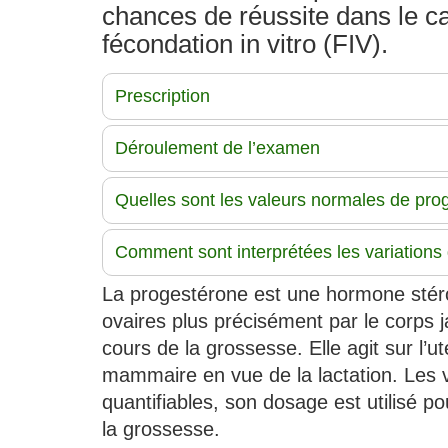
chances de réussite dans le ca
fécondation in vitro (FIV).
Prescription
Déroulement de l’examen
Quelles sont les valeurs normales de pro
Comment sont interprétées les variations
La progestérone est une hormone stéro
ovaires plus précisément par le corps j
cours de la grossesse. Elle agit sur l’u
mammaire en vue de la lactation. Les 
quantifiables, son dosage est utilisé po
la grossesse.