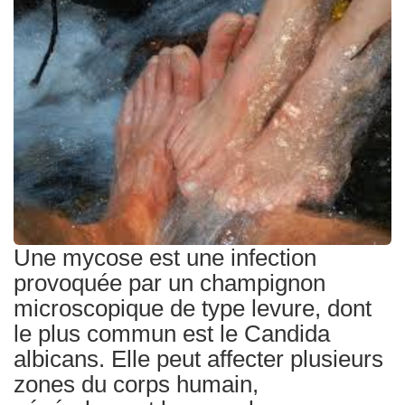
Traitements
Une mycose est une infection
provoquée par un champignon
microscopique de type levure, dont
le plus commun est le Candida
albicans. Elle peut affecter plusieurs
zones du corps humain,