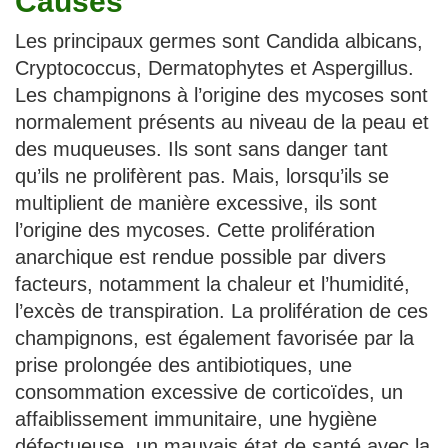
Causes
Les principaux germes sont Candida albicans,
Cryptococcus, Dermatophytes et Aspergillus.
Les champignons à l’origine des mycoses sont
normalement présents au niveau de la peau et
des muqueuses. Ils sont sans danger tant
qu’ils ne prolifèrent pas. Mais, lorsqu’ils se
multiplient de manière excessive, ils sont
l’origine des mycoses. Cette prolifération
anarchique est rendue possible par divers
facteurs, notamment la chaleur et l’humidité,
l’excès de transpiration. La prolifération de ces
champignons, est également favorisée par la
prise prolongée des antibiotiques, une
consommation excessive de corticoïdes, un
affaiblissement immunitaire, une hygiène
défectueuse, un mauvais état de santé avec la