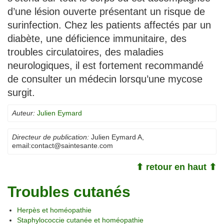
d’une lésion ouverte présentant un risque de
surinfection. Chez les patients affectés par un
diabète, une déficience immunitaire, des
troubles circulatoires, des maladies
neurologiques, il est fortement recommandé
de consulter un médecin lorsqu’une mycose
surgit.
Auteur:
Julien Eymard
Directeur de publication:
Julien Eymard A
,
email:
contact@saintesante.com
⬆ retour en haut ⬆
Troubles cutanés
Herpès et homéopathie
Staphylococcie cutanée et homéopathie