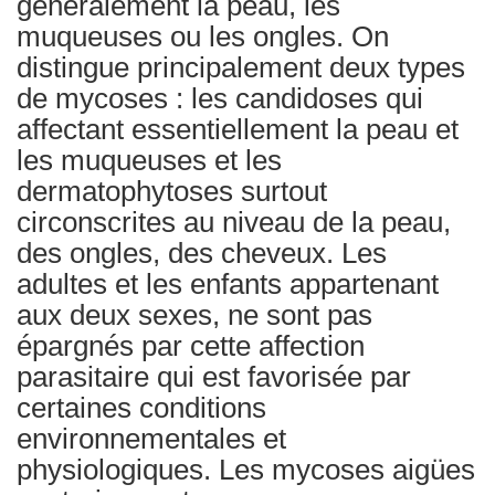
généralement la peau, les
muqueuses ou les ongles. On
distingue principalement deux types
de mycoses : les candidoses qui
affectant essentiellement la peau et
les muqueuses et les
dermatophytoses surtout
circonscrites au niveau de la peau,
des ongles, des cheveux. Les
adultes et les enfants appartenant
aux deux sexes, ne sont pas
épargnés par cette affection
parasitaire qui est favorisée par
certaines conditions
environnementales et
physiologiques. Les mycoses aigües