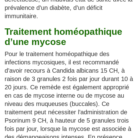
prévalence d’un diabète, d’un déficit
immunitaire.
Traitement homéopathique
d’une mycose
Pour le traitement homéopathique des
infections mycosiques, il est recommandé
d’avoir recours à Candida albicans 15 CH, à
raison de 3 granules 2 fois par jour durant 10 à
20 jours. Ce remède est également approprié
en cas de mycose interne ou de mycose au
niveau des muqueuses (buccales). Ce
traitement peut nécessiter l’administration de
Psorinum 9 CH, à hauteur de 5 granules trois
fois par jour, lorsque la mycose est associée à
des démangeaisons intenses. En présence