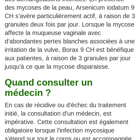
des mycoses de la peau, Arsenicum iodatum 9
CH s’avère particulièrement actif, à raison de 3
granules deux fois par jour. Lorsque la mycose
affecte la muqueuse vaginale avec
d’abondantes pertes blanches associées à une
irritation de la vulve, Borax 9 CH est bénéfique
aux patientes, à raison de 3 granules par jour
jusqu’à ce que la mycose disparaisse.
Quand consulter un
médecin ?
En cas de récidive ou d’échec du traitement
initié, la consultation d’un médecin, est
impérative. Cette consultation est également
obligatoire lorsque l’infection mycosique
s’étend sur tout le corps ou est accompagnée