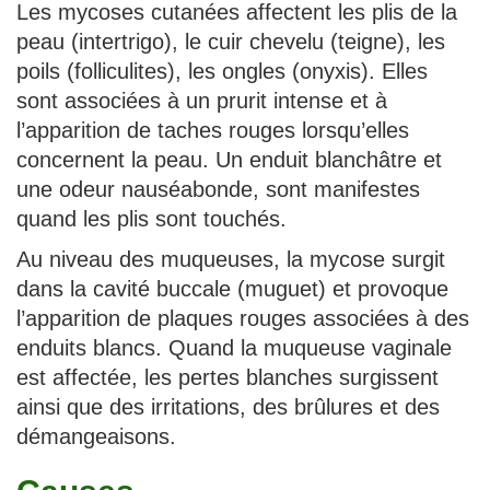
Les mycoses cutanées affectent les plis de la
peau (intertrigo), le cuir chevelu (teigne), les
poils (folliculites), les ongles (onyxis). Elles
sont associées à un prurit intense et à
l’apparition de taches rouges lorsqu’elles
concernent la peau. Un enduit blanchâtre et
une odeur nauséabonde, sont manifestes
quand les plis sont touchés.
Au niveau des muqueuses, la mycose surgit
dans la cavité buccale (muguet) et provoque
l’apparition de plaques rouges associées à des
enduits blancs. Quand la muqueuse vaginale
est affectée, les pertes blanches surgissent
ainsi que des irritations, des brûlures et des
démangeaisons.