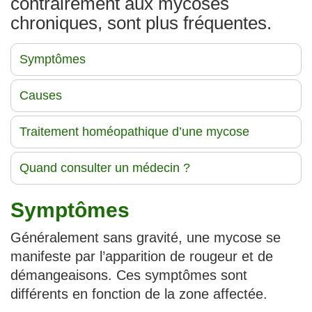
contrairement aux mycoses
chroniques, sont plus fréquentes.
Symptômes
Causes
Traitement homéopathique d’une mycose
Quand consulter un médecin ?
Symptômes
Généralement sans gravité, une mycose se
manifeste par l’apparition de rougeur et de
démangeaisons. Ces symptômes sont
différents en fonction de la zone affectée.