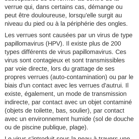
verrue qui, dans certains cas, démange ou
peut être douloureuse, lorsqu’elle surgit au
niveau du pied ou à la périphérie des ongles.
Les verrues sont causées par un virus de type
papillomavirus (HPV). Il existe plus de 200
types différents de virus papillomavirus. Ces
virus sont contagieux et sont transmissibles
par voie directe, lors du grattage de ses
propres verrues (auto-contamination) ou par le
biais d’un contact avec les verrues d’autrui. Il
existe, également, un mode de transmission
indirecte, par contact avec un objet contaminé
(objets de toilette, bas, soulier), par contact
avec un environnement humide (sol de douche
ou de piscine publique, plage).
Le virus s’introduit sous la peau à travers une