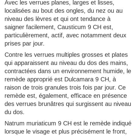
Avec les verrues planes, larges et lisses,
localisées au bout des ongles, du nez ou au
niveau des lèvres et qui ont tendance à
saigner facilement, Causticum 9 CH est,
particulièrement, actif, avec notamment deux
prises par jour.
Contre les verrues multiples grosses et plates
qui apparaissent au niveau du dos des mains,
contractées dans un environnement humide, le
remède approprié est Dulcamara 9 CH, à
raison de trois granules trois fois par jour. Ce
remède est, également, efficace en présence
des verrues brunâtres qui surgissent au niveau
du dos.
Natrum muriaticum 9 CH est le remède indiqué
lorsque le visage et plus précisément le front,