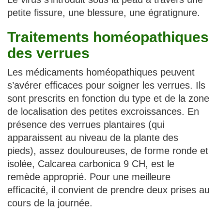
petite fissure, une blessure, une égratignure.
Traitements homéopathiques
des verrues
Les médicaments homéopathiques peuvent
s’avérer efficaces pour soigner les verrues. Ils
sont prescrits en fonction du type et de la zone
de localisation des petites excroissances. En
présence des verrues plantaires (qui
apparaissent au niveau de la plante des
pieds), assez douloureuses, de forme ronde et
isolée, Calcarea carbonica 9 CH, est le
remède approprié. Pour une meilleure
efficacité, il convient de prendre deux prises au
cours de la journée.