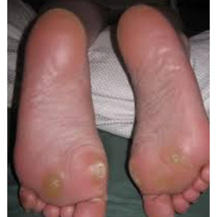
Traitements