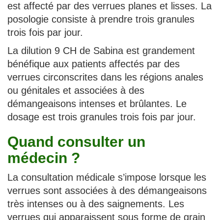
est affecté par des verrues planes et lisses. La
posologie consiste à prendre trois granules
trois fois par jour.
La dilution 9 CH de Sabina est grandement
bénéfique aux patients affectés par des
verrues circonscrites dans les régions anales
ou génitales et associées à des
démangeaisons intenses et brûlantes. Le
dosage est trois granules trois fois par jour.
Quand consulter un
médecin ?
La consultation médicale s’impose lorsque les
verrues sont associées à des démangeaisons
très intenses ou à des saignements. Les
verrues qui apparaissent sous forme de grain