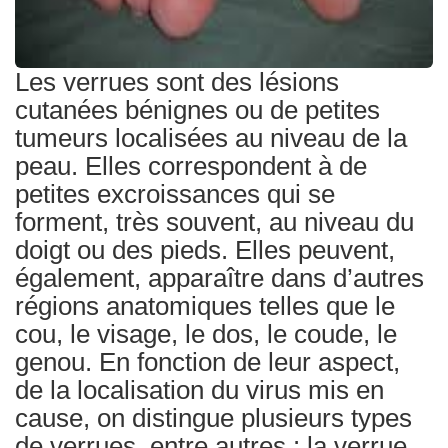
Les verrues sont des lésions
cutanées bénignes ou de petites
tumeurs localisées au niveau de la
peau. Elles correspondent à de
petites excroissances qui se
forment, très souvent, au niveau du
doigt ou des pieds. Elles peuvent,
également, apparaître dans d’autres
régions anatomiques telles que le
cou, le visage, le dos, le coude, le
genou. En fonction de leur aspect,
de la localisation du virus mis en
cause, on distingue plusieurs types
de verrues, entre autres : la verrue