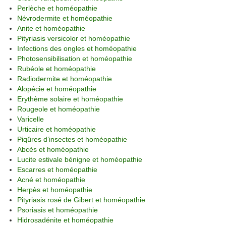
Perlèche et homéopathie
Névrodermite et homéopathie
Anite et homéopathie
Pityriasis versicolor et homéopathie
Infections des ongles et homéopathie
Photosensibilisation et homéopathie
Rubéole et homéopathie
Radiodermite et homéopathie
Alopécie et homéopathie
Erythème solaire et homéopathie
Rougeole et homéopathie
Varicelle
Urticaire et homéopathie
Piqûres d’insectes et homéopathie
Abcès et homéopathie
Lucite estivale bénigne et homéopathie
Escarres et homéopathie
Acné et homéopathie
Herpès et homéopathie
Pityriasis rosé de Gibert et homéopathie
Psoriasis et homéopathie
Hidrosadénite et homéopathie