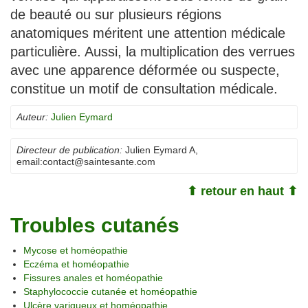
de beauté ou sur plusieurs régions
anatomiques méritent une attention médicale
particulière. Aussi, la multiplication des verrues
avec une apparence déformée ou suspecte,
constitue un motif de consultation médicale.
Auteur:
Julien Eymard
Directeur de publication:
Julien Eymard A
,
email:
contact@saintesante.com
⬆ retour en haut ⬆
Troubles cutanés
Mycose et homéopathie
Eczéma et homéopathie
Fissures anales et homéopathie
Staphylococcie cutanée et homéopathie
Ulcère variqueux et homéopathie