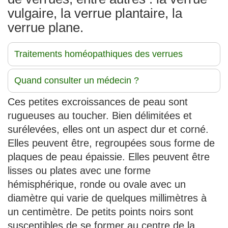
vulgaire, la verrue plantaire, la
verrue plane.
Traitements homéopathiques des verrues
Quand consulter un médecin ?
Ces petites excroissances de peau sont
rugueuses au toucher. Bien délimitées et
surélevées, elles ont un aspect dur et corné.
Elles peuvent être, regroupées sous forme de
plaques de peau épaissie. Elles peuvent être
lisses ou plates avec une forme
hémisphérique, ronde ou ovale avec un
diamètre qui varie de quelques millimètres à
un centimètre. De petits points noirs sont
susceptibles de se former au centre de la