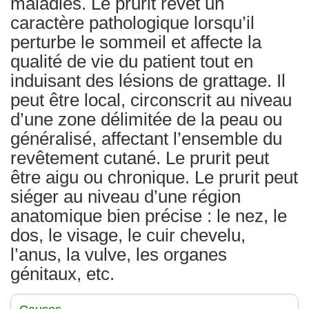
maladies. Le prurit revêt un
caractère pathologique lorsqu’il
perturbe le sommeil et affecte la
qualité de vie du patient tout en
induisant des lésions de grattage. Il
peut être local, circonscrit au niveau
d’une zone délimitée de la peau ou
généralisé, affectant l’ensemble du
revêtement cutané. Le prurit peut
être aigu ou chronique. Le prurit peut
siéger au niveau d’une région
anatomique bien précise : le nez, le
dos, le visage, le cuir chevelu,
l’anus, la vulve, les organes
génitaux, etc.