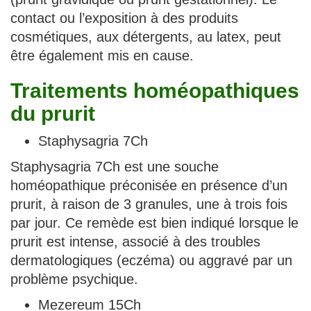
contact ou l’exposition à des produits
cosmétiques, aux détergents, au latex, peut
être également mis en cause.
Traitements homéopathiques
du prurit
Staphysagria 7Ch
Staphysagria 7Ch est une souche
homéopathique préconisée en présence d’un
prurit, à raison de 3 granules, une à trois fois
par jour. Ce remède est bien indiqué lorsque le
prurit est intense, associé à des troubles
dermatologiques (eczéma) ou aggravé par un
problème psychique.
Mezereum 15Ch