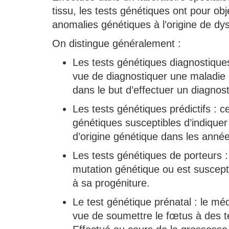
tissu, les tests génétiques ont pour obje
anomalies génétiques à l’origine de d
On distingue généralement :
Les tests génétiques diagnostiques
vue de diagnostiquer une maladie g
dans le but d’effectuer un diagnos
Les tests génétiques prédictifs : c
génétiques susceptibles d’indiquer
d’origine génétique dans les année
Les tests génétiques de porteurs : 
mutation génétique ou est suscepti
à sa progéniture.
Le test génétique prénatal : le mé
vue de soumettre le fœtus à des 