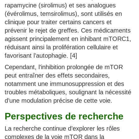
rapamycine (sirolimus) et ses analogues
(évérolimus, temsirolimus), sont utilisés en
clinique pour traiter certains cancers et
prévenir le rejet de greffes. Ces médicaments
agissent principalement en inhibant mTORC1,
réduisant ainsi la prolifération cellulaire et
favorisant l’autophagie. [4]
Cependant, l’inhibition prolongée de mTOR
peut entraîner des effets secondaires,
notamment une immunosuppression et des
troubles métaboliques, soulignant la nécessité
d’une modulation précise de cette voie.
Perspectives de recherche
La recherche continue d’explorer les rôles
complexes de la voie mTOR dans la