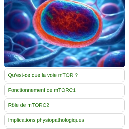
Traitements
Qu’est-ce que la voie mTOR ?
Fonctionnement de mTORC1
Rôle de mTORC2
Implications physiopathologiques