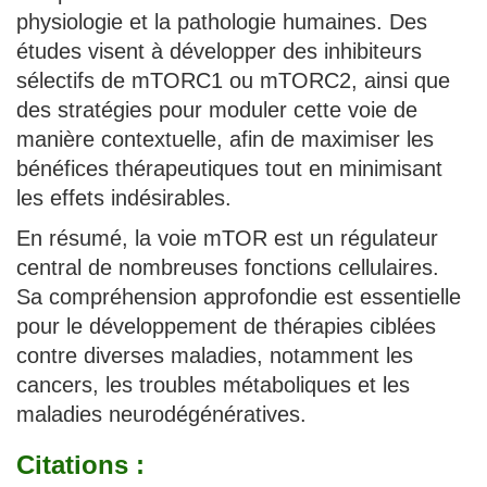
physiologie et la pathologie humaines. Des
études visent à développer des inhibiteurs
sélectifs de mTORC1 ou mTORC2, ainsi que
des stratégies pour moduler cette voie de
manière contextuelle, afin de maximiser les
bénéfices thérapeutiques tout en minimisant
les effets indésirables.
En résumé, la voie mTOR est un régulateur
central de nombreuses fonctions cellulaires.
Sa compréhension approfondie est essentielle
pour le développement de thérapies ciblées
contre diverses maladies, notamment les
cancers, les troubles métaboliques et les
maladies neurodégénératives.
Citations :