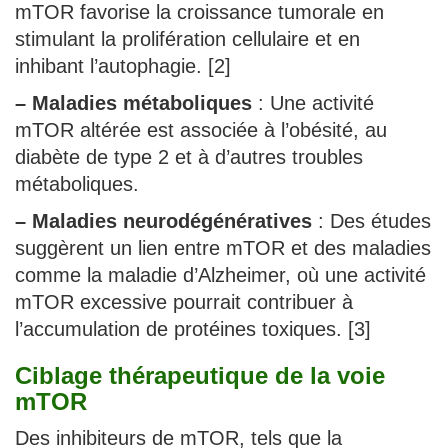
mTOR favorise la croissance tumorale en
stimulant la prolifération cellulaire et en
inhibant l’autophagie. [2]
–
Maladies métaboliques
: Une activité
mTOR altérée est associée à l’obésité, au
diabète de type 2 et à d’autres troubles
métaboliques.
–
Maladies neurodégénératives
: Des études
suggèrent un lien entre mTOR et des maladies
comme la maladie d’Alzheimer, où une activité
mTOR excessive pourrait contribuer à
l’accumulation de protéines toxiques. [3]
Ciblage thérapeutique de la voie
mTOR
Des inhibiteurs de mTOR, tels que la