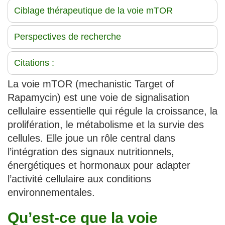
Ciblage thérapeutique de la voie mTOR
Perspectives de recherche
Citations :
La voie mTOR (mechanistic Target of
Rapamycin) est une voie de signalisation
cellulaire essentielle qui régule la croissance, la
prolifération, le métabolisme et la survie des
cellules. Elle joue un rôle central dans
l’intégration des signaux nutritionnels,
énergétiques et hormonaux pour adapter
l’activité cellulaire aux conditions
environnementales.
Qu’est-ce que la voie