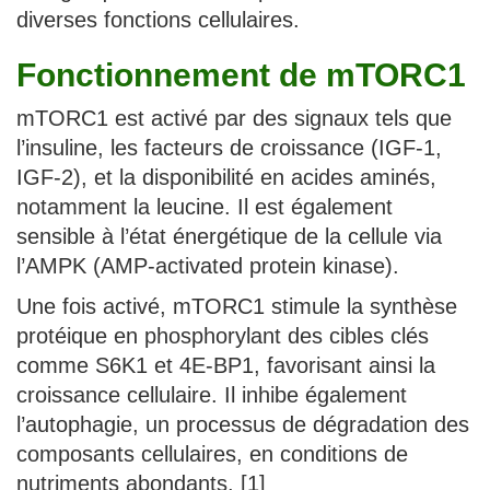
diverses fonctions cellulaires.
Fonctionnement de mTORC1
mTORC1 est activé par des signaux tels que
l’insuline, les facteurs de croissance (IGF-1,
IGF-2), et la disponibilité en acides aminés,
notamment la leucine. Il est également
sensible à l’état énergétique de la cellule via
l’AMPK (AMP-activated protein kinase).
Une fois activé, mTORC1 stimule la synthèse
protéique en phosphorylant des cibles clés
comme S6K1 et 4E-BP1, favorisant ainsi la
croissance cellulaire. Il inhibe également
l’autophagie, un processus de dégradation des
composants cellulaires, en conditions de
nutriments abondants. [1]