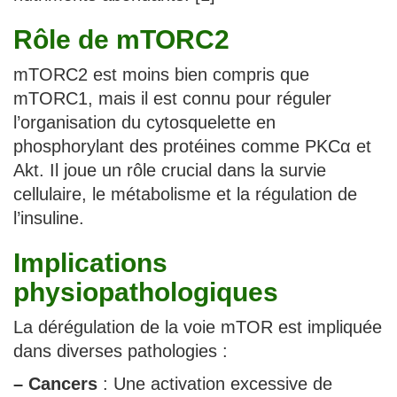
Rôle de mTORC2
mTORC2 est moins bien compris que
mTORC1, mais il est connu pour réguler
l’organisation du cytosquelette en
phosphorylant des protéines comme PKCα et
Akt. Il joue un rôle crucial dans la survie
cellulaire, le métabolisme et la régulation de
l’insuline.
Implications
physiopathologiques
La dérégulation de la voie mTOR est impliquée
dans diverses pathologies :
–
Cancers
: Une activation excessive de