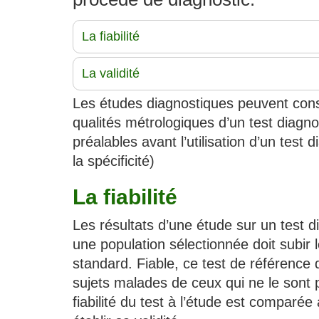
La fiabilité
La validité
Les études diagnostiques peuvent consi
qualités métrologiques d’un test diagno
préalables avant l’utilisation d’un test dia
la spécificité)
La fiabilité
Les résultats d’une étude sur un test di
une population sélectionnée doit subir l
standard. Fiable, ce test de référence 
sujets malades de ceux qui ne le sont p
fiabilité du test à l’étude est comparé