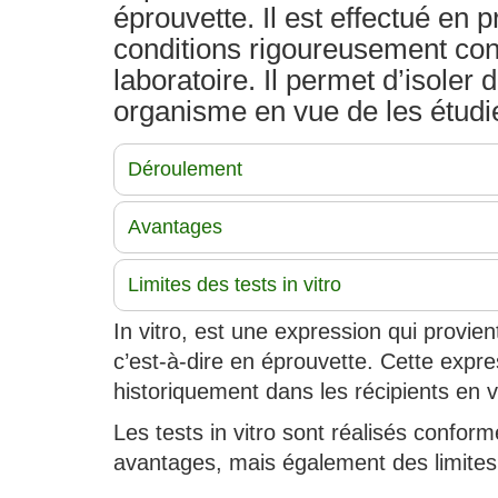
éprouvette. Il est effectué en 
conditions rigoureusement con
laboratoire. Il permet d’isole
organisme en vue de les étudie
Déroulement
Avantages
Limites des tests in vitro
In vitro, est une expression qui provient 
c’est-à-dire en éprouvette. Cette expre
historiquement dans les récipients en v
Les tests in vitro sont réalisés confo
avantages, mais également des limites