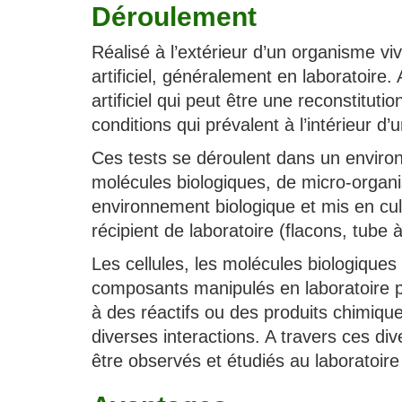
Déroulement
Réalisé à l’extérieur d’un organisme vi
artificiel, généralement en laboratoire. 
artificiel qui peut être une reconstitu
conditions qui prévalent à l’intérieur d
Ces tests se déroulent dans un environn
molécules biologiques, de micro-organis
environnement biologique et mis en cult
récipient de laboratoire (flacons, tube à
Les cellules, les molécules biologiques
composants manipulés en laboratoire 
à des réactifs ou des produits chimique
diverses interactions. A travers ces d
être observés et étudiés au laboratoire 