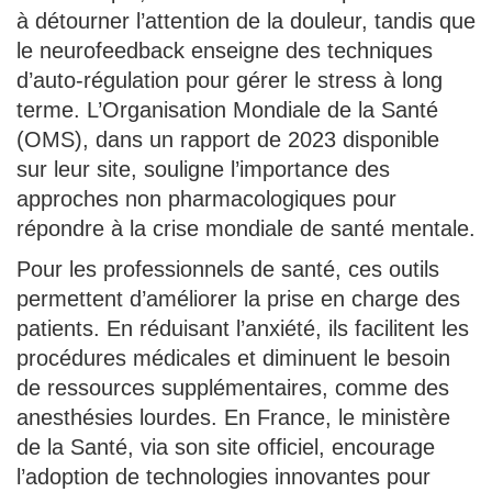
à détourner l’attention de la douleur, tandis que
le neurofeedback enseigne des techniques
d’auto-régulation pour gérer le stress à long
terme. L’Organisation Mondiale de la Santé
(OMS), dans un rapport de 2023 disponible
sur leur site, souligne l’importance des
approches non pharmacologiques pour
répondre à la crise mondiale de santé mentale.
Pour les professionnels de santé, ces outils
permettent d’améliorer la prise en charge des
patients. En réduisant l’anxiété, ils facilitent les
procédures médicales et diminuent le besoin
de ressources supplémentaires, comme des
anesthésies lourdes. En France, le ministère
de la Santé, via son site officiel, encourage
l’adoption de technologies innovantes pour