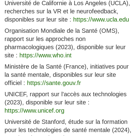
Université de Californie à Los Angeles (UCLA),
recherches sur la VR et le neurofeedback,
disponibles sur leur site :
https://www.ucla.edu
Organisation Mondiale de la Santé (OMS),
rapport sur les approches non
pharmacologiques (2023), disponible sur leur
site :
https://www.who.int
Ministère de la Santé (France), initiatives pour
la santé mentale, disponibles sur leur site
officiel :
https://sante.gouv.fr
UNICEF, rapport sur l’accès aux technologies
(2023), disponible sur leur site :
https://www.unicef.org
Université de Stanford, étude sur la formation
pour les technologies de santé mentale (2024),