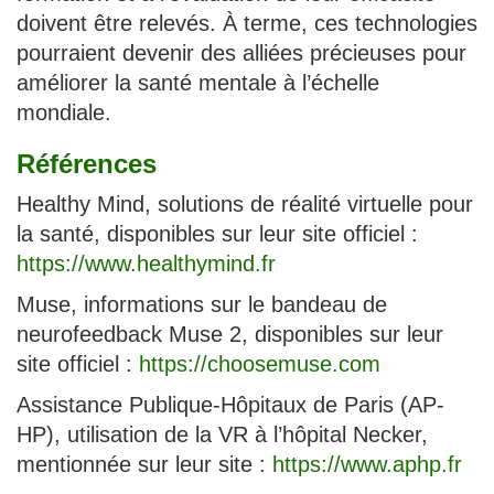
doivent être relevés. À terme, ces technologies
pourraient devenir des alliées précieuses pour
améliorer la santé mentale à l’échelle
mondiale.
Références
Healthy Mind, solutions de réalité virtuelle pour
la santé, disponibles sur leur site officiel :
https://www.healthymind.fr
Muse, informations sur le bandeau de
neurofeedback Muse 2, disponibles sur leur
site officiel :
https://choosemuse.com
Assistance Publique-Hôpitaux de Paris (AP-
HP), utilisation de la VR à l’hôpital Necker,
mentionnée sur leur site :
https://www.aphp.fr