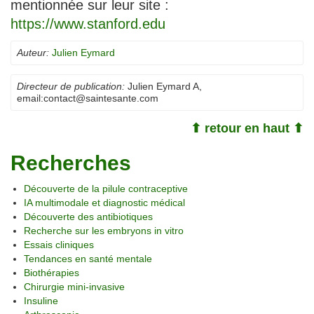
mentionnée sur leur site :
https://www.stanford.edu
Auteur:
Julien Eymard
Directeur de publication:
Julien Eymard A
,
email:
contact@saintesante.com
⬆ retour en haut ⬆
Recherches
Découverte de la pilule contraceptive
IA multimodale et diagnostic médical
Découverte des antibiotiques
Recherche sur les embryons in vitro
Essais cliniques
Tendances en santé mentale
Biothérapies
Chirurgie mini-invasive
Insuline