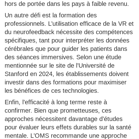
hors de portée dans les pays à faible revenu.
Un autre défi est la formation des
professionnels. L’utilisation efficace de la VR et
du neurofeedback nécessite des compétences
spécifiques, tant pour interpréter les données
cérébrales que pour guider les patients dans
des séances immersives. Selon une étude
mentionnée sur le site de l’Université de
Stanford en 2024, les établissements doivent
investir dans des formations pour maximiser
les bénéfices de ces technologies.
Enfin, l’efficacité à long terme reste à
confirmer. Bien que prometteuses, ces
approches nécessitent davantage d’études
pour évaluer leurs effets durables sur la santé
mentale. L’OMS recommande une approche