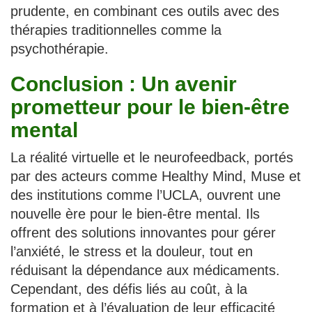
prudente, en combinant ces outils avec des
thérapies traditionnelles comme la
psychothérapie.
Conclusion : Un avenir
prometteur pour le bien-être
mental
La réalité virtuelle et le neurofeedback, portés
par des acteurs comme Healthy Mind, Muse et
des institutions comme l’UCLA, ouvrent une
nouvelle ère pour le bien-être mental. Ils
offrent des solutions innovantes pour gérer
l’anxiété, le stress et la douleur, tout en
réduisant la dépendance aux médicaments.
Cependant, des défis liés au coût, à la
formation et à l’évaluation de leur efficacité