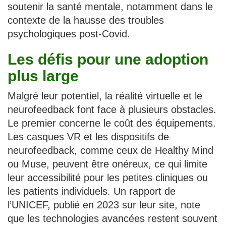
soutenir la santé mentale, notamment dans le
contexte de la hausse des troubles
psychologiques post-Covid.
Les défis pour une adoption
plus large
Malgré leur potentiel, la réalité virtuelle et le
neurofeedback font face à plusieurs obstacles.
Le premier concerne le coût des équipements.
Les casques VR et les dispositifs de
neurofeedback, comme ceux de Healthy Mind
ou Muse, peuvent être onéreux, ce qui limite
leur accessibilité pour les petites cliniques ou
les patients individuels. Un rapport de
l’UNICEF, publié en 2023 sur leur site, note
que les technologies avancées restent souvent