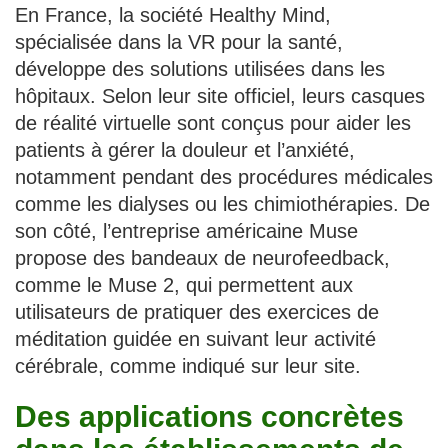
En France, la société Healthy Mind,
spécialisée dans la VR pour la santé,
développe des solutions utilisées dans les
hôpitaux. Selon leur site officiel, leurs casques
de réalité virtuelle sont conçus pour aider les
patients à gérer la douleur et l’anxiété,
notamment pendant des procédures médicales
comme les dialyses ou les chimiothérapies. De
son côté, l’entreprise américaine Muse
propose des bandeaux de neurofeedback,
comme le Muse 2, qui permettent aux
utilisateurs de pratiquer des exercices de
méditation guidée en suivant leur activité
cérébrale, comme indiqué sur leur site.
Des applications concrètes