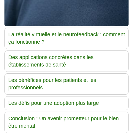
La réalité virtuelle et le neurofeedback : comment
ça fonctionne ?
Des applications concrètes dans les
établissements de santé
Les bénéfices pour les patients et les
professionnels
Les défis pour une adoption plus large
Conclusion : Un avenir prometteur pour le bien-
être mental