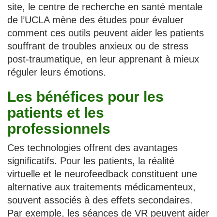
site, le centre de recherche en santé mentale
de l’UCLA mène des études pour évaluer
comment ces outils peuvent aider les patients
souffrant de troubles anxieux ou de stress
post-traumatique, en leur apprenant à mieux
réguler leurs émotions.
Les bénéfices pour les
patients et les
professionnels
Ces technologies offrent des avantages
significatifs. Pour les patients, la réalité
virtuelle et le neurofeedback constituent une
alternative aux traitements médicamenteux,
souvent associés à des effets secondaires.
Par exemple, les séances de VR peuvent aider