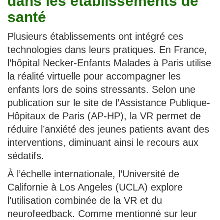
dans les établissements de
santé
Plusieurs établissements ont intégré ces
technologies dans leurs pratiques. En France,
l’hôpital Necker-Enfants Malades à Paris utilise
la réalité virtuelle pour accompagner les
enfants lors de soins stressants. Selon une
publication sur le site de l’Assistance Publique-
Hôpitaux de Paris (AP-HP), la VR permet de
réduire l’anxiété des jeunes patients avant des
interventions, diminuant ainsi le recours aux
sédatifs.
À l’échelle internationale, l’Université de
Californie à Los Angeles (UCLA) explore
l’utilisation combinée de la VR et du
neurofeedback. Comme mentionné sur leur