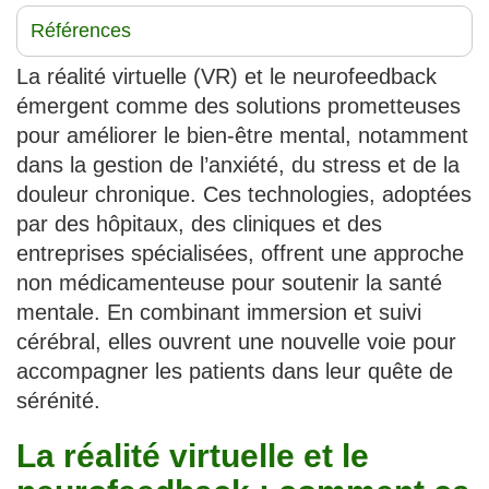
Références
La réalité virtuelle (VR) et le neurofeedback
émergent comme des solutions prometteuses
pour améliorer le bien-être mental, notamment
dans la gestion de l’anxiété, du stress et de la
douleur chronique. Ces technologies, adoptées
par des hôpitaux, des cliniques et des
entreprises spécialisées, offrent une approche
non médicamenteuse pour soutenir la santé
mentale. En combinant immersion et suivi
cérébral, elles ouvrent une nouvelle voie pour
accompagner les patients dans leur quête de
sérénité.
La réalité virtuelle et le