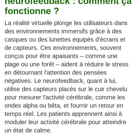
neurofeedback : comment ça
fonctionne ?
La réalité virtuelle plonge les utilisateurs dans
des environnements immersifs grâce à des
casques ou des lunettes équipés d’écrans et
de capteurs. Ces environnements, souvent
conçus pour être apaisants – comme une
plage ou une forêt – aident à réduire le stress
en détournant l’attention des pensées
négatives. Le neurofeedback, quant à lui,
utilise des capteurs placés sur le cuir chevelu
pour mesurer l’activité cérébrale, comme les
ondes alpha ou bêta, et fournir un retour en
temps réel. Les patients apprennent ainsi à
moduler leur activité cérébrale pour atteindre
un état de calme.