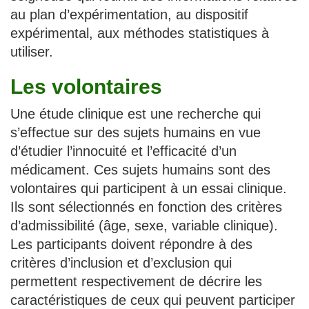
au plan d’expérimentation, au dispositif
expérimental, aux méthodes statistiques à
utiliser.
Les volontaires
Une étude clinique est une recherche qui
s’effectue sur des sujets humains en vue
d’étudier l’innocuité et l’efficacité d’un
médicament. Ces sujets humains sont des
volontaires qui participent à un essai clinique.
Ils sont sélectionnés en fonction des critères
d’admissibilité (âge, sexe, variable clinique).
Les participants doivent répondre à des
critères d’inclusion et d’exclusion qui
permettent respectivement de décrire les
caractéristiques de ceux qui peuvent participer