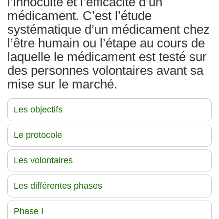
l’innocuité et l’efficacité d’un
médicament. C’est l’étude
systématique d’un médicament chez
l’être humain ou l’étape au cours de
laquelle le médicament est testé sur
des personnes volontaires avant sa
mise sur le marché.
Les objectifs
Le protocole
Les volontaires
Les différentes phases
Phase I