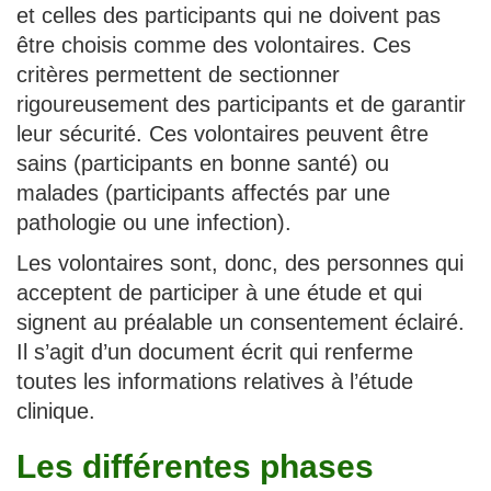
et celles des participants qui ne doivent pas
être choisis comme des volontaires. Ces
critères permettent de sectionner
rigoureusement des participants et de garantir
leur sécurité. Ces volontaires peuvent être
sains (participants en bonne santé) ou
malades (participants affectés par une
pathologie ou une infection).
Les volontaires sont, donc, des personnes qui
acceptent de participer à une étude et qui
signent au préalable un consentement éclairé.
Il s’agit d’un document écrit qui renferme
toutes les informations relatives à l’étude
clinique.
Les différentes phases