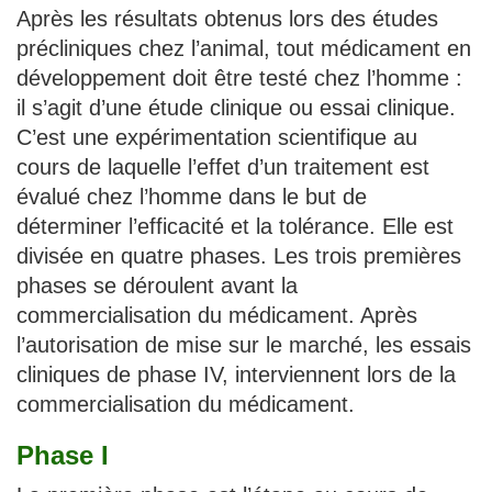
Après les résultats obtenus lors des études
précliniques chez l’animal, tout médicament en
développement doit être testé chez l’homme :
il s’agit d’une étude clinique ou essai clinique.
C’est une expérimentation scientifique au
cours de laquelle l’effet d’un traitement est
évalué chez l’homme dans le but de
déterminer l’efficacité et la tolérance. Elle est
divisée en quatre phases. Les trois premières
phases se déroulent avant la
commercialisation du médicament. Après
l’autorisation de mise sur le marché, les essais
cliniques de phase IV, interviennent lors de la
commercialisation du médicament.
Phase I