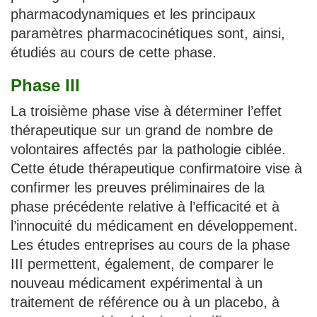
pharmacodynamiques et les principaux
paramètres pharmacocinétiques sont, ainsi,
étudiés au cours de cette phase.
Phase III
La troisième phase vise à déterminer l’effet
thérapeutique sur un grand de nombre de
volontaires affectés par la pathologie ciblée.
Cette étude thérapeutique confirmatoire vise à
confirmer les preuves préliminaires de la
phase précédente relative à l’efficacité et à
l’innocuité du médicament en développement.
Les études entreprises au cours de la phase
III permettent, également, de comparer le
nouveau médicament expérimental à un
traitement de référence ou à un placebo, à