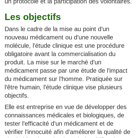
un protocole et la participation des volontaires.
Les objectifs
Dans le cadre de la mise au point d’un
nouveau médicament ou d’une nouvelle
molécule, l’étude clinique est une procédure
obligatoire avant la commercialisation du
produit. La mise sur le marché d’un
médicament passe par une étude de l’impact
du médicament sur l’homme. Pratiquée sur
l’être humain, l’étude clinique vise plusieurs
objectifs.
Elle est entreprise en vue de développer des
connaissances médicales et biologiques, de
tester l’efficacité d’un médicament et de
vérifier l’innocuité afin d’améliorer la qualité de