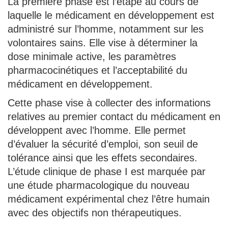
La première phase est l’étape au cours de
laquelle le médicament en développement est
administré sur l’homme, notamment sur les
volontaires sains. Elle vise à déterminer la
dose minimale active, les paramètres
pharmacocinétiques et l’acceptabilité du
médicament en développement.
Cette phase vise à collecter des informations
relatives au premier contact du médicament en
développent avec l’homme. Elle permet
d’évaluer la sécurité d’emploi, son seuil de
tolérance ainsi que les effets secondaires.
L’étude clinique de phase I est marquée par
une étude pharmacologique du nouveau
médicament expérimental chez l’être humain
avec des objectifs non thérapeutiques.