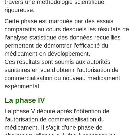
travers une méthodologie scientifique
rigoureuse.
Cette phase est marquée par des essais
comparatifs au cours desquels les résultats de
l’analyse statistique des données recueillies
permettent de démontrer l’efficacité du
médicament en développement.
Ces résultats sont soumis aux autorités
sanitaires en vue d’obtenir l’autorisation de
commercialisation du nouveau médicament
expérimental.
La phase IV
La phase V débute après l’obtention de
l’autorisation de commercialisation du
médicament. Il s’agit d’une phase de