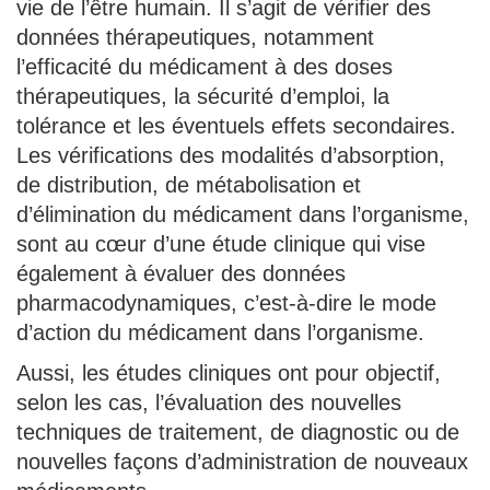
vie de l’être humain. Il s’agit de vérifier des
données thérapeutiques, notamment
l’efficacité du médicament à des doses
thérapeutiques, la sécurité d’emploi, la
tolérance et les éventuels effets secondaires.
Les vérifications des modalités d’absorption,
de distribution, de métabolisation et
d’élimination du médicament dans l’organisme,
sont au cœur d’une étude clinique qui vise
également à évaluer des données
pharmacodynamiques, c’est-à-dire le mode
d’action du médicament dans l’organisme.
Aussi, les études cliniques ont pour objectif,
selon les cas, l’évaluation des nouvelles
techniques de traitement, de diagnostic ou de
nouvelles façons d’administration de nouveaux