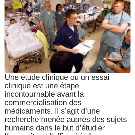
Traitements
Une étude clinique ou un essai
clinique est une étape
incontournable avant la
commercialisation des
médicaments. Il s’agit d’une
recherche menée auprès des sujets
humains dans le but d’étudier