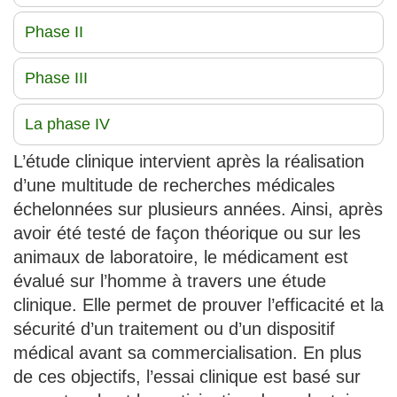
Phase II
Phase III
La phase IV
L’étude clinique intervient après la réalisation
d’une multitude de recherches médicales
échelonnées sur plusieurs années. Ainsi, après
avoir été testé de façon théorique ou sur les
animaux de laboratoire, le médicament est
évalué sur l’homme à travers une étude
clinique. Elle permet de prouver l’efficacité et la
sécurité d’un traitement ou d’un dispositif
médical avant sa commercialisation. En plus
de ces objectifs, l’essai clinique est basé sur