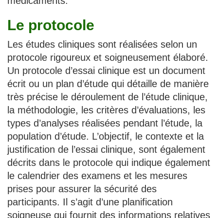
médicaments.
Le protocole
Les études cliniques sont réalisées selon un
protocole rigoureux et soigneusement élaboré.
Un protocole d’essai clinique est un document
écrit ou un plan d’étude qui détaille de manière
très précise le déroulement de l’étude clinique,
la méthodologie, les critères d’évaluations, les
types d’analyses réalisées pendant l’étude, la
population d’étude. L’objectif, le contexte et la
justification de l’essai clinique, sont également
décrits dans le protocole qui indique également
le calendrier des examens et les mesures
prises pour assurer la sécurité des
participants. Il s’agit d’une planification
soigneuse qui fournit des informations relatives