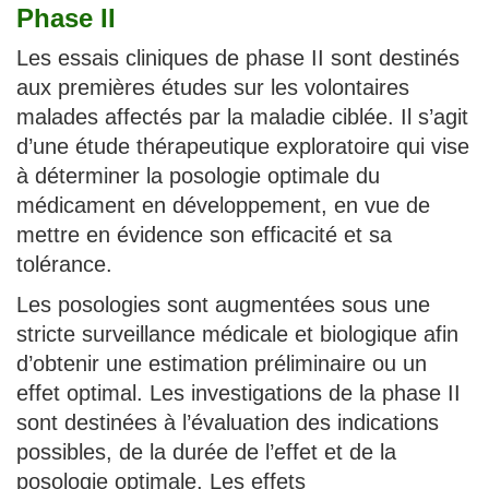
Phase II
Les essais cliniques de phase II sont destinés
aux premières études sur les volontaires
malades affectés par la maladie ciblée. Il s’agit
d’une étude thérapeutique exploratoire qui vise
à déterminer la posologie optimale du
médicament en développement, en vue de
mettre en évidence son efficacité et sa
tolérance.
Les posologies sont augmentées sous une
stricte surveillance médicale et biologique afin
d’obtenir une estimation préliminaire ou un
effet optimal. Les investigations de la phase II
sont destinées à l’évaluation des indications
possibles, de la durée de l’effet et de la
posologie optimale. Les effets