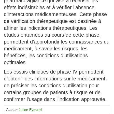
pharmacovigilance qui vise à recenser les
effets indésirables et à vérifier l’absence
d’interactions médicamenteuses. Cette phase
de vérification thérapeutique est destinée à
affiner les indications thérapeutiques. Les
études entamées au cours de cette phase,
permettent d’approfondir les connaissances du
médicament, à savoir les risques, les
bénéfices, les conditions d’utilisations
optimales.
Les essais cliniques de phase IV permettent
d’obtenir des informations sur le médicament,
de préciser les conditions d’utilisation pour
certains groupes de patients à risque et de
confirmer l’usage dans l’indication approuvée.
Auteur:
Julien Eymard