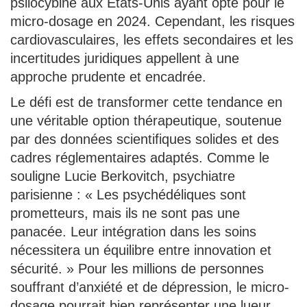
psilocybine aux États-Unis ayant opté pour le
micro-dosage en 2024. Cependant, les risques
cardiovasculaires, les effets secondaires et les
incertitudes juridiques appellent à une
approche prudente et encadrée.
Le défi est de transformer cette tendance en
une véritable option thérapeutique, soutenue
par des données scientifiques solides et des
cadres réglementaires adaptés. Comme le
souligne Lucie Berkovitch, psychiatre
parisienne : « Les psychédéliques sont
prometteurs, mais ils ne sont pas une
panacée. Leur intégration dans les soins
nécessitera un équilibre entre innovation et
sécurité. » Pour les millions de personnes
souffrant d’anxiété et de dépression, le micro-
dosage pourrait bien représenter une lueur