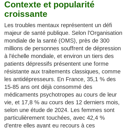
Contexte et popularité
croissante
Les troubles mentaux représentent un défi
majeur de santé publique. Selon l’Organisation
mondiale de la santé (OMS), près de 300
millions de personnes souffrent de dépression
à l’échelle mondiale, et environ un tiers des
patients dépressifs présentent une forme
résistante aux traitements classiques, comme
les antidépresseurs. En France, 35,1 % des
15-85 ans ont déjà consommé des
médicaments psychotropes au cours de leur
vie, et 17,8 % au cours des 12 derniers mois,
selon une étude de 2024. Les femmes sont
particulièrement touchées, avec 42,4 %
d’entre elles ayant eu recours à ces