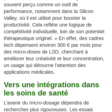
souvent perçu comme un outil de
performance, notamment dans la Silicon
Valley, où il est utilisé pour booster la
productivité. Cela reflète une logique de
compétitivité individuelle, loin de son potentiel
thérapeutique originel. » En effet, des cadres
tech dépensent environ 300 € par mois pour
des micro-doses de LSD, cherchant à
améliorer leur créativité et leur concentration,
un usage qui détourne l’attention des
applications médicales.
Vers une intégrations dans
les soins de santé
L’avenir du micro-dosage dépendra de
recherches plus rigoureuses. Les essais