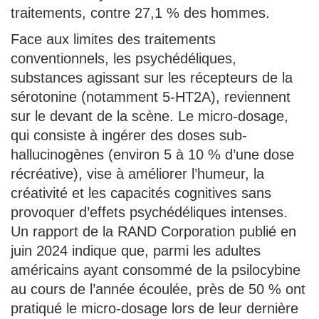
traitements, contre 27,1 % des hommes.
Face aux limites des traitements
conventionnels, les psychédéliques,
substances agissant sur les récepteurs de la
sérotonine (notamment 5-HT2A), reviennent
sur le devant de la scène. Le micro-dosage,
qui consiste à ingérer des doses sub-
hallucinogènes (environ 5 à 10 % d’une dose
récréative), vise à améliorer l’humeur, la
créativité et les capacités cognitives sans
provoquer d’effets psychédéliques intenses.
Un rapport de la RAND Corporation publié en
juin 2024 indique que, parmi les adultes
américains ayant consommé de la psilocybine
au cours de l’année écoulée, près de 50 % ont
pratiqué le micro-dosage lors de leur dernière