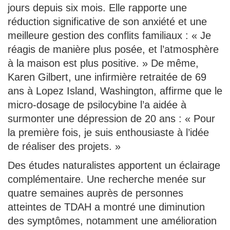
jours depuis six mois. Elle rapporte une
réduction significative de son anxiété et une
meilleure gestion des conflits familiaux : « Je
réagis de manière plus posée, et l’atmosphère
à la maison est plus positive. » De même,
Karen Gilbert, une infirmière retraitée de 69
ans à Lopez Island, Washington, affirme que le
micro-dosage de psilocybine l’a aidée à
surmonter une dépression de 20 ans : « Pour
la première fois, je suis enthousiaste à l’idée
de réaliser des projets. »
Des études naturalistes apportent un éclairage
complémentaire. Une recherche menée sur
quatre semaines auprès de personnes
atteintes de TDAH a montré une diminution
des symptômes, notamment une amélioration