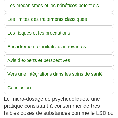
Les mécanismes et les bénéfices potentiels
Les limites des traitements classiques
Les risques et les précautions
Encadrement et initiatives innovantes
Avis d’experts et perspectives
Vers une intégrations dans les soins de santé
Conclusion
Le micro-dosage de psychédéliques, une
pratique consistant à consommer de très
faibles doses de substances comme le LSD ou