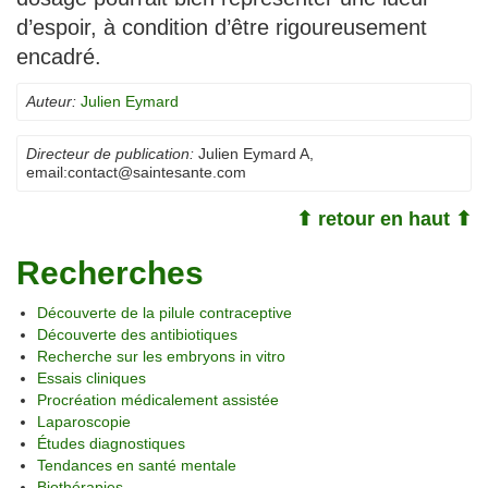
d’espoir, à condition d’être rigoureusement
encadré.
Auteur:
Julien Eymard
Directeur de publication:
Julien Eymard A
,
email:
contact@saintesante.com
⬆ retour en haut ⬆
Recherches
Découverte de la pilule contraceptive
Découverte des antibiotiques
Recherche sur les embryons in vitro
Essais cliniques
Procréation médicalement assistée
Laparoscopie
Études diagnostiques
Tendances en santé mentale
Biothérapies