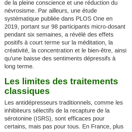
de la pleine conscience et une réduction du
névrosisme. Par ailleurs, une étude
systématique publiée dans PLOS One en
2019, portant sur 98 participants micro-dosant
pendant six semaines, a révélé des effets
positifs à court terme sur la méditation, la
créativité, la concentration et le bien-être, ainsi
qu’une baisse des sentiments dépressifs à
long terme.
Les limites des traitements
classiques
Les antidépresseurs traditionnels, comme les
inhibiteurs sélectifs de la recapture de la
sérotonine (ISRS), sont efficaces pour
certains, mais pas pour tous. En France, plus