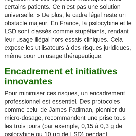
certains patients. Ce n’est pas une solution
universelle. » De plus, le cadre légal reste un
obstacle majeur. En France, la psilocybine et le
LSD sont classés comme stupéfiants, rendant
leur usage illégal hors essais cliniques. Cela
expose les utilisateurs à des risques juridiques,
même pour un usage thérapeutique.
Encadrement et initiatives
innovantes
Pour minimiser ces risques, un encadrement
professionnel est essentiel. Des protocoles
comme celui de James Fadiman, pionnier du
micro-dosage, recommandent une prise tous
les trois jours (par exemple, 0,15 à 0,3 g de
psilocybine ou 10 µg de LSD) pendant