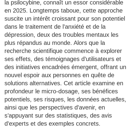
la psilocybine, connaît un essor considérable
en 2025. Longtemps taboue, cette approche
suscite un intérêt croissant pour son potentiel
dans le traitement de l’anxiété et de la
dépression, deux des troubles mentaux les
plus répandus au monde. Alors que la
recherche scientifique commence à explorer
ses effets, des témoignages d’utilisateurs et
des initiatives encadrées émergent, offrant un
nouvel espoir aux personnes en quête de
solutions alternatives. Cet article examine en
profondeur le micro-dosage, ses bénéfices
potentiels, ses risques, les données actuelles,
ainsi que les perspectives d’avenir, en
s’appuyant sur des statistiques, des avis
d’experts et des exemples concrets.