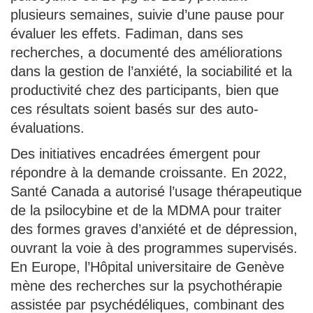
plusieurs semaines, suivie d’une pause pour
évaluer les effets. Fadiman, dans ses
recherches, a documenté des améliorations
dans la gestion de l’anxiété, la sociabilité et la
productivité chez des participants, bien que
ces résultats soient basés sur des auto-
évaluations.
Des initiatives encadrées émergent pour
répondre à la demande croissante. En 2022,
Santé Canada a autorisé l’usage thérapeutique
de la psilocybine et de la MDMA pour traiter
des formes graves d’anxiété et de dépression,
ouvrant la voie à des programmes supervisés.
En Europe, l’Hôpital universitaire de Genève
mène des recherches sur la psychothérapie
assistée par psychédéliques, combinant des