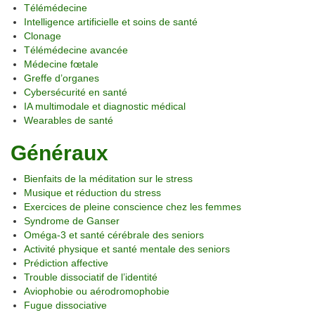
Télémédecine
Intelligence artificielle et soins de santé
Clonage
Télémédecine avancée
Médecine fœtale
Greffe d’organes
Cybersécurité en santé
IA multimodale et diagnostic médical
Wearables de santé
Généraux
Bienfaits de la méditation sur le stress
Musique et réduction du stress
Exercices de pleine conscience chez les femmes
Syndrome de Ganser
Oméga-3 et santé cérébrale des seniors
Activité physique et santé mentale des seniors
Prédiction affective
Trouble dissociatif de l’identité
Aviophobie ou aérodromophobie
Fugue dissociative