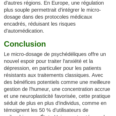
d’autres régions. En Europe, une régulation
plus souple permettrait d’intégrer le micro-
dosage dans des protocoles médicaux
encadrés, réduisant les risques
d’automédication.
Conclusion
Le micro-dosage de psychédéliques offre un
nouvel espoir pour traiter l’anxiété et la
dépression, en particulier pour les patients
résistants aux traitements classiques. Avec
des bénéfices potentiels comme une meilleure
gestion de l’humeur, une concentration accrue
et une neuroplasticité favorisée, cette pratique
séduit de plus en plus d’individus, comme en
témoignent les 50 % d’utilisateurs de