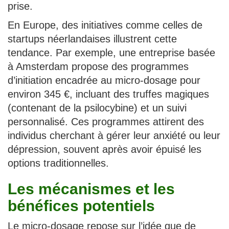
prise.
En Europe, des initiatives comme celles de
startups néerlandaises illustrent cette
tendance. Par exemple, une entreprise basée
à Amsterdam propose des programmes
d’initiation encadrée au micro-dosage pour
environ 345 €, incluant des truffes magiques
(contenant de la psilocybine) et un suivi
personnalisé. Ces programmes attirent des
individus cherchant à gérer leur anxiété ou leur
dépression, souvent après avoir épuisé les
options traditionnelles.
Les mécanismes et les
bénéfices potentiels
Le micro-dosage repose sur l’idée que de