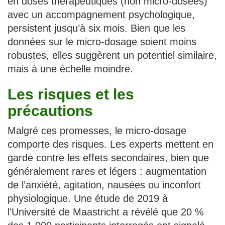
en doses thérapeutiques (non micro-dosées)
avec un accompagnement psychologique,
persistent jusqu’à six mois. Bien que les
données sur le micro-dosage soient moins
robustes, elles suggèrent un potentiel similaire,
mais à une échelle moindre.
Les risques et les
précautions
Malgré ces promesses, le micro-dosage
comporte des risques. Les experts mettent en
garde contre les effets secondaires, bien que
généralement rares et légers : augmentation
de l’anxiété, agitation, nausées ou inconfort
physiologique. Une étude de 2019 à
l’Université de Maastricht a révélé que 20 %