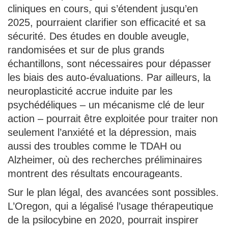
cliniques en cours, qui s’étendent jusqu’en
2025, pourraient clarifier son efficacité et sa
sécurité. Des études en double aveugle,
randomisées et sur de plus grands
échantillons, sont nécessaires pour dépasser
les biais des auto-évaluations. Par ailleurs, la
neuroplasticité accrue induite par les
psychédéliques – un mécanisme clé de leur
action – pourrait être exploitée pour traiter non
seulement l’anxiété et la dépression, mais
aussi des troubles comme le TDAH ou
Alzheimer, où des recherches préliminaires
montrent des résultats encourageants.
Sur le plan légal, des avancées sont possibles.
L’Oregon, qui a légalisé l’usage thérapeutique
de la psilocybine en 2020, pourrait inspirer