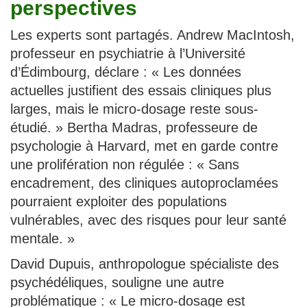
perspectives
Les experts sont partagés. Andrew MacIntosh,
professeur en psychiatrie à l’Université
d’Édimbourg, déclare : « Les données
actuelles justifient des essais cliniques plus
larges, mais le micro-dosage reste sous-
étudié. » Bertha Madras, professeure de
psychologie à Harvard, met en garde contre
une prolifération non régulée : « Sans
encadrement, des cliniques autoproclamées
pourraient exploiter des populations
vulnérables, avec des risques pour leur santé
mentale. »
David Dupuis, anthropologue spécialiste des
psychédéliques, souligne une autre
problématique : « Le micro-dosage est