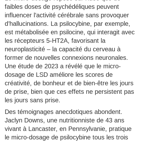
faibles doses de psychédéliques peuvent
influencer l’activité cérébrale sans provoquer
d’hallucinations. La psilocybine, par exemple,
est métabolisée en psilocine, qui interagit avec
les récepteurs 5-HT2A, favorisant la
neuroplasticité – la capacité du cerveau à
former de nouvelles connexions neuronales.
Une étude de 2023 a révélé que le micro-
dosage de LSD améliore les scores de
créativité, de bonheur et de bien-être les jours
de prise, bien que ces effets ne persistent pas
les jours sans prise.
Des témoignages anecdotiques abondent.
Jaclyn Downs, une nutritionniste de 43 ans
vivant à Lancaster, en Pennsylvanie, pratique
le micro-dosage de psilocybine tous les trois