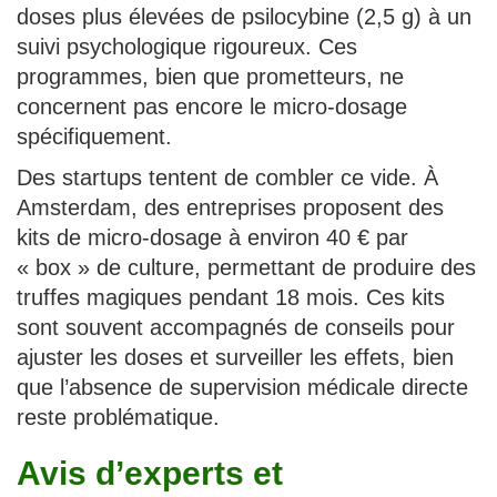
doses plus élevées de psilocybine (2,5 g) à un
suivi psychologique rigoureux. Ces
programmes, bien que prometteurs, ne
concernent pas encore le micro-dosage
spécifiquement.
Des startups tentent de combler ce vide. À
Amsterdam, des entreprises proposent des
kits de micro-dosage à environ 40 € par
« box » de culture, permettant de produire des
truffes magiques pendant 18 mois. Ces kits
sont souvent accompagnés de conseils pour
ajuster les doses et surveiller les effets, bien
que l’absence de supervision médicale directe
reste problématique.
Avis d’experts et