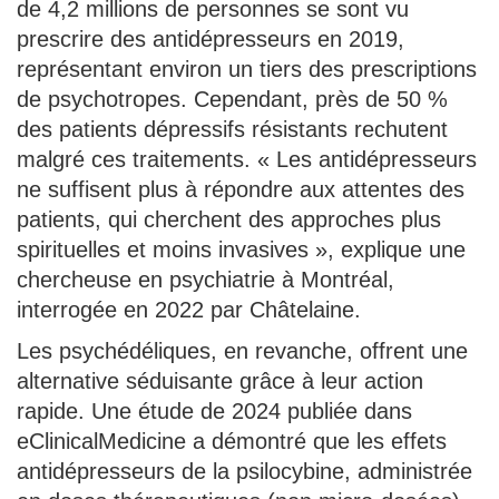
de 4,2 millions de personnes se sont vu
prescrire des antidépresseurs en 2019,
représentant environ un tiers des prescriptions
de psychotropes. Cependant, près de 50 %
des patients dépressifs résistants rechutent
malgré ces traitements. « Les antidépresseurs
ne suffisent plus à répondre aux attentes des
patients, qui cherchent des approches plus
spirituelles et moins invasives », explique une
chercheuse en psychiatrie à Montréal,
interrogée en 2022 par Châtelaine.
Les psychédéliques, en revanche, offrent une
alternative séduisante grâce à leur action
rapide. Une étude de 2024 publiée dans
eClinicalMedicine a démontré que les effets
antidépresseurs de la psilocybine, administrée