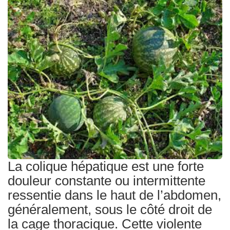
Traitements
La colique hépatique est une forte
douleur constante ou intermittente
ressentie dans le haut de l’abdomen,
généralement, sous le côté droit de
la cage thoracique. Cette violente