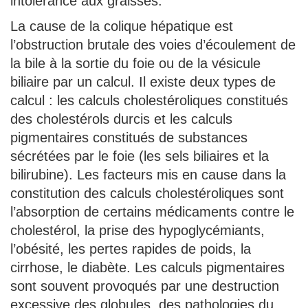
intolérance aux graisses.
La cause de la colique hépatique est
l’obstruction brutale des voies d’écoulement de
la bile à la sortie du foie ou de la vésicule
biliaire par un calcul. Il existe deux types de
calcul : les calculs cholestéroliques constitués
des cholestérols durcis et les calculs
pigmentaires constitués de substances
sécrétées par le foie (les sels biliaires et la
bilirubine). Les facteurs mis en cause dans la
constitution des calculs cholestéroliques sont
l’absorption de certains médicaments contre le
cholestérol, la prise des hypoglycémiants,
l’obésité, les pertes rapides de poids, la
cirrhose, le diabète. Les calculs pigmentaires
sont souvent provoqués par une destruction
excessive des globules, des pathologies du