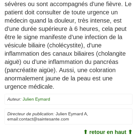
sévères ou sont accompagnés d’une fièvre. Le
patient doit consulter de toute urgence un
médecin quand la douleur, très intense, est
d’une durée supérieure à 6 heures, cela peut
être le signe manifeste d’une infection de la
vésicule biliaire (cholécystite), d’une
inflammation des canaux biliaires (cholangite
aiguë) ou d’une inflammation du pancréas
(pancréatite aigüe). Aussi, une coloration
anormalement jaune de la peau est une
urgence médicale.
Auteur:
Julien Eymard
Directeur de publication:
Julien Eymard A
,
email:
contact@saintesante.com
⬆ retour en haut ⬆