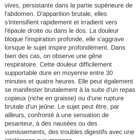
vives, persistante dans la partie supérieure de
l’abdomen. D’apparition brutale, elles
s’intensifient rapidement et irradient vers
l’épaule droite ou dans le dos. La douleur
bloque l’inspiration profonde, elle s’aggrave
lorsque le sujet inspire profondément. Dans
bien des cas, on observe une gêne
respiratoire. Cette douleur difficilement
supportable dure en moyenne entre 30
minutes et quatre heures. Elle peut également
se manifester brutalement à la suite d’un repas
copieux (riche en graisse) ou d’une rupture
brutale d’un jeûne. Le sujet peut être, par
ailleurs, confronté à une sensation de
pesanteur, à des nausées ou des
vomissements, des troubles digestifs avec une