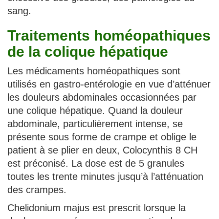
sang.
Traitements homéopathiques
de la colique hépatique
Les médicaments homéopathiques sont
utilisés en gastro-entérologie en vue d’atténuer
les douleurs abdominales occasionnées par
une colique hépatique. Quand la douleur
abdominale, particulièrement intense, se
présente sous forme de crampe et oblige le
patient à se plier en deux, Colocynthis 8 CH
est préconisé. La dose est de 5 granules
toutes les trente minutes jusqu’à l’atténuation
des crampes.
Chelidonium majus est prescrit lorsque la