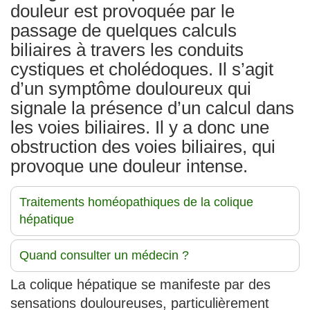
douleur est provoquée par le
passage de quelques calculs
biliaires à travers les conduits
cystiques et cholédoques. Il s’agit
d’un symptôme douloureux qui
signale la présence d’un calcul dans
les voies biliaires. Il y a donc une
obstruction des voies biliaires, qui
provoque une douleur intense.
Traitements homéopathiques de la colique
hépatique
Quand consulter un médecin ?
La colique hépatique se manifeste par des
sensations douloureuses, particulièrement