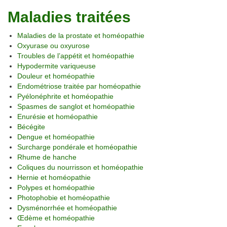
Maladies traitées
Maladies de la prostate et homéopathie
Oxyurase ou oxyurose
Troubles de l’appétit et homéopathie
Hypodermite variqueuse
Douleur et homéopathie
Endométriose traitée par homéopathie
Pyélonéphrite et homéopathie
Spasmes de sanglot et homéopathie
Enurésie et homéopathie
Bécégite
Dengue et homéopathie
Surcharge pondérale et homéopathie
Rhume de hanche
Coliques du nourrisson et homéopathie
Hernie et homéopathie
Polypes et homéopathie
Photophobie et homéopathie
Dysménorrhée et homéopathie
Œdème et homéopathie