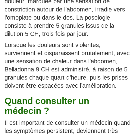
douleur, marquée par une sensation de
constriction autour de l’abdomen, irradie vers
l’omoplate ou dans le dos. La posologie
consiste à prendre 5 granules issus de la
dilution 5 CH, trois fois par jour.
Lorsque les douleurs sont violentes,
surviennent et disparaissent brutalement, avec
une sensation de chaleur dans l’abdomen,
Belladonna 9 CH est administré, à raison de 5
granules chaque quart d’heure, puis les prises
doivent être espacées avec l’amélioration.
Quand consulter un
médecin ?
Il est important de consulter un médecin quand
les symptômes persistent, deviennent très