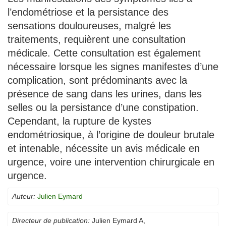
l’endométriose et la persistance des
sensations douloureuses, malgré les
traitements, requièrent une consultation
médicale. Cette consultation est également
nécessaire lorsque les signes manifestes d’une
complication, sont prédominants avec la
présence de sang dans les urines, dans les
selles ou la persistance d’une constipation.
Cependant, la rupture de kystes
endométriosique, à l’origine de douleur brutale
et intenable, nécessite un avis médicale en
urgence, voire une intervention chirurgicale en
urgence.
Auteur:
Julien Eymard
Directeur de publication:
Julien Eymard A
,