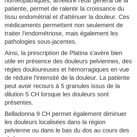
homéopathiques, améliore l’état général de la
patiente, permet de ralentir la croissance du
tissu endométrial et d’atténuer la douleur. Ces
médicaments permettent non seulement de
traiter l’endométriose, mais également les
pathologies sous-jacentes.
Ainsi, la prescription de Platina s’avère bien
utile en présence des douleurs pelviennes, des
règles douloureuses et hémorragiques en vue
de réduire l’intensité de la douleur. La patiente
peut avoir recours à 5 granules issus de la
dilution 5 CH lorsque les douleurs sont
présentes.
Belladonna 9 CH permet également diminuer
les douleurs localisées dans la région
pelvienne ou dans le bas du dos au cours des