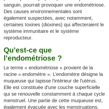
sanguin, pourrait provoquer une endométriose.
Des causes environnementales sont
également suspectées, avec notamment,
certaines toxines (dioxines) qui affecteraient le
système immunitaire et le système
reproducteur.
Qu’est-ce que
l’endométriose ?
Le terme « endométriose » provient de la
racine « endomètre ». L’endomètre désigne la
muqueuse qui tapisse l’intérieur de l’utérus.
Elle est constituée d’une couche superficielle
qui se renouvelle constamment à chaque cycle
menstruel. Une partie de cette muqueuse est,
également évacuée avec les menstruations.