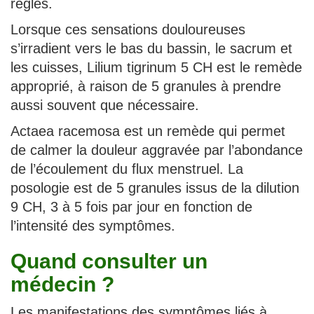
règles.
Lorsque ces sensations douloureuses
s’irradient vers le bas du bassin, le sacrum et
les cuisses, Lilium tigrinum 5 CH est le remède
approprié, à raison de 5 granules à prendre
aussi souvent que nécessaire.
Actaea racemosa est un remède qui permet
de calmer la douleur aggravée par l’abondance
de l’écoulement du flux menstruel. La
posologie est de 5 granules issus de la dilution
9 CH, 3 à 5 fois par jour en fonction de
l’intensité des symptômes.
Quand consulter un
médecin ?
Les manifestations des symptômes liés à