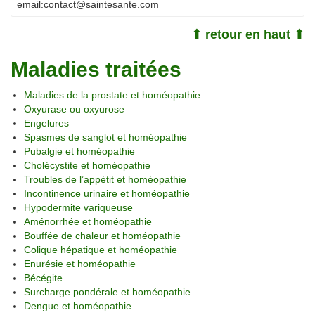
email:
contact@saintesante.com
⬆ retour en haut ⬆
Maladies traitées
Maladies de la prostate et homéopathie
Oxyurase ou oxyurose
Engelures
Spasmes de sanglot et homéopathie
Pubalgie et homéopathie
Cholécystite et homéopathie
Troubles de l’appétit et homéopathie
Incontinence urinaire et homéopathie
Hypodermite variqueuse
Aménorrhée et homéopathie
Bouffée de chaleur et homéopathie
Colique hépatique et homéopathie
Enurésie et homéopathie
Bécégite
Surcharge pondérale et homéopathie
Dengue et homéopathie