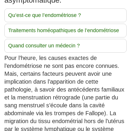
asymptomatique.
Qu’est-ce que l’endométriose ?
Traitements homéopathiques de l’endométriose
Quand consulter un médecin ?
Pour l’heure, les causes exactes de
l’endométriose ne sont pas encore connues.
Mais, certains facteurs peuvent avoir une
implication dans l’apparition de cette
pathologie, à savoir des antécédents familiaux
et la menstruation rétrograde (une partie du
sang menstruel s’écoule dans la cavité
abdominale via les trompes de Fallope). La
migration du tissu endométrial hors de l’utérus
par le système lymphatique ou le système