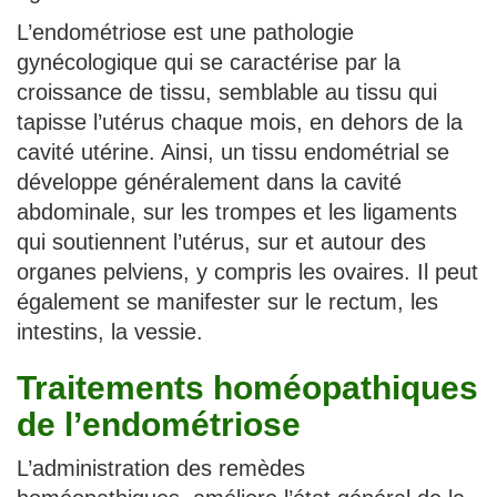
L’endométriose est une pathologie
gynécologique qui se caractérise par la
croissance de tissu, semblable au tissu qui
tapisse l’utérus chaque mois, en dehors de la
cavité utérine. Ainsi, un tissu endométrial se
développe généralement dans la cavité
abdominale, sur les trompes et les ligaments
qui soutiennent l’utérus, sur et autour des
organes pelviens, y compris les ovaires. Il peut
également se manifester sur le rectum, les
intestins, la vessie.
Traitements homéopathiques
de l’endométriose
L’administration des remèdes