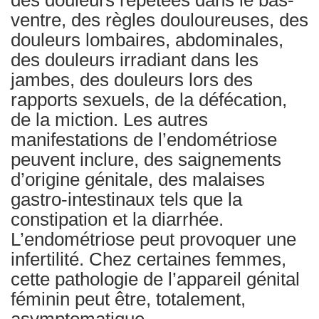
des douleurs répétées dans le bas-
ventre, des règles douloureuses, des
douleurs lombaires, abdominales,
des douleurs irradiant dans les
jambes, des douleurs lors des
rapports sexuels, de la défécation,
de la miction. Les autres
manifestations de l’endométriose
peuvent inclure, des saignements
d’origine génitale, des malaises
gastro-intestinaux tels que la
constipation et la diarrhée.
L’endométriose peut provoquer une
infertilité. Chez certaines femmes,
cette pathologie de l’appareil génital
féminin peut être, totalement,