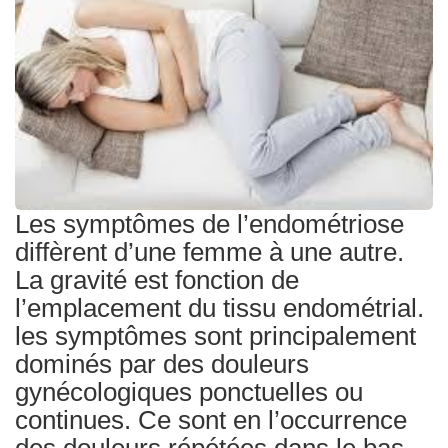
Traitements
Les symptômes de l’endométriose
diffèrent d’une femme à une autre.
La gravité est fonction de
l’emplacement du tissu endométrial.
les symptômes sont principalement
dominés par des douleurs
gynécologiques ponctuelles ou
continues. Ce sont en l’occurrence